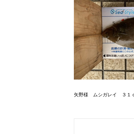
矢野様 ムシガレイ ３１