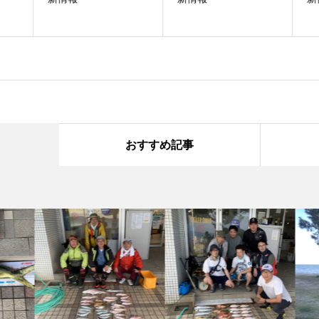
おすすめ記事