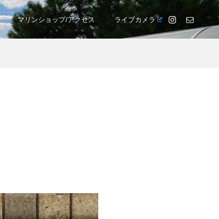
マリンショップ/アクセス
ライブカメラ