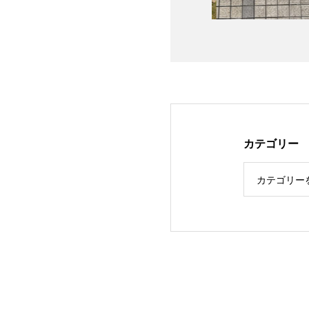
カテゴリー
カテゴリー