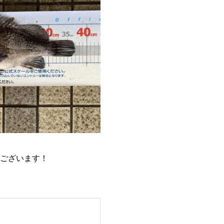
うございます！