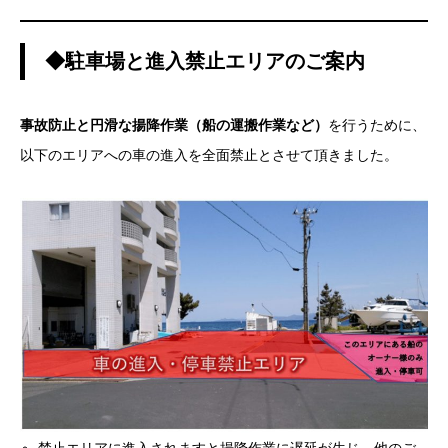
◆駐車場と進入禁止エリアのご案内
事故防止と円滑な揚降作業（船の運搬作業など）
を行うために、
以下のエリアへの車の進入を全面禁止とさせて頂きました。