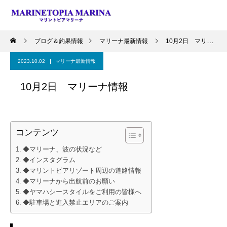
ブログ＆釣果情報
マリーナ最新情報
10月2日 マリーナ情報
2023.10.02
マリーナ最新情報
10月2日 マリーナ情報
コンテンツ
◆マリーナ、波の状況など
◆インスタグラム
◆マリントピアリゾート周辺の道路情報
◆マリーナから出航前のお願い
◆ヤマハシースタイルをご利用の皆様へ
◆駐車場と進入禁止エリアのご案内