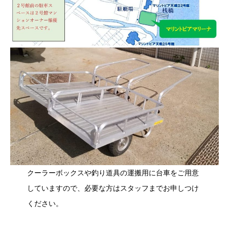
クーラーボックスや釣り道具の運搬用に台車をご用意
していますので、必要な方はスタッフまでお申しつけ
ください。