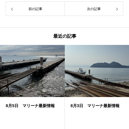
前の記事
次の記事
最近の記事
8月5日 マリーナ最新情報
8月3日 マリーナ最新情報