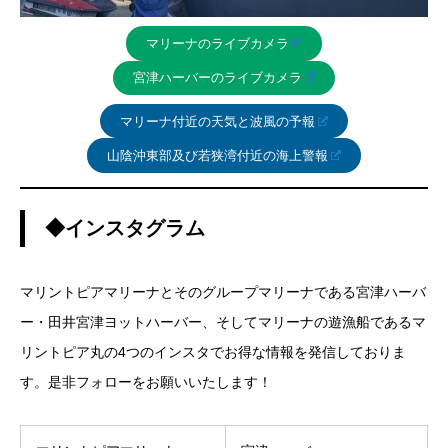
マリーナのライブカメラ
宮津ハーバーのライブカメラ
マリーナ付近の天気と波風の予報
山陰沖東部及び若狭湾付近の海上警報
◆インスタグラム
マリントピアマリーナとそのグループマリーナである宮津ハーバ
ー・田井宮津ヨットハーバー、そしてマリーナの遊漁船であるマ
リントピア丸の4つのインスタでお得な情報を発信しておりま
す。是非フォローをお願いいたします！