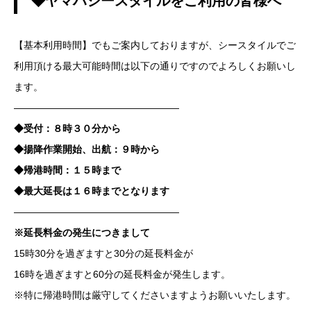
◆ヤマハシースタイルをご利用の皆様へ
【基本利用時間】でもご案内しておりますが、シースタイルでご
利用頂ける最大可能時間は以下の通りですのでよろしくお願いし
ます。
—————————————————
◆受付：８時３０分から
◆揚降作業開始、出航：９時から
◆帰港時間：１５時まで
◆最大延長は１６時までとなります
—————————————————
※延長料金の発生につきまして
15時30分を過ぎますと30分の延長料金が
16時を過ぎますと60分の延長料金が発生します。
※特に帰港時間は厳守してくださいますようお願いいたします。