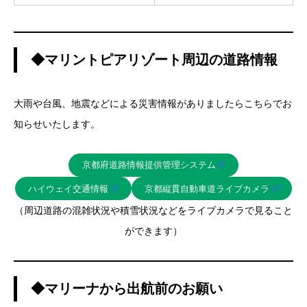
◆マリントピアリゾート周辺の道路情報
大雨や台風、地震などによる災害情報がありましたらこちらでお
知らせいたします。
京都府道路情報提供管理システム
ハイウェイ交通情報
京都縦貫自動車道ライブカメラ
（周辺道路の混雑状況や積雪状況などをライブカメラで見ること
ができます）
◆マリーナから出航前のお願い