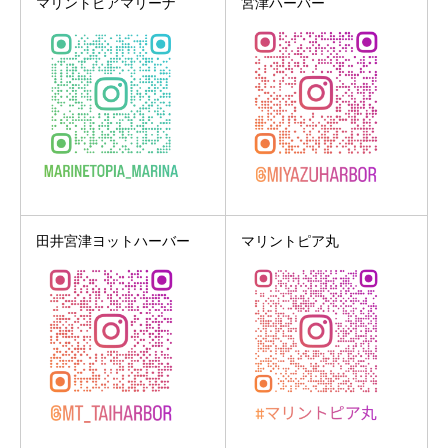
マリントピアマリーナ
宮津ハーバー
田井宮津ヨットハーバー
マリントピア丸