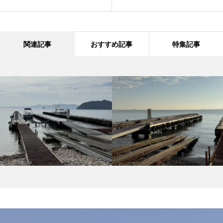
関連記事
おすすめ記事
特集記事