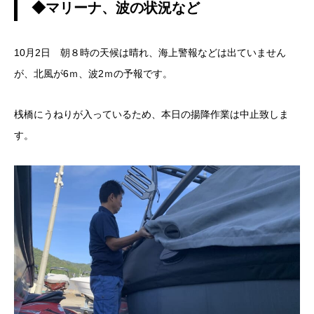
◆マリーナ、波の状況など
10月2日 朝８時の天候は晴れ、海上警報などは出ていません
が、北風が6ｍ、波2ｍの予報です。
桟橋にうねりが入っているため、本日の揚降作業は中止致しま
す。