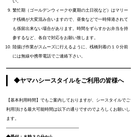
い。
繁忙期（ゴールデンウィークや夏期の土日祝など）はマリー
ナ桟橋が大変混み合いますので、昼食などで一時帰港されて
も係留出来ない場合があります。時間をずらすかお弁当を持
参するなど、各自で対応をお願い致します。
陸揚げ作業がスムーズに行えるように、桟橋到着の１０分前
には無線や携帯電話でご連絡下さい。
◆ヤマハシースタイルをご利用の皆様へ
【基本利用時間】でもご案内しておりますが、シースタイルでご
利用頂ける最大可能時間は以下の通りですのでよろしくお願いし
ます。
—————————————————
◆受付：８時３０分から