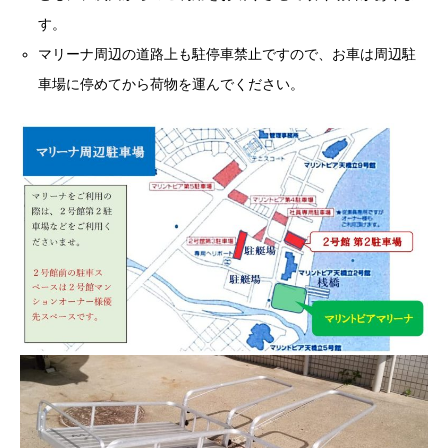
す。
マリーナ周辺の道路上も駐停車禁止ですので、お車は周辺駐
車場に停めてから荷物を運んでください。