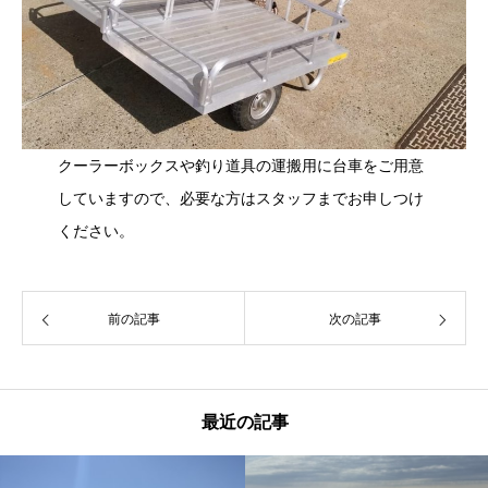
クーラーボックスや釣り道具の運搬用に台車をご用意
していますので、必要な方はスタッフまでお申しつけ
ください。
前の記事
次の記事
最近の記事