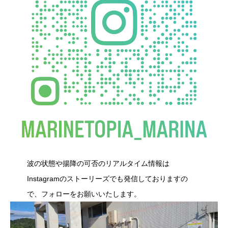
波の状態や揚降の可否のリアルタイム情報は
Instagramのストーリーズでも発信しておりますの
で、フォローをお願いいたします。