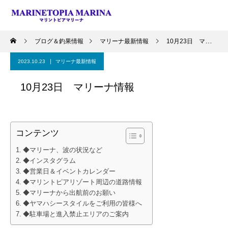
ブログ＆釣果情報
マリーナ最新情報
10月23日 マリーナ情報
2023.10.23
マリーナ最新情報
10月23日 マリーナ情報
コンテンツ
◆マリーナ、波の状況など
◆インスタグラム
◆営業日＆イベントカレンダー
◆マリントピアリゾート周辺の道路情報
◆マリーナから出航前のお願い
◆ヤマハシースタイルをご利用の皆様へ
◆駐車場と進入禁止エリアのご案内