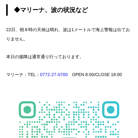
◆マリーナ、波の状況など
22日、朝８時の天候は晴れ、波は1メートルで海上警報は出てお
りません。
本日の揚降は通常通り行っております。
マリーナ：TEL：
0772-27-0700
OPEN 8:00/CLOSE 18:00