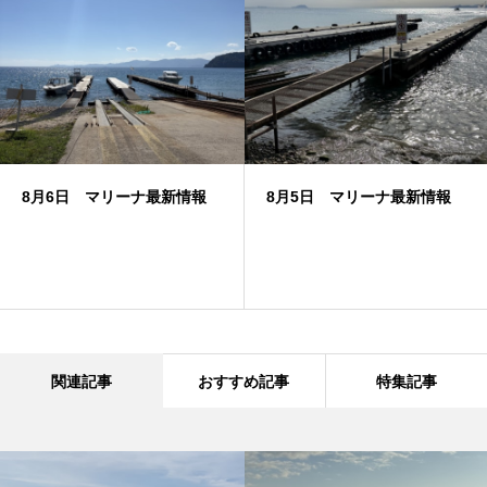
8月6日 マリーナ最新情報
8月5日 マリーナ最新情報
関連記事
おすすめ記事
特集記事