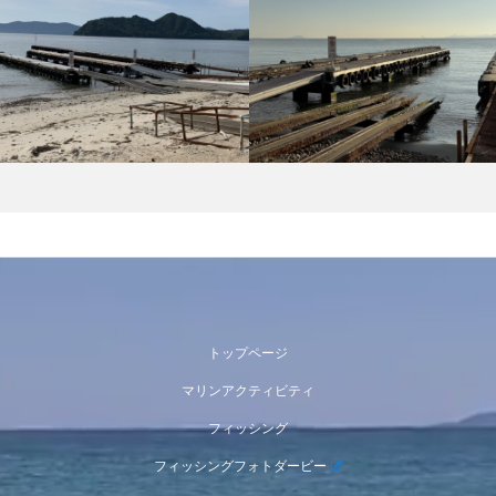
トップページ
マリンアクティビティ
フィッシング
フィッシングフォトダービー