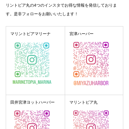
リントピア丸の4つのインスタでお得な情報を発信しておりま
す。是非フォローをお願いいたします！
マリントピアマリーナ
宮津ハーバー
田井宮津ヨットハーバー
マリントピア丸