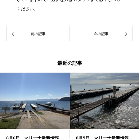
ください。
前の記事
次の記事
最近の記事
8月6日 マリーナ最新情報
8月5日 マリーナ最新情報