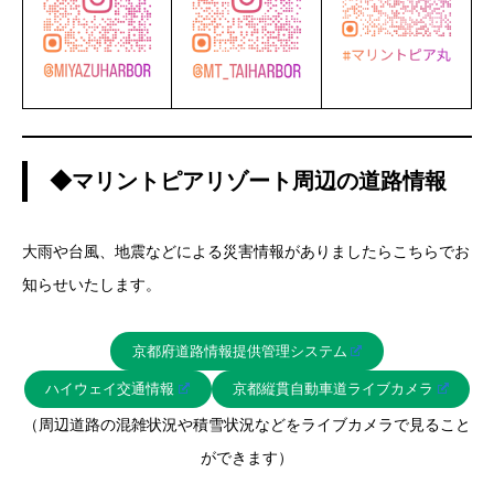
◆マリントピアリゾート周辺の道路情報
大雨や台風、地震などによる災害情報がありましたらこちらでお
知らせいたします。
京都府道路情報提供管理システム
ハイウェイ交通情報
京都縦貫自動車道ライブカメラ
（周辺道路の混雑状況や積雪状況などをライブカメラで見ること
ができます）