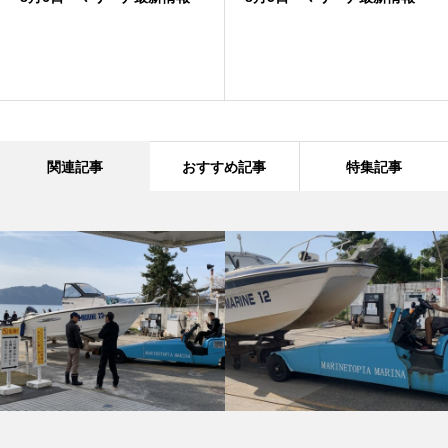
関連記事
おすすめ記事
特集記事