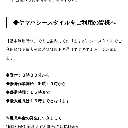
◆ヤマハシースタイルをご利用の皆様へ
【基本利用時間】でもご案内しておりますが、シースタイルでご
利用頂ける最大可能時間は以下の通りですのでよろしくお願いし
ます。
—————————————————
◆受付：８時３０分から
◆揚降作業開始、出航：９時から
◆帰港時間：１５時まで
◆最大延長は１６時までとなります
—————————————————
※延長料金の発生につきまして
15時30分を過ぎますと30分の延長料金が