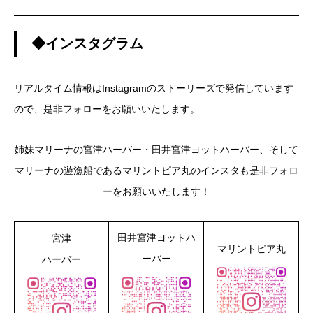
◆インスタグラム
リアルタイム情報はInstagramのストーリーズで発信しています
ので、是非フォローをお願いいたします。
姉妹マリーナの宮津ハーバー・田井宮津ヨットハーバー、そして
マリーナの遊漁船であるマリントピア丸のインスタも是非フォロ
ーをお願いいたします！
田井宮津ヨットハ
宮津
マリントピア丸
ーバー
ハーバー