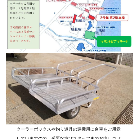
クーラーボックスや釣り道具の運搬用に台車をご用意
していますので、必要な方はスタッフまでお申しつけ