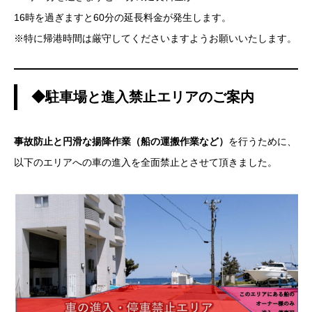
16時を過ぎますと60分の延長料金が発生します。
※特に帰港時間は厳守してくださいますようお願いいたします。
◆駐車場と進入禁止エリアのご案内
事故防止と円滑な揚降作業（船の運搬作業など）
を行うために、
以下のエリアへの車の進入を全面禁止とさせて頂きました。