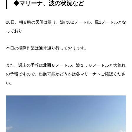
◆マリーナ、波の状況など
26日、朝８時の天候は曇り、波は0.2メートル、風2メートルとな
っており
本日の揚降作業は通常通り行っております。
また、週末の予報は北西８メートル、波１．８メートルと大荒れ
の予報ですので、出航可能かどうかは各マリーナへご確認くださ
い。