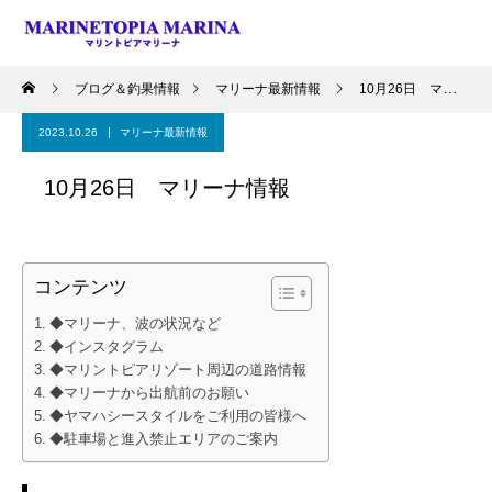
ブログ＆釣果情報
マリーナ最新情報
10月26日 マリーナ情報
2023.10.26
マリーナ最新情報
10月26日 マリーナ情報
コンテンツ
◆マリーナ、波の状況など
◆インスタグラム
◆マリントピアリゾート周辺の道路情報
◆マリーナから出航前のお願い
◆ヤマハシースタイルをご利用の皆様へ
◆駐車場と進入禁止エリアのご案内