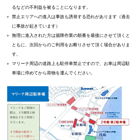
るなどの不利益を被ることになります。
禁止エリアへの進入は事故も誘発する恐れがあります（過去
に事故が起きています）
無理に進入された方は揚降作業の順番を最後にさせて頂くと
ともに、次回からのご利用をお断りさせて頂く場合がありま
す。
マリーナ周辺の道路上も駐停車禁止ですので、お車は周辺駐
車場に停めてから荷物を運んでください。