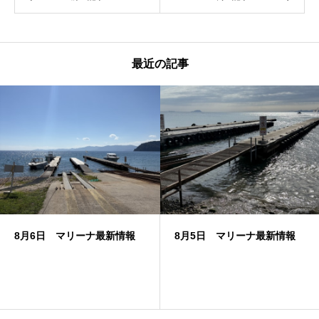
最近の記事
8月6日 マリーナ最新情報
8月5日 マリーナ最新情報