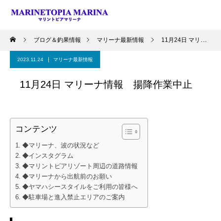
ブログ＆釣果情報
マリーナ最新情報
11月24日 マリーナ情報 揚降作業中止
2023.11.24
マリーナ最新情報
11月24日 マリーナ情報 揚降作業中止
コンテンツ
◆マリーナ、波の状況など
◆インスタグラム
◆マリントピアリゾート周辺の道路情報
◆マリーナから出航前のお願い
◆ヤマハシースタイルをご利用の皆様へ
◆駐車場と進入禁止エリアのご案内