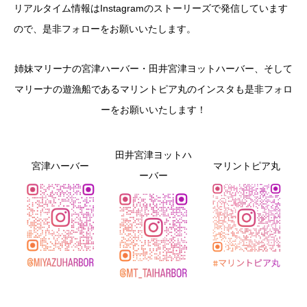
リアルタイム情報はInstagramのストーリーズで発信しています
ので、是非フォローをお願いいたします。
姉妹マリーナの宮津ハーバー・田井宮津ヨットハーバー、そして
マリーナの遊漁船であるマリントピア丸のインスタも是非フォロ
ーをお願いいたします！
田井宮津ヨットハ
宮津ハーバー
マリントピア丸
ーバー