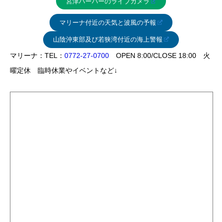
宮津ハーバーのライブカメラ
マリーナ付近の天気と波風の予報
山陰沖東部及び若狭湾付近の海上警報
マリーナ：TEL：
0772-27-0700
OPEN 8:00/CLOSE 18:00 火
曜定休 臨時休業やイベントなど↓