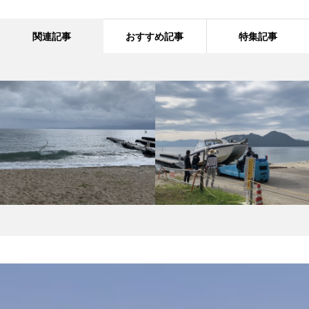
関連記事
おすすめ記事
特集記事