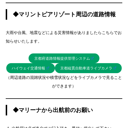
◆マリントピアリゾート周辺の道路情報
大雨や台風、地震などによる災害情報がありましたらこちらでお
知らせいたします。
京都府道路情報提供管理システム
ハイウェイ交通情報
京都縦貫自動車道ライブカメラ
（周辺道路の混雑状況や積雪状況などをライブカメラで見ること
ができます）
◆マリーナから出航前のお願い