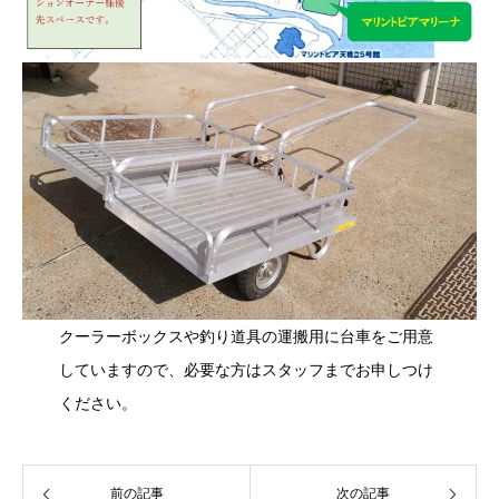
クーラーボックスや釣り道具の運搬用に台車をご用意
していますので、必要な方はスタッフまでお申しつけ
ください。
前の記事
次の記事