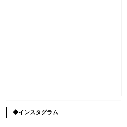
◆インスタグラム