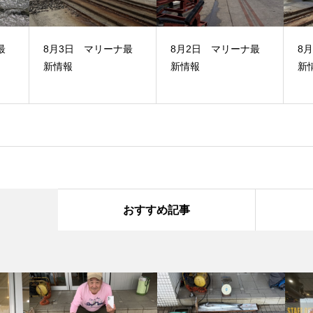
最
8月3日 マリーナ最
8月2日 マリーナ最
8
新情報
新情報
新
おすすめ記事