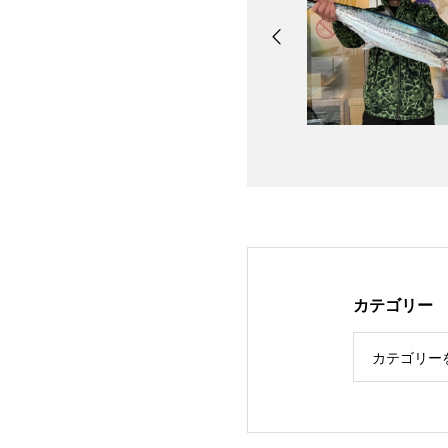
カテゴリー
カテゴリー