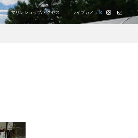
マリンショップ/アクセス
ライブカメラ