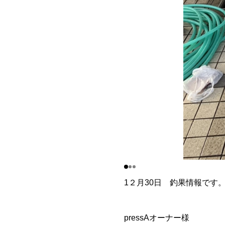
1２月30日 釣果情報です
pressAオーナー様