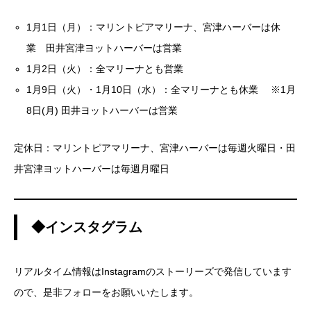
1月1日（月）：マリントピアマリーナ、宮津ハーバーは休
業 田井宮津ヨットハーバーは営業
1月2日（火）：全マリーナとも営業
1月9日（火）・1月10日（水）：全マリーナとも休業 ※1月
8日(月) 田井ヨットハーバーは営業
定休日：マリントピアマリーナ、宮津ハーバーは毎週火曜日・田
井宮津ヨットハーバーは毎週月曜日
◆インスタグラム
リアルタイム情報はInstagramのストーリーズで発信しています
ので、是非フォローをお願いいたします。