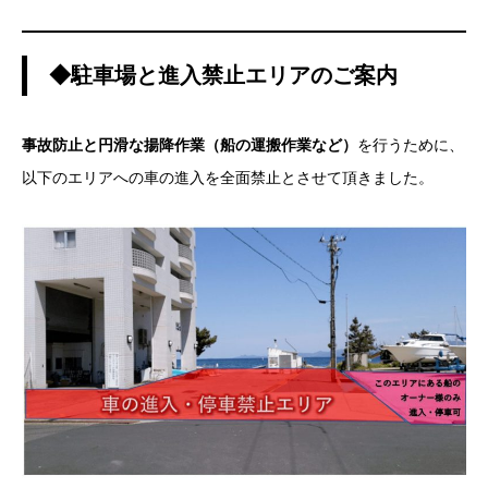
◆駐車場と進入禁止エリアのご案内
事故防止と円滑な揚降作業（船の運搬作業など）
を行うために、
以下のエリアへの車の進入を全面禁止とさせて頂きました。