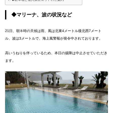
◆マリーナ、波の状況など
21日、朝８時の天候は雨、風は北東4メートル後北西7メート
ル、波は3メートルで、海上風警報が発令中されております。
高いうねりを伴っているため、本日の揚降は中止させていただき
ます。