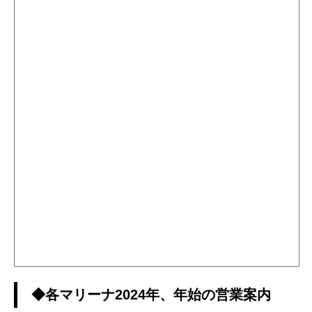
◆各マリーナ2024年、年始の営業案内