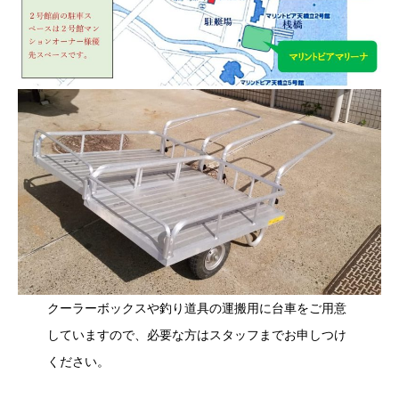
クーラーボックスや釣り道具の運搬用に台車をご用意
していますので、必要な方はスタッフまでお申しつけ
ください。