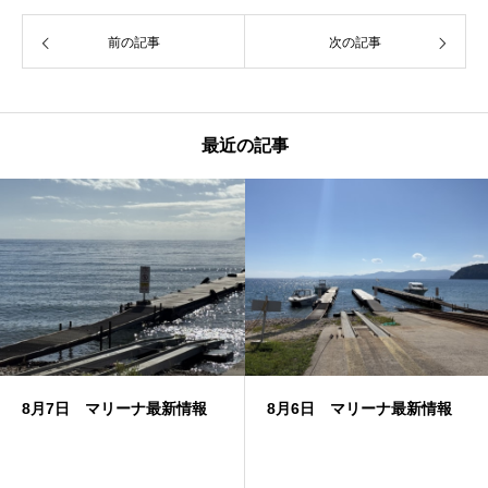
前の記事
次の記事
最近の記事
8月7日 マリーナ最新情報
8月6日 マリーナ最新情報