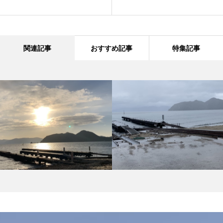
関連記事
おすすめ記事
特集記事