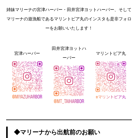
姉妹マリーナの宮津ハーバー・田井宮津ヨットハーバー、そして
マリーナの遊漁船であるマリントピア丸のインスタも是非フォロ
ーをお願いいたします！
田井宮津ヨットハ
宮津ハーバー
マリントピア丸
ーバー
◆マリーナから出航前のお願い