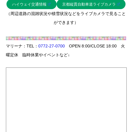
ハイウェイ交通情報
京都縦貫自動車道ライブカメラ
（周辺道路の混雑状況や積雪状況などをライブカメラで見ること
ができます）
マリーナ：TEL：
0772-27-0700
OPEN 8:00/CLOSE 18:00 火
曜定休 臨時休業やイベントなど↓