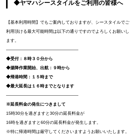
◆ヤマハシースタイルをご利用の皆様へ
【基本利用時間】でもご案内しておりますが、シースタイルでご
利用頂ける最大可能時間は以下の通りですのでよろしくお願いし
ます。
—————————————————
◆受付：８時３０分から
◆揚降作業開始、出航：９時から
◆帰港時間：１５時まで
◆最大延長は１６時までとなります
—————————————————
※延長料金の発生につきまして
15時30分を過ぎますと30分の延長料金が
16時を過ぎますと60分の延長料金が発生します。
※特に帰港時間は厳守してくださいますようお願いいたします。