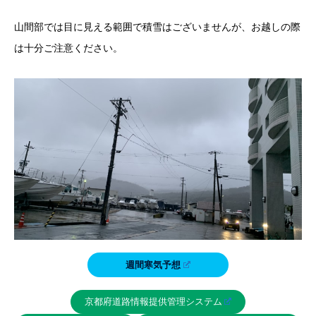
山間部では目に見える範囲で積雪はございませんが、お越しの際
は十分ご注意ください。
週間寒気予想
京都府道路情報提供管理システム