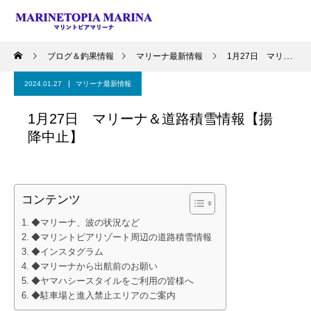
ブログ＆釣果情報
マリーナ最新情報
1月27日 マリーナ＆道路積雪情報【揚降中止】
2024.01.27
マリーナ最新情報
1月27日 マリーナ＆道路積雪情報【揚
降中止】
コンテンツ
◆マリーナ、波の状況など
◆マリントピアリゾート周辺の道路積雪情報
◆インスタグラム
◆マリーナから出航前のお願い
◆ヤマハシースタイルをご利用の皆様へ
◆駐車場と進入禁止エリアのご案内