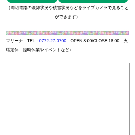
（周辺道路の混雑状況や積雪状況などをライブカメラで見ること
ができます）
マリーナ：TEL：
0772-27-0700
OPEN 8:00/CLOSE 18:00 火
曜定休 臨時休業やイベントなど↓