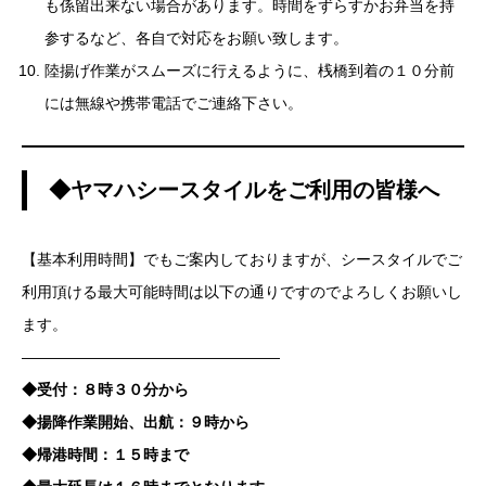
も係留出来ない場合があります。時間をずらすかお弁当を持
参するなど、各自で対応をお願い致します。
陸揚げ作業がスムーズに行えるように、桟橋到着の１０分前
には無線や携帯電話でご連絡下さい。
◆ヤマハシースタイルをご利用の皆様へ
【基本利用時間】でもご案内しておりますが、シースタイルでご
利用頂ける最大可能時間は以下の通りですのでよろしくお願いし
ます。
—————————————————
◆受付：８時３０分から
◆揚降作業開始、出航：９時から
◆帰港時間：１５時まで