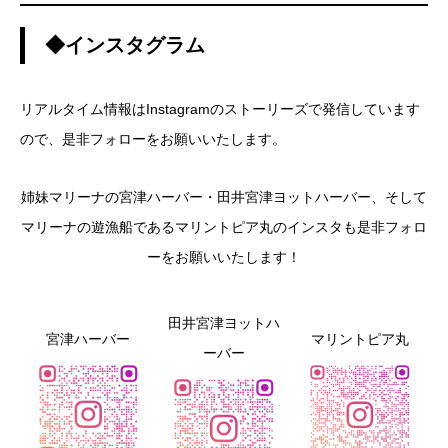
◆インスタグラム
リアルタイム情報はInstagramのストーリーズで発信しています
ので、是非フォローをお願いいたします。
姉妹マリーナの宮津ハーバー・田井宮津ヨットハーバー、そして
マリーナの遊漁船であるマリントピア丸のインスタも是非フォロ
ーをお願いいたします！
田井宮津ヨットハ
宮津ハーバー
マリントピア丸
ーバー