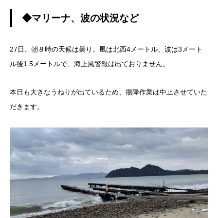
◆マリーナ、波の状況など
27日、朝８時の天候は曇り。風は北西4メートル、波は3メート
ル後1.5メートルで、海上風警報は出ておりません。
本日も大きなうねりが出ているため、揚降作業は中止させていた
だきます。