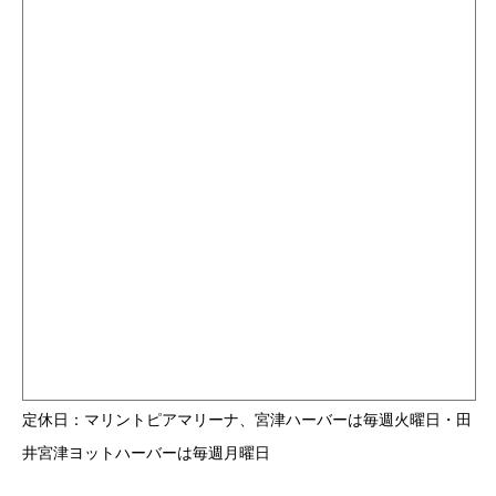
定休日：マリントピアマリーナ、宮津ハーバーは毎週火曜日・田
井宮津ヨットハーバーは毎週月曜日