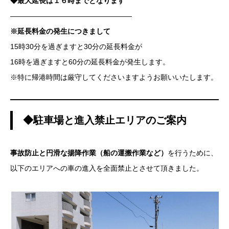
◆最大延長は１６時までとなります
—————————————————
※延長料金の発生につきまして
15時30分を過ぎますと30分の延長料金が
16時を過ぎますと60分の延長料金が発生します。
※特に帰港時間は厳守してくださいますようお願いいたします。
◆駐車場と進入禁止エリアのご案内
事故防止と円滑な揚降作業（船の運搬作業など）
を行うために、
以下のエリアへの車の進入を全面禁止とさせて頂きました。