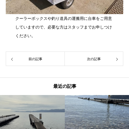
クーラーボックスや釣り道具の運搬用に台車をご用意
していますので、必要な方はスタッフまでお申しつけ
ください。
前の記事
次の記事
最近の記事