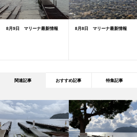
8月9日 マリーナ最新情報
8月8日 マリーナ最新情報
関連記事
おすすめ記事
特集記事