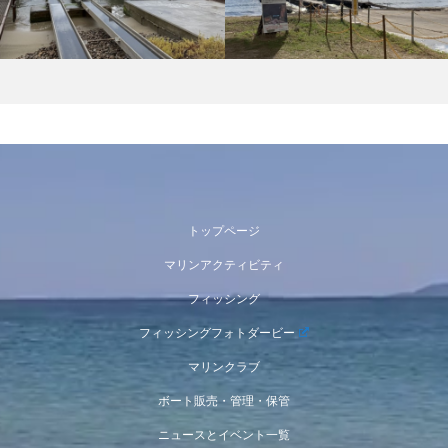
トップページ
マリンアクティビティ
フィッシング
フィッシングフォトダービー
マリンクラブ
ボート販売・管理・保管
ニュースとイベント一覧