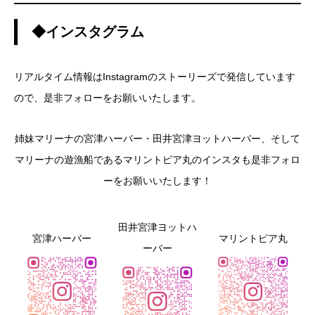
◆インスタグラム
リアルタイム情報はInstagramのストーリーズで発信しています
ので、是非フォローをお願いいたします。
姉妹マリーナの宮津ハーバー・田井宮津ヨットハーバー、そして
マリーナの遊漁船であるマリントピア丸のインスタも是非フォロ
ーをお願いいたします！
田井宮津ヨットハ
宮津ハーバー
マリントピア丸
ーバー