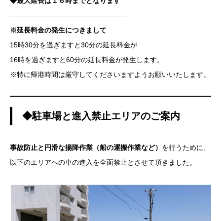
◆最大延長は１６時までとなります
—————————————————
※延長料金の発生につきまして
15時30分を過ぎますと30分の延長料金が
16時を過ぎますと60分の延長料金が発生します。
※特に帰港時間は厳守してくださいますようお願いいたします。
◆駐車場と進入禁止エリアのご案内
事故防止と円滑な揚降作業（船の運搬作業など）
を行うために、
以下のエリアへの車の進入を全面禁止とさせて頂きました。