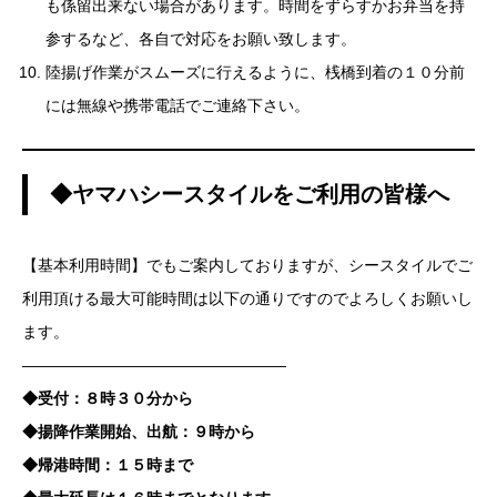
も係留出来ない場合があります。時間をずらすかお弁当を持
参するなど、各自で対応をお願い致します。
陸揚げ作業がスムーズに行えるように、桟橋到着の１０分前
には無線や携帯電話でご連絡下さい。
◆ヤマハシースタイルをご利用の皆様へ
【基本利用時間】でもご案内しておりますが、シースタイルでご
利用頂ける最大可能時間は以下の通りですのでよろしくお願いし
ます。
—————————————————
◆受付：８時３０分から
◆揚降作業開始、出航：９時から
◆帰港時間：１５時まで