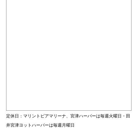
定休日：マリントピアマリーナ、宮津ハーバーは毎週火曜日・田
井宮津ヨットハーバーは毎週月曜日