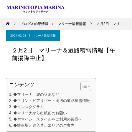
ブログ＆釣果情報
マリーナ最新情報
２月2日 マリーナ＆道路積雪情報【午前揚降中止】
2024.02.02
マリーナ最新情報
２月2日 マリーナ＆道路積雪情報【午
前揚降中止】
コンテンツ
◆マリーナ、波の状況など
◆マリントピアリゾート周辺の道路積雪情報
◆インスタグラム
◆マリーナから出航前のお願い
◆ヤマハシースタイルをご利用の皆様へ
◆駐車場と進入禁止エリアのご案内