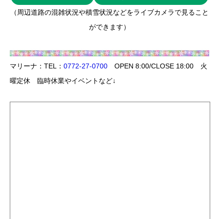
（周辺道路の混雑状況や積雪状況などをライブカメラで見ること
ができます）
マリーナ：TEL：
0772-27-0700
OPEN 8:00/CLOSE 18:00 火
曜定休 臨時休業やイベントなど↓