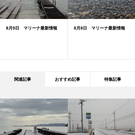
8月9日 マリーナ最新情報
8月8日 マリーナ最新情報
関連記事
おすすめ記事
特集記事