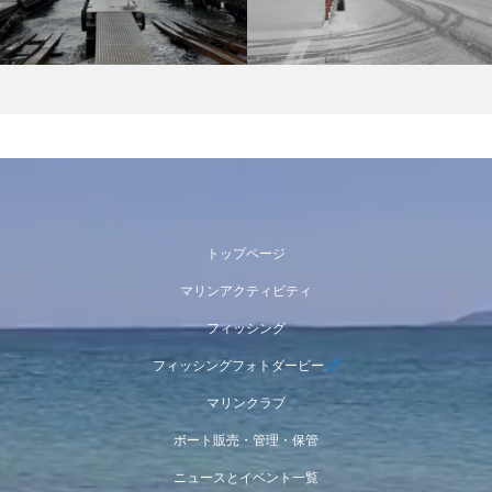
トップページ
マリンアクティビティ
フィッシング
フィッシングフォトダービー
マリンクラブ
ボート販売・管理・保管
ニュースとイベント一覧