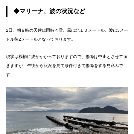
◆マリーナ、波の状況など
2日、朝８時の天候は雨時々雪、風は北１０メートル、波は3メー
トル後2メートルとなっております。
現状は桟橋に波がかかっておりますので、揚降は中止とさせて頂
きますが、午後から状況を見て条件付きで揚降をする見込みで
す。