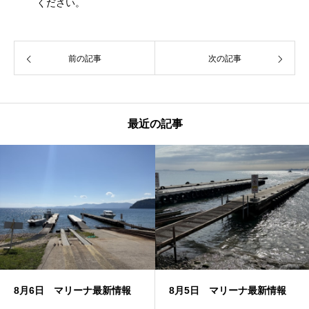
ください。
前の記事
次の記事
最近の記事
8月6日 マリーナ最新情報
8月5日 マリーナ最新情報