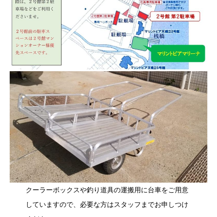
クーラーボックスや釣り道具の運搬用に台車をご用意
していますので、必要な方はスタッフまでお申しつけ