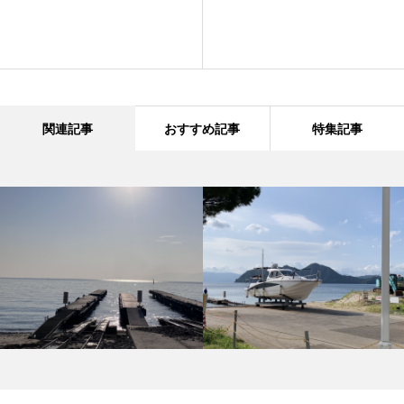
関連記事
おすすめ記事
特集記事