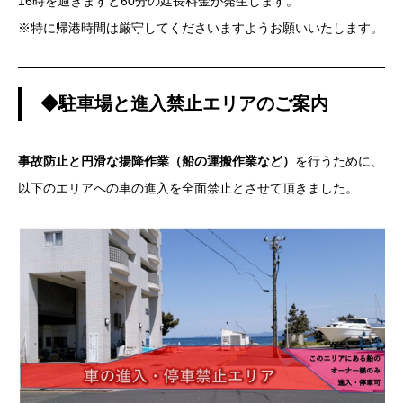
16時を過ぎますと60分の延長料金が発生します。
※特に帰港時間は厳守してくださいますようお願いいたします。
◆駐車場と進入禁止エリアのご案内
事故防止と円滑な揚降作業（船の運搬作業など）
を行うために、
以下のエリアへの車の進入を全面禁止とさせて頂きました。