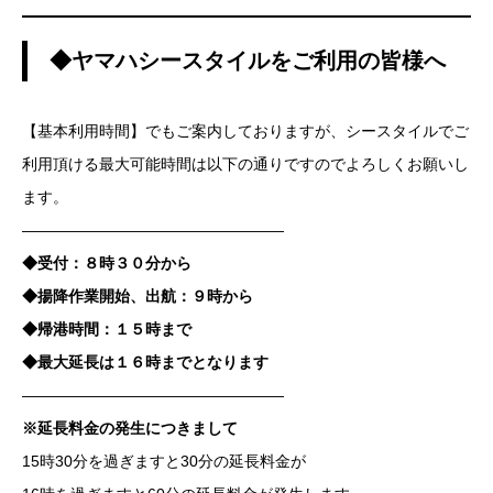
◆ヤマハシースタイルをご利用の皆様へ
【基本利用時間】でもご案内しておりますが、シースタイルでご
利用頂ける最大可能時間は以下の通りですのでよろしくお願いし
ます。
—————————————————
◆受付：８時３０分から
◆揚降作業開始、出航：９時から
◆帰港時間：１５時まで
◆最大延長は１６時までとなります
—————————————————
※延長料金の発生につきまして
15時30分を過ぎますと30分の延長料金が