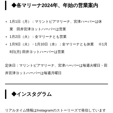
◆各マリーナ2024年、年始の営業案内
1月1日（月）：マリントピアマリーナ、宮津ハーバーは休
業 田井宮津ヨットハーバーは営業
1月2日（火）：全マリーナとも営業
1月9日（火）・1月10日（水）：全マリーナとも休業 ※1月
8日(月) 田井ヨットハーバーは営業
定休日：マリントピアマリーナ、宮津ハーバーは毎週火曜日・田
井宮津ヨットハーバーは毎週月曜日
◆インスタグラム
リアルタイム情報はInstagramのストーリーズで発信しています