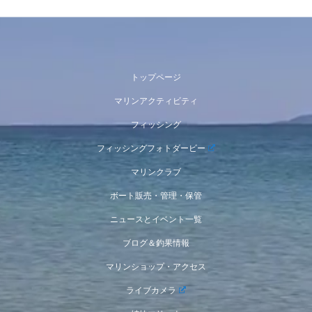
トップページ
マリンアクティビティ
フィッシング
フィッシングフォトダービー
マリンクラブ
ボート販売・管理・保管
ニュースとイベント一覧
ブログ＆釣果情報
マリンショップ・アクセス
ライブカメラ