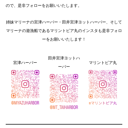
ので、是非フォローをお願いいたします。
姉妹マリーナの宮津ハーバー・田井宮津ヨットハーバー、そして
マリーナの遊漁船であるマリントピア丸のインスタも是非フォロ
ーをお願いいたします！
田井宮津ヨットハ
宮津ハーバー
マリントピア丸
ーバー