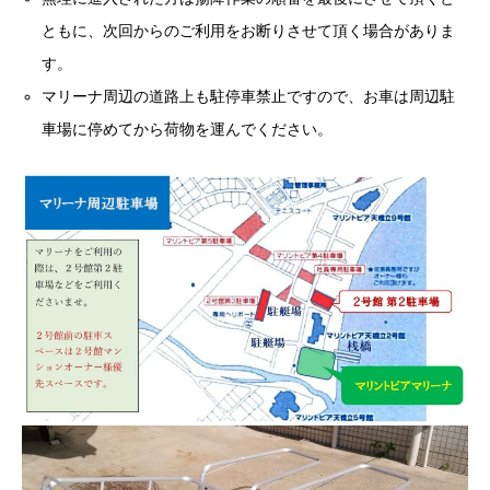
ともに、次回からのご利用をお断りさせて頂く場合がありま
す。
マリーナ周辺の道路上も駐停車禁止ですので、お車は周辺駐
車場に停めてから荷物を運んでください。