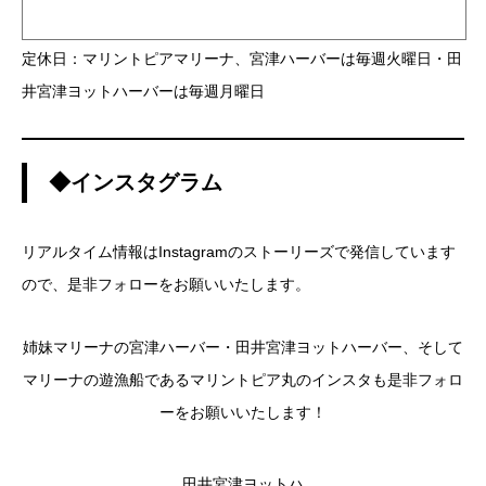
定休日：マリントピアマリーナ、宮津ハーバーは毎週火曜日・田
井宮津ヨットハーバーは毎週月曜日
◆インスタグラム
リアルタイム情報はInstagramのストーリーズで発信しています
ので、是非フォローをお願いいたします。
姉妹マリーナの宮津ハーバー・田井宮津ヨットハーバー、そして
マリーナの遊漁船であるマリントピア丸のインスタも是非フォロ
ーをお願いいたします！
田井宮津ヨットハ