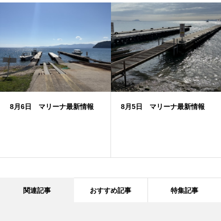
8月6日 マリーナ最新情報
8月5日 マリーナ最新情報
関連記事
おすすめ記事
特集記事