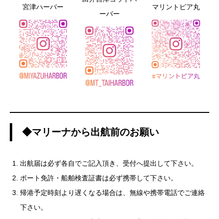
宮津ハーバー
マリントピア丸
ーバー
◆マリーナから出航前のお願い
出航届は必ず各自でご記入頂き、受付へ提出して下さい。
ボート免許・船舶検査証書は必ず携帯して下さい。
帰港予定時刻より遅くなる場合は、無線や携帯電話でご連絡
下さい。