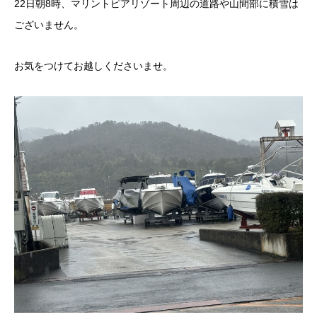
22日朝8時、マリントピアリゾート周辺の道路や山間部に積雪は
ございません。
お気をつけてお越しくださいませ。