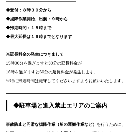
—————————————————
◆受付：８時３０分から
◆揚降作業開始、出航：９時から
◆帰港時間：１５時まで
◆最大延長は１６時までとなります
—————————————————
※延長料金の発生につきまして
15時30分を過ぎますと30分の延長料金が
16時を過ぎますと60分の延長料金が発生します。
※特に帰港時間は厳守してくださいますようお願いいたします。
◆駐車場と進入禁止エリアのご案内
事故防止と円滑な揚降作業（船の運搬作業など）
を行うために、