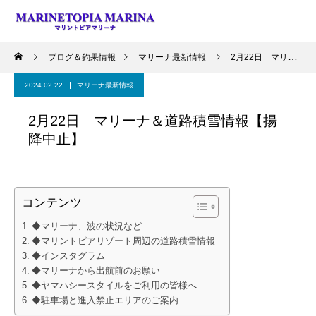
ブログ＆釣果情報
マリーナ最新情報
2月22日 マリーナ＆道路積雪情報【揚降中止】
2024.02.22
マリーナ最新情報
2月22日 マリーナ＆道路積雪情報【揚
降中止】
コンテンツ
◆マリーナ、波の状況など
◆マリントピアリゾート周辺の道路積雪情報
◆インスタグラム
◆マリーナから出航前のお願い
◆ヤマハシースタイルをご利用の皆様へ
◆駐車場と進入禁止エリアのご案内