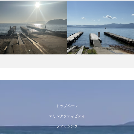
トップページ
マリンアクティビティ
フィッシング