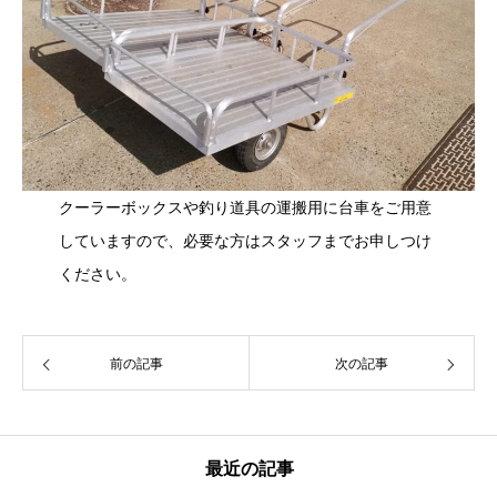
クーラーボックスや釣り道具の運搬用に台車をご用意
していますので、必要な方はスタッフまでお申しつけ
ください。
前の記事
次の記事
最近の記事