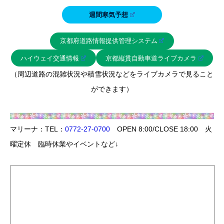
週間寒気予想
京都府道路情報提供管理システム
ハイウェイ交通情報
京都縦貫自動車道ライブカメラ
（周辺道路の混雑状況や積雪状況などをライブカメラで見ること
ができます）
マリーナ：TEL：
0772-27-0700
OPEN 8:00/CLOSE 18:00 火
曜定休 臨時休業やイベントなど↓