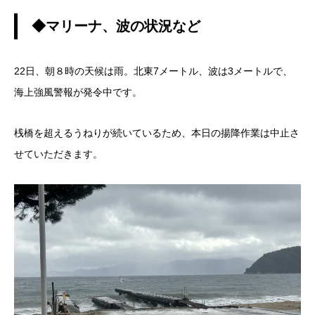
◆マリーナ、波の状況など
22日、朝８時の天候は雨。北東7メートル、波は3メートルで、
海上強風警報が発令中です。
桟橋を超えるうねりが続いているため、本日の揚降作業は中止さ
せていただきます。