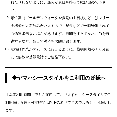
れたりしないように、船長が責任を持って結び留めて下さ
い。
繁忙期（ゴールデンウィークや夏期の土日祝など）はマリー
ナ桟橋が大変混み合いますので、昼食などで一時帰港されて
も係留出来ない場合があります。時間をずらすかお弁当を持
参するなど、各自で対応をお願い致します。
陸揚げ作業がスムーズに行えるように、桟橋到着の１０分前
には無線や携帯電話でご連絡下さい。
◆ヤマハシースタイルをご利用の皆様へ
【基本利用時間】でもご案内しておりますが、シースタイルでご
利用頂ける最大可能時間は以下の通りですのでよろしくお願いし
ます。