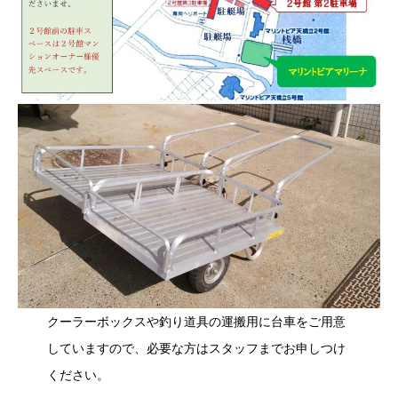
クーラーボックスや釣り道具の運搬用に台車をご用意
していますので、必要な方はスタッフまでお申しつけ
ください。