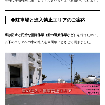
※特に帰港時間は厳守してくださいますようお願いいたします。
◆駐車場と進入禁止エリアのご案内
事故防止と円滑な揚降作業（船の運搬作業など）
を行うために、
以下のエリアへの車の進入を全面禁止とさせて頂きました。