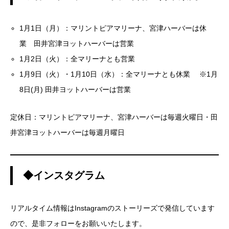
1月1日（月）：マリントピアマリーナ、宮津ハーバーは休
業 田井宮津ヨットハーバーは営業
1月2日（火）：全マリーナとも営業
1月9日（火）・1月10日（水）：全マリーナとも休業 ※1月
8日(月) 田井ヨットハーバーは営業
定休日：マリントピアマリーナ、宮津ハーバーは毎週火曜日・田
井宮津ヨットハーバーは毎週月曜日
◆インスタグラム
リアルタイム情報はInstagramのストーリーズで発信しています
ので、是非フォローをお願いいたします。