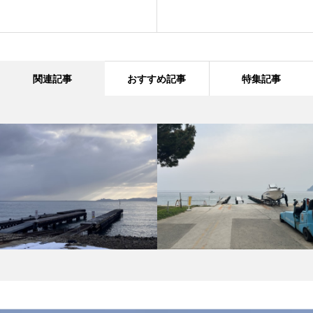
関連記事
おすすめ記事
特集記事