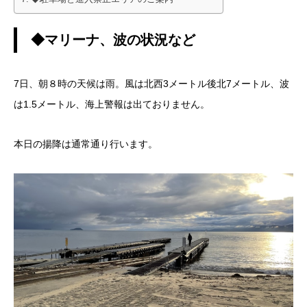
◆マリーナ、波の状況など
7日、朝８時の天候は雨。風は北西3メートル後北7メートル、波
は1.5メートル、海上警報は出ておりません。
本日の揚降は通常通り行います。