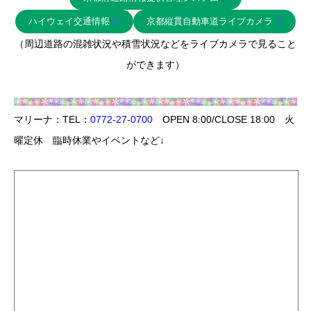
ハイウェイ交通情報
京都縦貫自動車道ライブカメラ
（周辺道路の混雑状況や積雪状況などをライブカメラで見ること
ができます）
マリーナ：TEL：
0772-27-0700
OPEN 8:00/CLOSE 18:00 火
曜定休 臨時休業やイベントなど↓