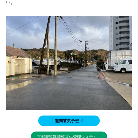
い。
週間寒気予想
京都府道路情報提供管理システム