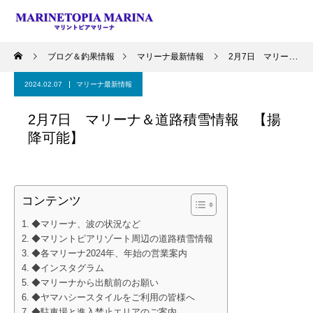
ブログ＆釣果情報
マリーナ最新情報
2月7日 マリーナ＆道路積雪情報 【揚降可能】
2024.02.07
マリーナ最新情報
2月7日 マリーナ＆道路積雪情報 【揚
降可能】
コンテンツ
◆マリーナ、波の状況など
◆マリントピアリゾート周辺の道路積雪情報
◆各マリーナ2024年、年始の営業案内
◆インスタグラム
◆マリーナから出航前のお願い
◆ヤマハシースタイルをご利用の皆様へ
◆駐車場と進入禁止エリアのご案内