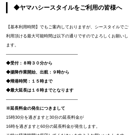
◆ヤマハシースタイルをご利用の皆様へ
【基本利用時間】でもご案内しておりますが、シースタイルでご
利用頂ける最大可能時間は以下の通りですのでよろしくお願いし
ます。
—————————————————
◆受付：８時３０分から
◆揚降作業開始、出航：９時から
◆帰港時間：１５時まで
◆最大延長は１６時までとなります
—————————————————
※延長料金の発生につきまして
15時30分を過ぎますと30分の延長料金が
16時を過ぎますと60分の延長料金が発生します。