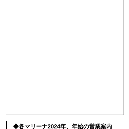
◆各マリーナ2024年、年始の営業案内