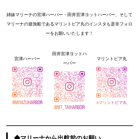
姉妹マリーナの宮津ハーバー・田井宮津ヨットハーバー、そして
マリーナの遊漁船であるマリントピア丸のインスタも是非フォロ
ーをお願いいたします！
田井宮津ヨットハ
宮津ハーバー
マリントピア丸
ーバー
◆マリーナから出航前のお願い