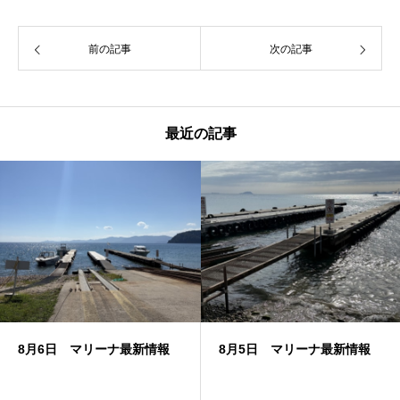
前の記事
次の記事
最近の記事
8月6日 マリーナ最新情報
8月5日 マリーナ最新情報