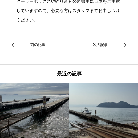
クーラーボックスや釣り道具の運搬用に台車をご用意
していますので、必要な方はスタッフまでお申しつけ
ください。
前の記事
次の記事
最近の記事