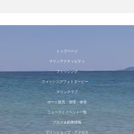
トップページ
マリンアクティビティ
フィッシング
フィッシングフォトダービー
マリンクラブ
ボート販売・管理・保管
ニュースとイベント一覧
ブログ＆釣果情報
マリンショップ・アクセス