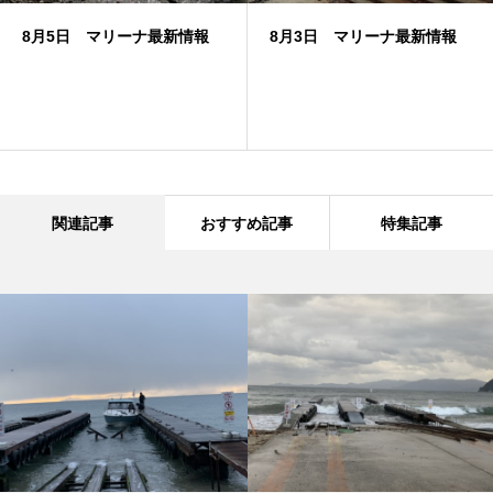
8月5日 マリーナ最新情報
8月3日 マリーナ最新情報
関連記事
おすすめ記事
特集記事