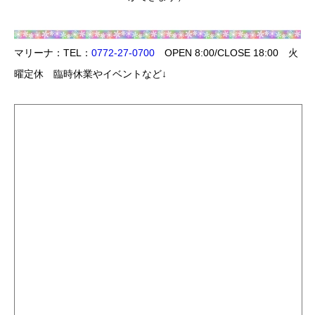
マリーナ：TEL：
0772-27-0700
OPEN 8:00/CLOSE 18:00 火
曜定休 臨時休業やイベントなど↓