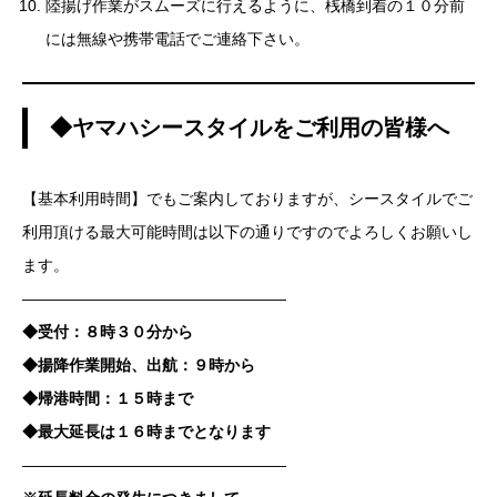
陸揚げ作業がスムーズに行えるように、桟橋到着の１０分前
には無線や携帯電話でご連絡下さい。
◆ヤマハシースタイルをご利用の皆様へ
【基本利用時間】でもご案内しておりますが、シースタイルでご
利用頂ける最大可能時間は以下の通りですのでよろしくお願いし
ます。
—————————————————
◆受付：８時３０分から
◆揚降作業開始、出航：９時から
◆帰港時間：１５時まで
◆最大延長は１６時までとなります
—————————————————