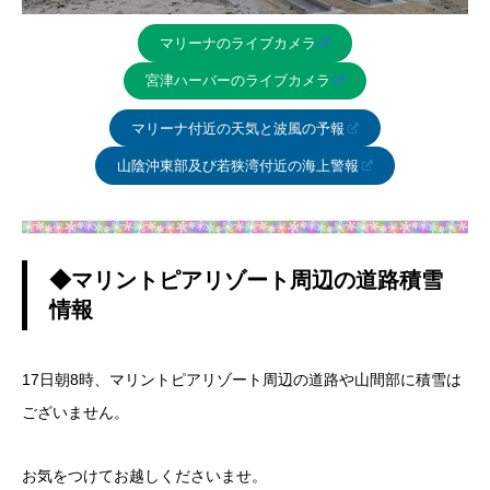
マリーナのライブカメラ
宮津ハーバーのライブカメラ
マリーナ付近の天気と波風の予報
山陰沖東部及び若狭湾付近の海上警報
◆マリントピアリゾート周辺の道路積雪
情報
17日朝8時、マリントピアリゾート周辺の道路や山間部に積雪は
ございません。
お気をつけてお越しくださいませ。