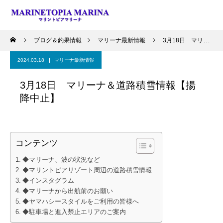
ブログ＆釣果情報
マリーナ最新情報
3月18日 マリーナ＆道路積雪情報【揚降中止】
2024.03.18
マリーナ最新情報
3月18日 マリーナ＆道路積雪情報【揚
降中止】
コンテンツ
◆マリーナ、波の状況など
◆マリントピアリゾート周辺の道路積雪情報
◆インスタグラム
◆マリーナから出航前のお願い
◆ヤマハシースタイルをご利用の皆様へ
◆駐車場と進入禁止エリアのご案内