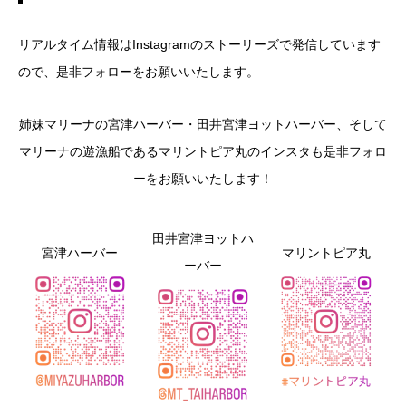
リアルタイム情報はInstagramのストーリーズで発信しています
ので、是非フォローをお願いいたします。
姉妹マリーナの宮津ハーバー・田井宮津ヨットハーバー、そして
マリーナの遊漁船であるマリントピア丸のインスタも是非フォロ
ーをお願いいたします！
田井宮津ヨットハ
宮津ハーバー
マリントピア丸
ーバー