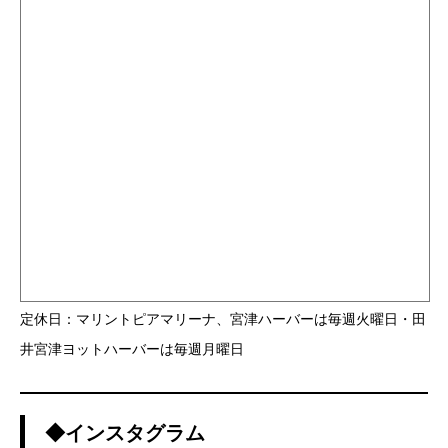
定休日：マリントピアマリーナ、宮津ハーバーは毎週火曜日・田
井宮津ヨットハーバーは毎週月曜日
◆インスタグラム