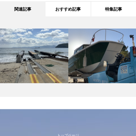
関連記事
おすすめ記事
特集記事
トップページ