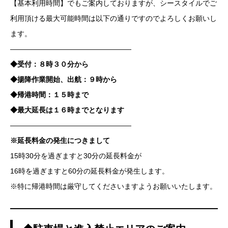
【基本利用時間】でもご案内しておりますが、シースタイルでご
利用頂ける最大可能時間は以下の通りですのでよろしくお願いし
ます。
—————————————————
◆受付：８時３０分から
◆揚降作業開始、出航：９時から
◆帰港時間：１５時まで
◆最大延長は１６時までとなります
—————————————————
※延長料金の発生につきまして
15時30分を過ぎますと30分の延長料金が
16時を過ぎますと60分の延長料金が発生します。
※特に帰港時間は厳守してくださいますようお願いいたします。