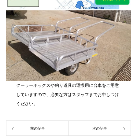
クーラーボックスや釣り道具の運搬用に台車をご用意
していますので、必要な方はスタッフまでお申しつけ
ください。
前の記事
次の記事