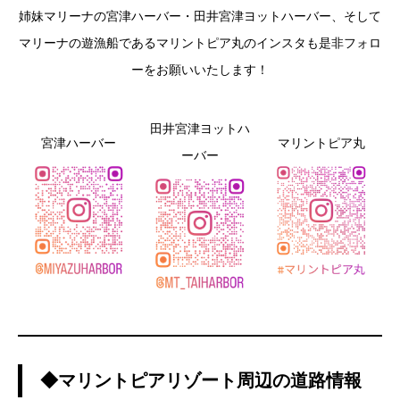
姉妹マリーナの宮津ハーバー・田井宮津ヨットハーバー、そして
マリーナの遊漁船であるマリントピア丸のインスタも是非フォロ
ーをお願いいたします！
田井宮津ヨットハ
宮津ハーバー
マリントピア丸
ーバー
◆マリントピアリゾート周辺の道路情報