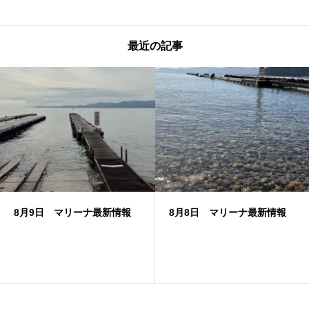
最近の記事
8月9日 マリーナ最新情報
8月8日 マリーナ最新情報