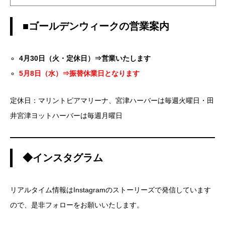
■ゴールデンウィークの営業案内
4月30日（火・定休日）⇒営業いたします
5月8日（水）⇒振替休業日となります
定休日：マリントピアマリーナ、宮津ハーバーは毎週火曜日・田
井宮津ヨットハーバーは毎週月曜日
◆インスタグラム
リアルタイム情報はInstagramのストーリーズで発信しています
ので、是非フォローをお願いいたします。