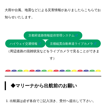
大雨や台風、地震などによる災害情報がありましたらこちらでお
知らせいたします。
京都府道路情報提供管理システム
ハイウェイ交通情報
京都縦貫自動車道ライブカメラ
（周辺道路の混雑状況などをライブカメラで見ることができま
す）
◆マリーナから出航前のお願い
出航届は必ず各自でご記入頂き、受付へ提出して下さい。