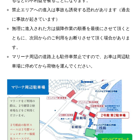
るなどの不利益を被ることになります。
禁止エリアへの進入は事故も誘発する恐れがあります（過去
に事故が起きています）
無理に進入された方は揚降作業の順番を最後にさせて頂くと
ともに、次回からのご利用をお断りさせて頂く場合がありま
す。
マリーナ周辺の道路上も駐停車禁止ですので、お車は周辺駐
車場に停めてから荷物を運んでください。