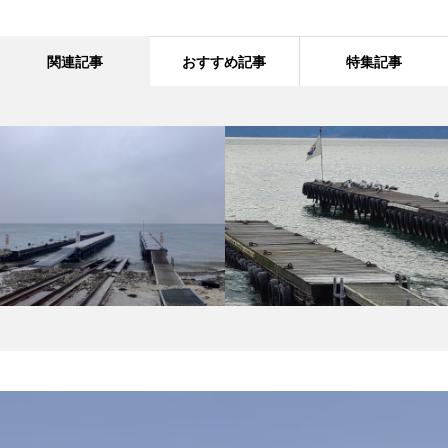
関連記事
おすすめ記事
特集記事