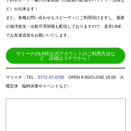
予約やオーナー艇の作業依頼（出航前の給油やバッテリー点検な
ど）が出来ます！
また、各種お問い合わせもスピーディにご利用頂けますし、最新
の海洋状況・出航可否情報も配信しておりますので、是非LINE
でお友達追加をお願いいたします。
マリーナのLINE公式アカウントのご利用方法な
ど、詳細はコチラから！
マリーナ：TEL：
0772-27-0700
OPEN 8:00/CLOSE 18:00 火
曜定休 臨時休業やイベントなど↓