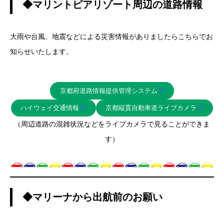
◆マリントピアリゾート周辺の道路情報
大雨や台風、地震などによる災害情報がありましたらこちらでお
知らせいたします。
京都府道路情報提供管理システム
ハイウェイ交通情報
京都縦貫自動車道ライブカメラ
（周辺道路の混雑状況などをライブカメラで見ることができま
す）
◆マリーナから出航前のお願い