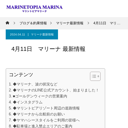
ブログ＆釣果情報
マリーナ最新情報
4月11日 マリーナ 最新情報
2024.04.11
マリーナ最新情報
4月11日 マリーナ 最新情報
コンテンツ
◆マリーナ、波の状況など
◆マリーナのLINE公式アカウント、始まりました！
■ゴールデンウィークの営業案内
◆インスタグラム
◆マリントピアリゾート周辺の道路情報
◆マリーナから出航前のお願い
◆ヤマハシースタイルをご利用の皆様へ
◆駐車場と進入禁止エリアのご案内