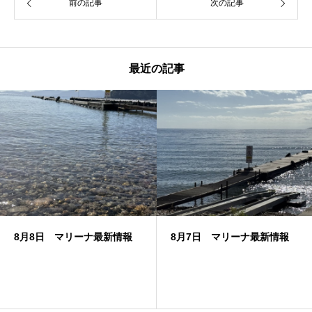
前の記事
次の記事
最近の記事
8月8日 マリーナ最新情報
8月7日 マリーナ最新情報