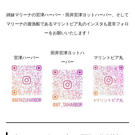
姉妹マリーナの宮津ハーバー・田井宮津ヨットハーバー、そして
マリーナの遊漁船であるマリントピア丸のインスタも是非フォロ
ーをお願いいたします！
田井宮津ヨットハ
宮津ハーバー
マリントピア丸
ーバー