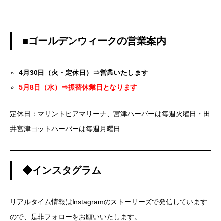
■ゴールデンウィークの営業案内
4月30日（火・定休日）⇒営業いたします
5月8日（水）⇒振替休業日となります
定休日：マリントピアマリーナ、宮津ハーバーは毎週火曜日・田
井宮津ヨットハーバーは毎週月曜日
◆インスタグラム
リアルタイム情報はInstagramのストーリーズで発信しています
ので、是非フォローをお願いいたします。