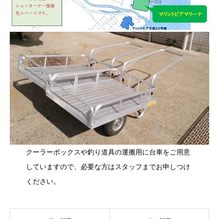
クーラーボックスや釣り道具の運搬用に台車をご用意
していますので、必要な方はスタッフまでお申しつけ
ください。