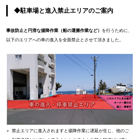
◆駐車場と進入禁止エリアのご案内
事故防止と円滑な揚降作業（船の運搬作業など）
を行うために、
以下のエリアへの車の進入を全面禁止とさせて頂きました。
禁止エリアに進入されますと揚降作業に遅延が生じ、他のご