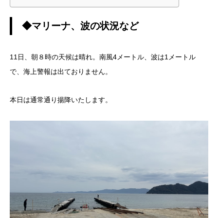
◆マリーナ、波の状況など
11日、朝８時の天候は晴れ。南風4メートル、波は1メートル
で、海上警報は出ておりません。
本日は通常通り揚降いたします。