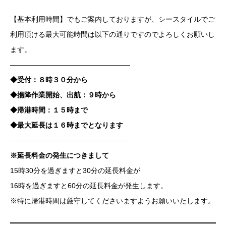
【基本利用時間】でもご案内しておりますが、シースタイルでご
利用頂ける最大可能時間は以下の通りですのでよろしくお願いし
ます。
—————————————————
◆受付：８時３０分から
◆揚降作業開始、出航：９時から
◆帰港時間：１５時まで
◆最大延長は１６時までとなります
—————————————————
※延長料金の発生につきまして
15時30分を過ぎますと30分の延長料金が
16時を過ぎますと60分の延長料金が発生します。
※特に帰港時間は厳守してくださいますようお願いいたします。