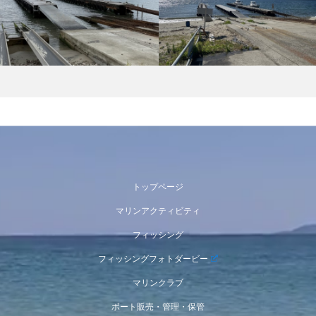
トップページ
マリンアクティビティ
フィッシング
フィッシングフォトダービー
マリンクラブ
ボート販売・管理・保管