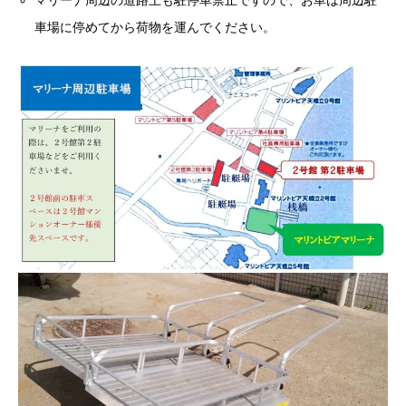
マリーナ周辺の道路上も駐停車禁止ですので、お車は周辺駐
車場に停めてから荷物を運んでください。