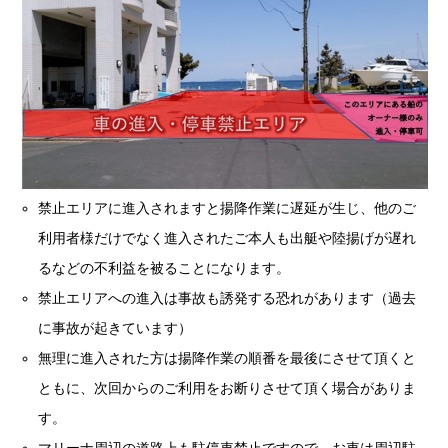
禁止エリアに進入されますと揚降作業に遅延が生じ、他のご
利用者様だけでなく進入されたご本人も出艇や陸揚げが遅れ
るなどの不利益を被ることになります。
禁止エリアへの進入は事故も誘発する恐れがあります（過去
に事故が起きています）
無理に進入された方は揚降作業の順番を最後にさせて頂くと
ともに、次回からのご利用をお断りさせて頂く場合がありま
す。