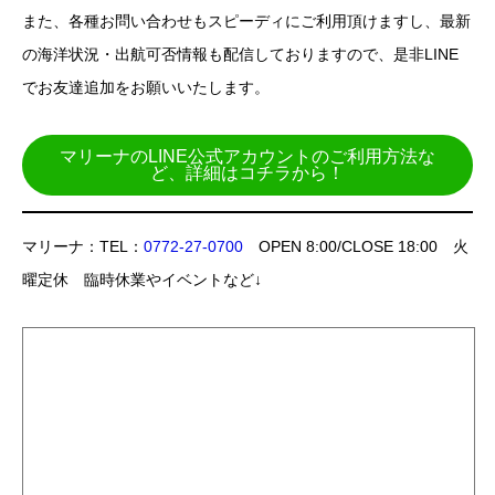
また、各種お問い合わせもスピーディにご利用頂けますし、最新
の海洋状況・出航可否情報も配信しておりますので、是非LINE
でお友達追加をお願いいたします。
マリーナのLINE公式アカウントのご利用方法な
ど、詳細はコチラから！
マリーナ：TEL：
0772-27-0700
OPEN 8:00/CLOSE 18:00 火
曜定休 臨時休業やイベントなど↓