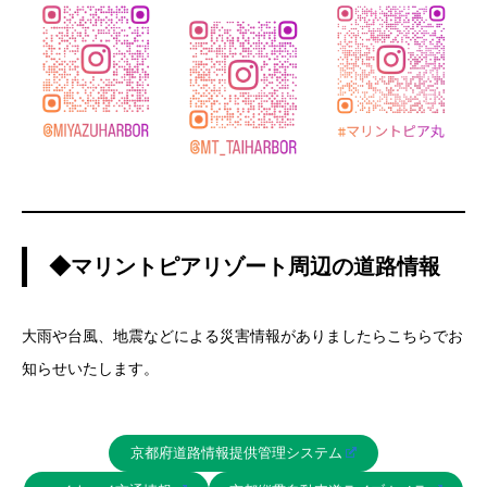
◆マリントピアリゾート周辺の道路情報
大雨や台風、地震などによる災害情報がありましたらこちらでお
知らせいたします。
京都府道路情報提供管理システム