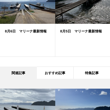
8月6日 マリーナ最新情報
8月5日 マリーナ最新情報
関連記事
おすすめ記事
特集記事