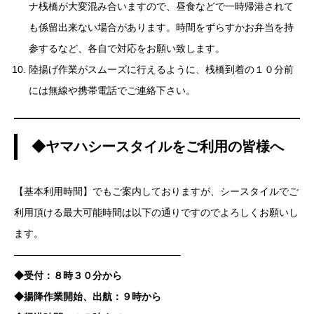
ナ桟橋が大変混み合いますので、昼食などで一時帰港されて
も係留出来ない場合があります。時間をずらすかお弁当を持
参するなど、各自で対応をお願い致します。
陸揚げ作業がスムーズに行えるように、桟橋到着の１０分前
には無線や携帯電話でご連絡下さい。
◆ヤマハシースタイルをご利用の皆様へ
【基本利用時間】でもご案内しておりますが、シースタイルでご
利用頂ける最大可能時間は以下の通りですのでよろしくお願いし
ます。
—————————————————
◆受付：８時３０分から
◆揚降作業開始、出航：９時から