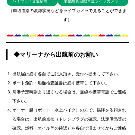
ハイウェイ交通情報
京都縦貫自動車道ライブカメラ
（周辺道路の混雑状況などをライブカメラで見ることができま
す）
◆マリーナから出航前のお願い
出航届は必ず各自でご記入頂き、受付へ提出して下さい。
ボート免許・船舶検査証書は必ず携帯して下さい。
帰港予定時刻より遅くなる場合は、無線や携帯電話でご連絡
下さい。
オーナー艇（ボート・水上バイク）の方で、揚降を依頼され
る場合は、出航前点検（ドレンプラグの確認、法定備品等の
確認、燃料・オイル等の確認）を各自で済ませてからご連絡