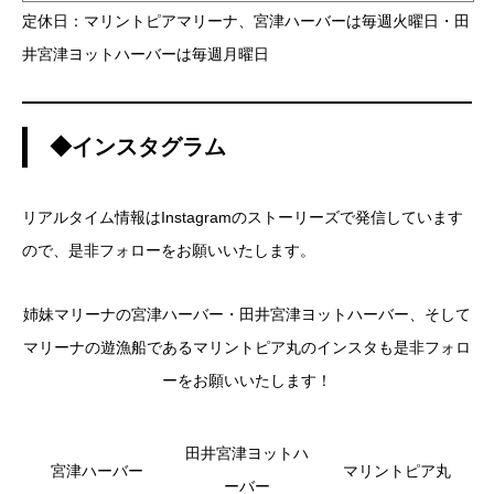
定休日：マリントピアマリーナ、宮津ハーバーは毎週火曜日・田
井宮津ヨットハーバーは毎週月曜日
◆インスタグラム
リアルタイム情報はInstagramのストーリーズで発信しています
ので、是非フォローをお願いいたします。
姉妹マリーナの宮津ハーバー・田井宮津ヨットハーバー、そして
マリーナの遊漁船であるマリントピア丸のインスタも是非フォロ
ーをお願いいたします！
田井宮津ヨットハ
宮津ハーバー
マリントピア丸
ーバー