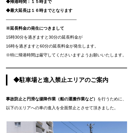
◆帰港時間：１５時まで
◆最大延長は１６時までとなります
—————————————————
※延長料金の発生につきまして
15時30分を過ぎますと30分の延長料金が
16時を過ぎますと60分の延長料金が発生します。
※特に帰港時間は厳守してくださいますようお願いいたします。
◆駐車場と進入禁止エリアのご案内
事故防止と円滑な揚降作業（船の運搬作業など）
を行うために、
以下のエリアへの車の進入を全面禁止とさせて頂きました。