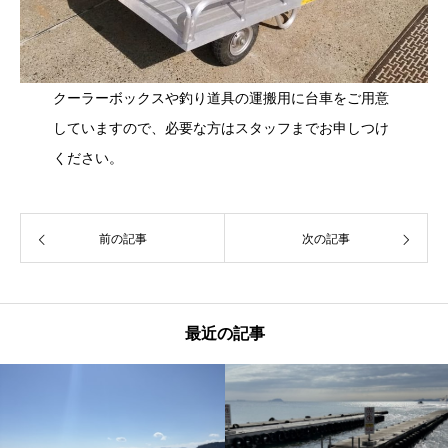
クーラーボックスや釣り道具の運搬用に台車をご用意
していますので、必要な方はスタッフまでお申しつけ
ください。
前の記事
次の記事
最近の記事