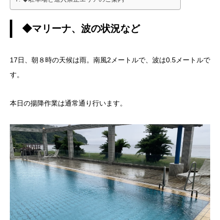
◆マリーナ、波の状況など
17日、朝８時の天候は雨。南風2メートルで、波は0.5メートルで
す。
本日の揚降作業は通常通り行います。