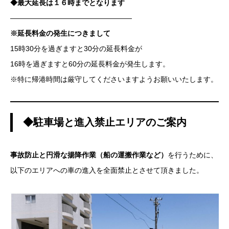
◆最大延長は１６時までとなります
—————————————————
※延長料金の発生につきまして
15時30分を過ぎますと30分の延長料金が
16時を過ぎますと60分の延長料金が発生します。
※特に帰港時間は厳守してくださいますようお願いいたします。
◆駐車場と進入禁止エリアのご案内
事故防止と円滑な揚降作業（船の運搬作業など）
を行うために、
以下のエリアへの車の進入を全面禁止とさせて頂きました。