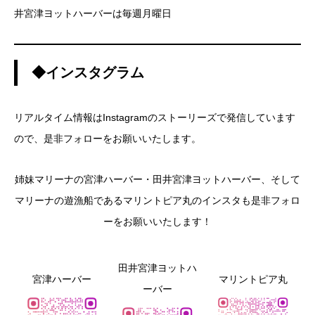
井宮津ヨットハーバーは毎週月曜日
◆インスタグラム
リアルタイム情報はInstagramのストーリーズで発信しています
ので、是非フォローをお願いいたします。
姉妹マリーナの宮津ハーバー・田井宮津ヨットハーバー、そして
マリーナの遊漁船であるマリントピア丸のインスタも是非フォロ
ーをお願いいたします！
田井宮津ヨットハ
宮津ハーバー
マリントピア丸
ーバー