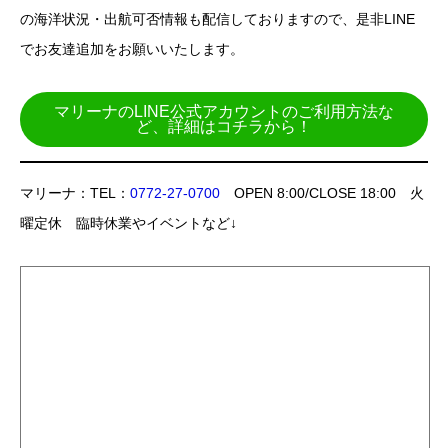
の海洋状況・出航可否情報も配信しておりますので、是非LINE
でお友達追加をお願いいたします。
マリーナのLINE公式アカウントのご利用方法な
ど、詳細はコチラから！
マリーナ：TEL：
0772-27-0700
OPEN 8:00/CLOSE 18:00 火
曜定休 臨時休業やイベントなど↓