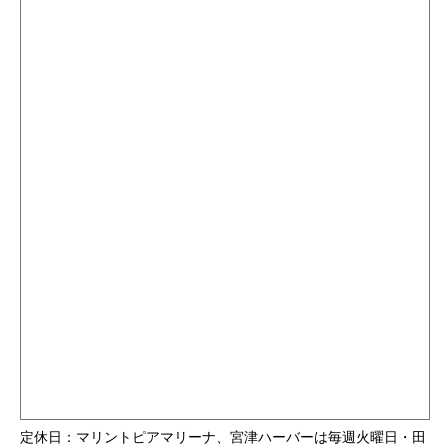
定休日：マリントピアマリーナ、宮津ハーバーは毎週火曜日・田