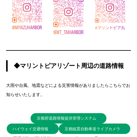
◆マリントピアリゾート周辺の道路情報
大雨や台風、地震などによる災害情報がありましたらこちらでお
知らせいたします。
京都府道路情報提供管理システム
ハイウェイ交通情報
京都縦貫自動車道ライブカメラ