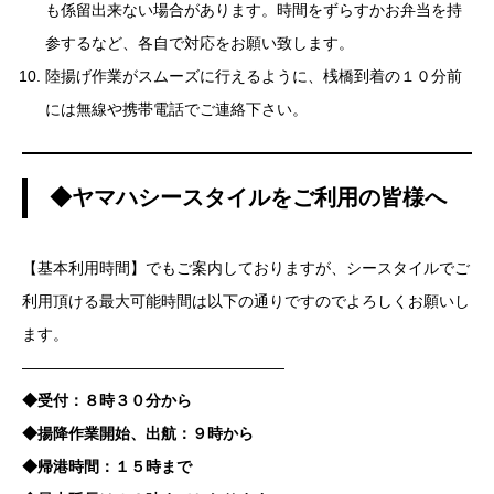
も係留出来ない場合があります。時間をずらすかお弁当を持
参するなど、各自で対応をお願い致します。
陸揚げ作業がスムーズに行えるように、桟橋到着の１０分前
には無線や携帯電話でご連絡下さい。
◆ヤマハシースタイルをご利用の皆様へ
【基本利用時間】でもご案内しておりますが、シースタイルでご
利用頂ける最大可能時間は以下の通りですのでよろしくお願いし
ます。
—————————————————
◆受付：８時３０分から
◆揚降作業開始、出航：９時から
◆帰港時間：１５時まで