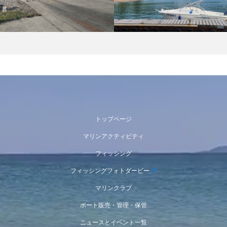
トップページ
マリンアクティビティ
フィッシング
フィッシングフォトダービー
マリンクラブ
ボート販売・管理・保管
ニュースとイベント一覧