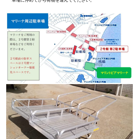
車場に停めてから荷物を運んでください。