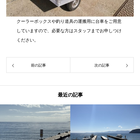
クーラーボックスや釣り道具の運搬用に台車をご用意
していますので、必要な方はスタッフまでお申しつけ
ください。
前の記事
次の記事
最近の記事