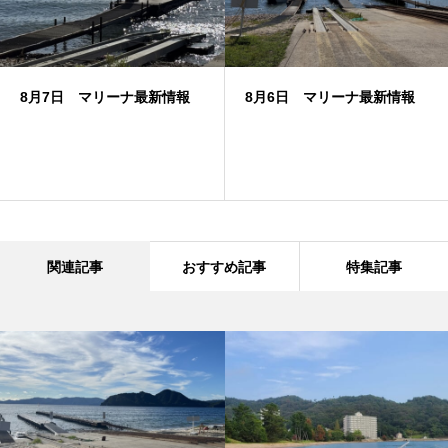
8月7日 マリーナ最新情報
8月6日 マリーナ最新情報
関連記事
おすすめ記事
特集記事