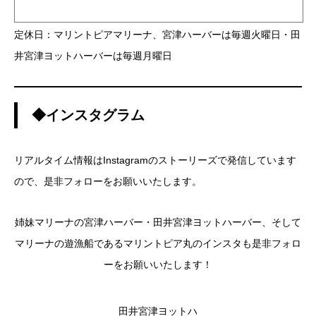
定休日：マリントピアマリーナ、宮津ハーバーは毎週火曜日・田
井宮津ヨットハーバーは毎週月曜日
◆インスタグラム
リアルタイム情報はInstagramのストーリーズで発信しています
ので、是非フォローをお願いいたします。
姉妹マリーナの宮津ハーバー・田井宮津ヨットハーバー、そして
マリーナの遊漁船であるマリントピア丸のインスタも是非フォロ
ーをお願いいたします！
田井宮津ヨットハ