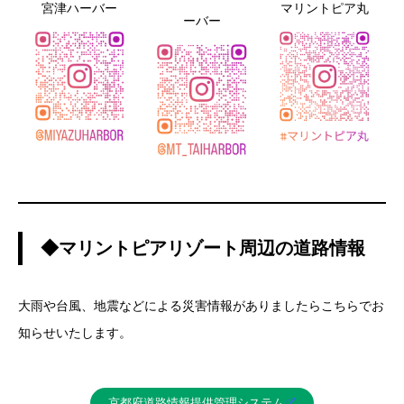
宮津ハーバー
マリントピア丸
ーバー
◆マリントピアリゾート周辺の道路情報
大雨や台風、地震などによる災害情報がありましたらこちらでお
知らせいたします。
京都府道路情報提供管理システム