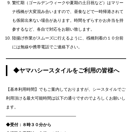
繁忙期（ゴールデンウィークや夏期の土日祝など）はマリー
ナ桟橋が大変混み合いますので、昼食などで一時帰港されて
も係留出来ない場合があります。時間をずらすかお弁当を持
参するなど、各自で対応をお願い致します。
陸揚げ作業がスムーズに行えるように、桟橋到着の１０分前
には無線や携帯電話でご連絡下さい。
◆ヤマハシースタイルをご利用の皆様へ
【基本利用時間】でもご案内しておりますが、シースタイルでご
利用頂ける最大可能時間は以下の通りですのでよろしくお願いし
ます。
—————————————————
◆受付：８時３０分から