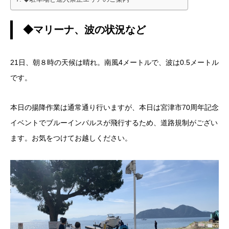
◆マリーナ、波の状況など
21日、朝８時の天候は晴れ。南風4メートルで、波は0.5メートル
です。
本日の揚降作業は通常通り行いますが、本日は宮津市70周年記念
イベントでブルーインパルスが飛行するため、道路規制がござい
ます。お気をつけてお越しください。