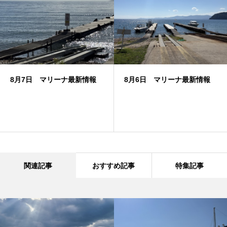
8月7日 マリーナ最新情報
8月6日 マリーナ最新情報
関連記事
おすすめ記事
特集記事