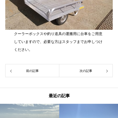
クーラーボックスや釣り道具の運搬用に台車をご用意
していますので、必要な方はスタッフまでお申しつけ
ください。
前の記事
次の記事
最近の記事