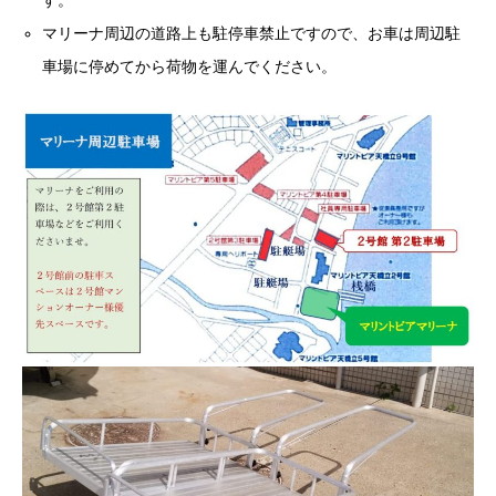
す。
マリーナ周辺の道路上も駐停車禁止ですので、お車は周辺駐
車場に停めてから荷物を運んでください。