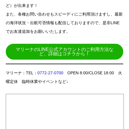
ど）が出来ます！
また、各種お問い合わせもスピーディにご利用頂けますし、最新
の海洋状況・出航可否情報も配信しておりますので、是非LINE
でお友達追加をお願いいたします。
マリーナのLINE公式アカウントのご利用方法な
ど、詳細はコチラから！
マリーナ：TEL：
0772-27-0700
OPEN 8:00/CLOSE 18:00 火
曜定休 臨時休業やイベントなど↓