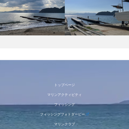
トップページ
マリンアクティビティ
フィッシング
フィッシングフォトダービー
マリンクラブ