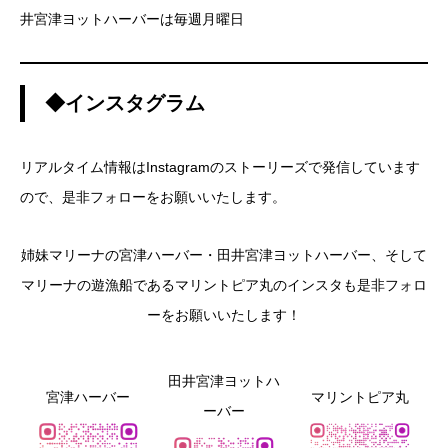
井宮津ヨットハーバーは毎週月曜日
◆インスタグラム
リアルタイム情報はInstagramのストーリーズで発信しています
ので、是非フォローをお願いいたします。
姉妹マリーナの宮津ハーバー・田井宮津ヨットハーバー、そして
マリーナの遊漁船であるマリントピア丸のインスタも是非フォロ
ーをお願いいたします！
田井宮津ヨットハ
宮津ハーバー
マリントピア丸
ーバー