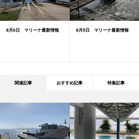
8月6日 マリーナ最新情報
8月5日 マリーナ最新情報
関連記事
おすすめ記事
特集記事