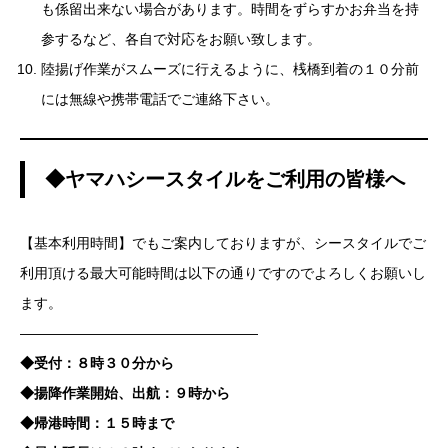
も係留出来ない場合があります。時間をずらすかお弁当を持
参するなど、各自で対応をお願い致します。
陸揚げ作業がスムーズに行えるように、桟橋到着の１０分前
には無線や携帯電話でご連絡下さい。
◆ヤマハシースタイルをご利用の皆様へ
【基本利用時間】でもご案内しておりますが、シースタイルでご
利用頂ける最大可能時間は以下の通りですのでよろしくお願いし
ます。
—————————————————
◆受付：８時３０分から
◆揚降作業開始、出航：９時から
◆帰港時間：１５時まで