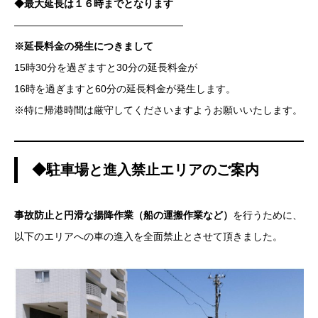
◆最大延長は１６時までとなります
—————————————————
※延長料金の発生につきまして
15時30分を過ぎますと30分の延長料金が
16時を過ぎますと60分の延長料金が発生します。
※特に帰港時間は厳守してくださいますようお願いいたします。
◆駐車場と進入禁止エリアのご案内
事故防止と円滑な揚降作業（船の運搬作業など）
を行うために、
以下のエリアへの車の進入を全面禁止とさせて頂きました。