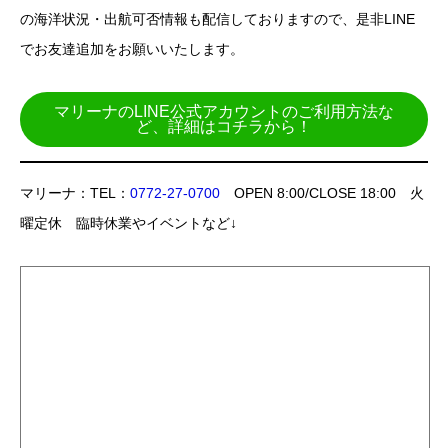
の海洋状況・出航可否情報も配信しておりますので、是非LINE
でお友達追加をお願いいたします。
マリーナのLINE公式アカウントのご利用方法な
ど、詳細はコチラから！
マリーナ：TEL：
0772-27-0700
OPEN 8:00/CLOSE 18:00 火
曜定休 臨時休業やイベントなど↓