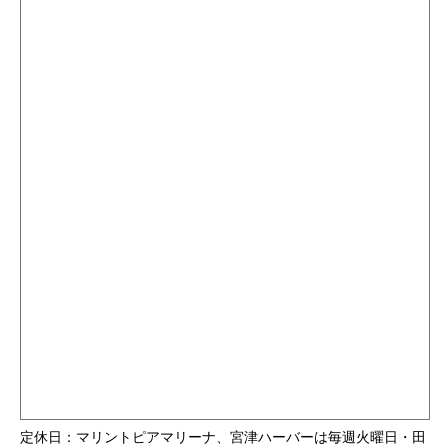
定休日：マリントピアマリーナ、宮津ハーバーは毎週火曜日・田