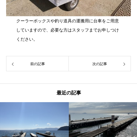
クーラーボックスや釣り道具の運搬用に台車をご用意
していますので、必要な方はスタッフまでお申しつけ
ください。
前の記事
次の記事
最近の記事