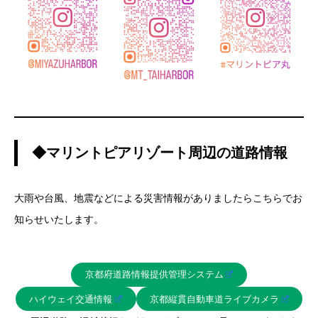
◆マリントピアリゾート周辺の道路情報
大雨や台風、地震などによる災害情報がありましたらこちらでお
知らせいたします。
京都府道路情報提供管理システム
ハイウェイ交通情報
京都縦貫自動車道ライブカメラ