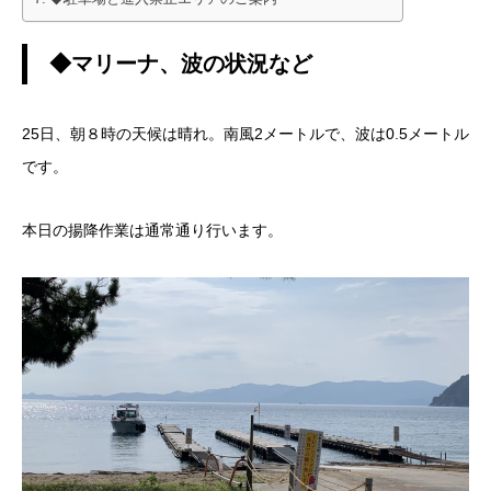
◆マリーナ、波の状況など
25日、朝８時の天候は晴れ。南風2メートルで、波は0.5メートル
です。
本日の揚降作業は通常通り行います。