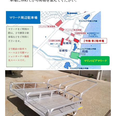
車場に停めてから荷物を運んでください。