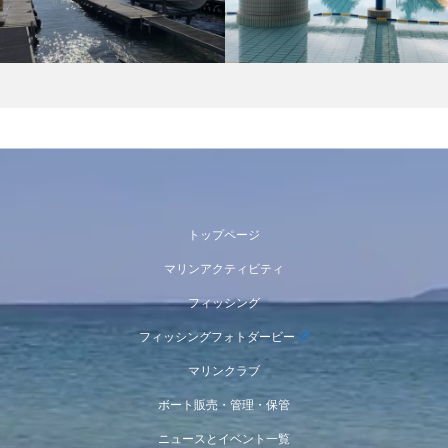
トップページ
マリンアクティビティ
フィッシング
フィッシングフォトダービー
マリンクラブ
ボート販売・管理・保管
ニュースとイベント一覧