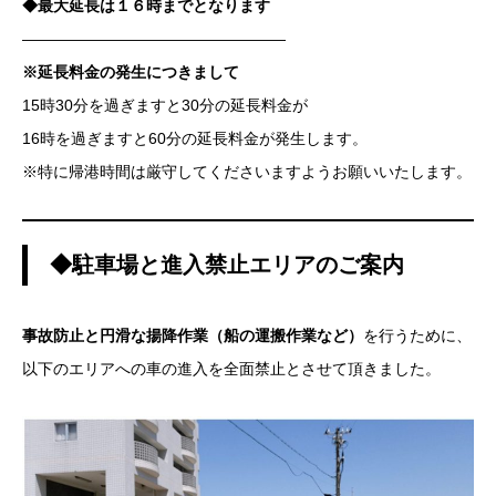
◆最大延長は１６時までとなります
—————————————————
※延長料金の発生につきまして
15時30分を過ぎますと30分の延長料金が
16時を過ぎますと60分の延長料金が発生します。
※特に帰港時間は厳守してくださいますようお願いいたします。
◆駐車場と進入禁止エリアのご案内
事故防止と円滑な揚降作業（船の運搬作業など）
を行うために、
以下のエリアへの車の進入を全面禁止とさせて頂きました。