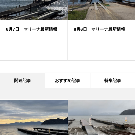
8月7日 マリーナ最新情報
8月6日 マリーナ最新情報
関連記事
おすすめ記事
特集記事