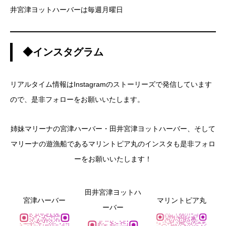
井宮津ヨットハーバーは毎週月曜日
◆インスタグラム
リアルタイム情報はInstagramのストーリーズで発信しています
ので、是非フォローをお願いいたします。
姉妹マリーナの宮津ハーバー・田井宮津ヨットハーバー、そして
マリーナの遊漁船であるマリントピア丸のインスタも是非フォロ
ーをお願いいたします！
田井宮津ヨットハ
宮津ハーバー
マリントピア丸
ーバー