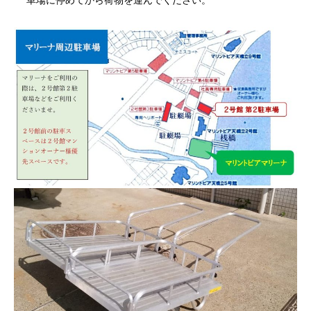
車場に停めてから荷物を運んでください。