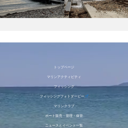
トップページ
マリンアクティビティ
フィッシング
フィッシングフォトダービー
マリンクラブ
ボート販売・管理・保管
ニュースとイベント一覧