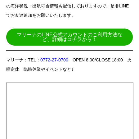
の海洋状況・出航可否情報も配信しておりますので、是非LINE
でお友達追加をお願いいたします。
マリーナのLINE公式アカウントのご利用方法な
ど、詳細はコチラから！
マリーナ：TEL：
0772-27-0700
OPEN 8:00/CLOSE 18:00 火
曜定休 臨時休業やイベントなど↓