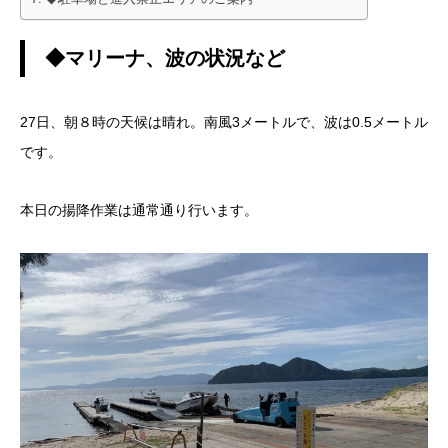
◆マリーナ、波の状況など
27日、朝８時の天候は晴れ。南風3メートルで、波は0.5メートル
です。
本日の揚降作業は通常通り行います。