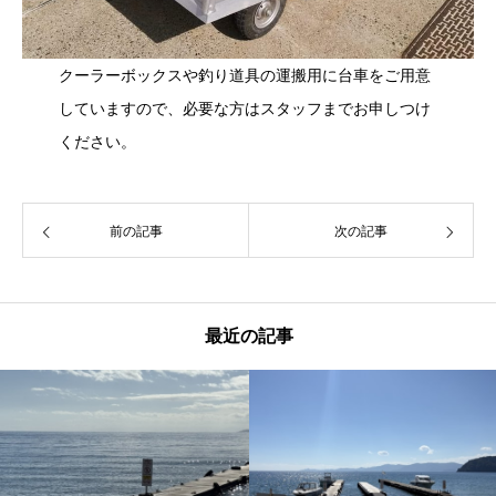
クーラーボックスや釣り道具の運搬用に台車をご用意
していますので、必要な方はスタッフまでお申しつけ
ください。
前の記事
次の記事
最近の記事