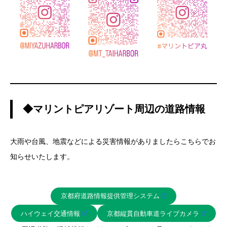
◆マリントピアリゾート周辺の道路情報
大雨や台風、地震などによる災害情報がありましたらこちらでお
知らせいたします。
京都府道路情報提供管理システム
ハイウェイ交通情報
京都縦貫自動車道ライブカメラ