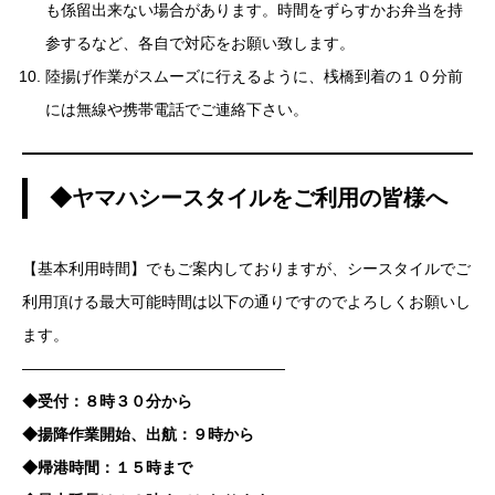
も係留出来ない場合があります。時間をずらすかお弁当を持
参するなど、各自で対応をお願い致します。
陸揚げ作業がスムーズに行えるように、桟橋到着の１０分前
には無線や携帯電話でご連絡下さい。
◆ヤマハシースタイルをご利用の皆様へ
【基本利用時間】でもご案内しておりますが、シースタイルでご
利用頂ける最大可能時間は以下の通りですのでよろしくお願いし
ます。
—————————————————
◆受付：８時３０分から
◆揚降作業開始、出航：９時から
◆帰港時間：１５時まで