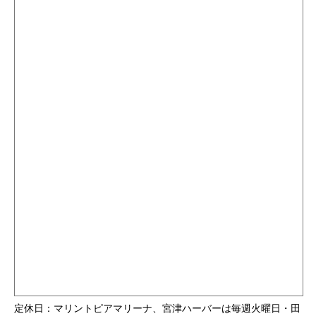
定休日：マリントピアマリーナ、宮津ハーバーは毎週火曜日・田