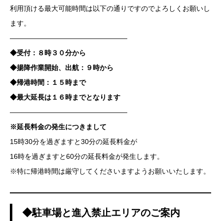
利用頂ける最大可能時間は以下の通りですのでよろしくお願いし
ます。
—————————————————
◆受付：８時３０分から
◆揚降作業開始、出航：９時から
◆帰港時間：１５時まで
◆最大延長は１６時までとなります
—————————————————
※延長料金の発生につきまして
15時30分を過ぎますと30分の延長料金が
16時を過ぎますと60分の延長料金が発生します。
※特に帰港時間は厳守してくださいますようお願いいたします。
◆駐車場と進入禁止エリアのご案内