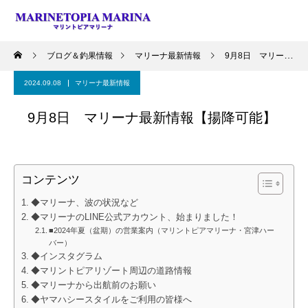
ブログ＆釣果情報
マリーナ最新情報
9月8日 マリーナ最新情報【揚降可能】
2024.09.08
マリーナ最新情報
9月8日 マリーナ最新情報【揚降可能】
コンテンツ
◆マリーナ、波の状況など
◆マリーナのLINE公式アカウント、始まりました！
■2024年夏（盆期）の営業案内（マリントピアマリーナ・宮津ハー
バー）
◆インスタグラム
◆マリントピアリゾート周辺の道路情報
◆マリーナから出航前のお願い
◆ヤマハシースタイルをご利用の皆様へ