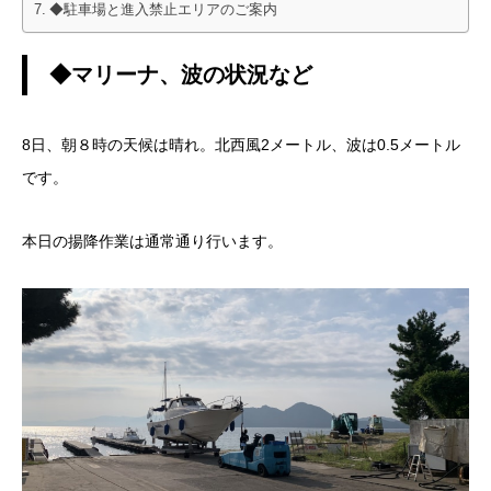
◆駐車場と進入禁止エリアのご案内
◆マリーナ、波の状況など
8日、朝８時の天候は晴れ。北西風2メートル、波は0.5メートル
です。
本日の揚降作業は通常通り行います。