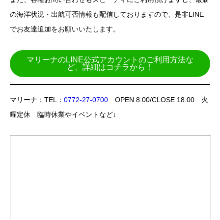
の海洋状況・出航可否情報も配信しておりますので、是非LINE
でお友達追加をお願いいたします。
マリーナのLINE公式アカウントのご利用方法な
ど、詳細はコチラから！
マリーナ：TEL：
0772-27-0700
OPEN 8:00/CLOSE 18:00 火
曜定休 臨時休業やイベントなど↓