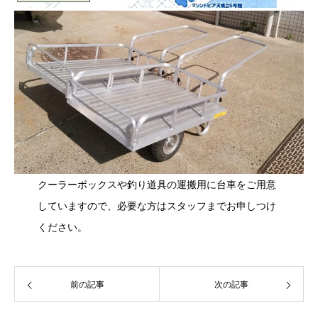
クーラーボックスや釣り道具の運搬用に台車をご用意
していますので、必要な方はスタッフまでお申しつけ
ください。
前の記事
次の記事