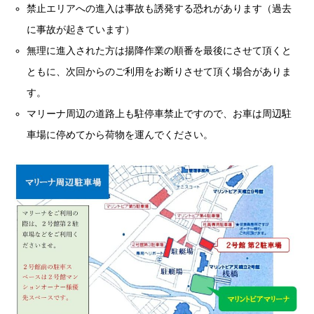
禁止エリアへの進入は事故も誘発する恐れがあります（過去
に事故が起きています）
無理に進入された方は揚降作業の順番を最後にさせて頂くと
ともに、次回からのご利用をお断りさせて頂く場合がありま
す。
マリーナ周辺の道路上も駐停車禁止ですので、お車は周辺駐
車場に停めてから荷物を運んでください。