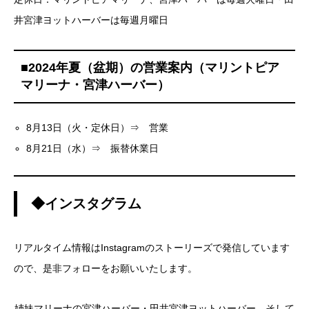
井宮津ヨットハーバーは毎週月曜日
■2024年夏（盆期）の営業案内（マリントピア
マリーナ・宮津ハーバー）
8月13日（火・定休日）⇒ 営業
8月21日（水）⇒ 振替休業日
◆インスタグラム
リアルタイム情報はInstagramのストーリーズで発信しています
ので、是非フォローをお願いいたします。
姉妹マリーナの宮津ハーバー・田井宮津ヨットハーバー、そして