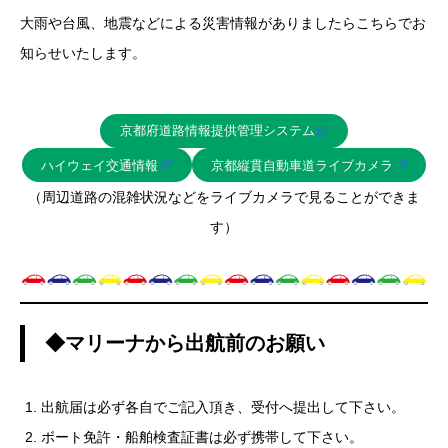
大雨や台風、地震などによる災害情報がありましたらこちらでお
知らせいたします。
京都府道路情報提供管理システム
ハイウェイ交通情報
京都縦貫自動車道ライブカメラ
（周辺道路の混雑状況などをライブカメラで見ることができま
す）
◆マリーナから出航前のお願い
出航届は必ず各自でご記入頂き、受付へ提出して下さい。
ボート免許・船舶検査証書は必ず携帯して下さい。