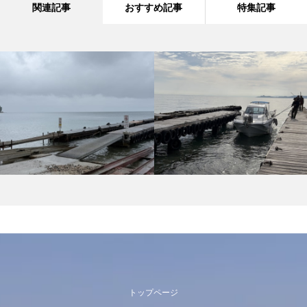
関連記事
おすすめ記事
特集記事
トップページ