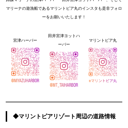
マリーナの遊漁船であるマリントピア丸のインスタも是非フォロ
ーをお願いいたします！
田井宮津ヨットハ
宮津ハーバー
マリントピア丸
ーバー
◆マリントピアリゾート周辺の道路情報