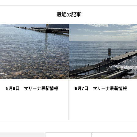
最近の記事
8月8日 マリーナ最新情報
8月7日 マリーナ最新情報