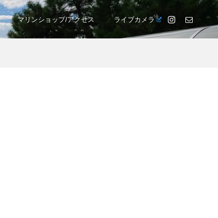
マリンショップ/アクセス
ライブカメラ