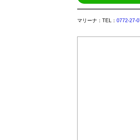
マリーナ：TEL：
0772-27-0