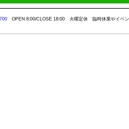
700
OPEN 8:00/CLOSE 18:00 火曜定休 臨時休業やイベ