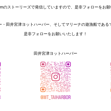
agramのストーリーズで発信していますので、是非フォローをお
ー・田井宮津ヨットハーバー、そしてマリーナの遊漁船である
是非フォローをお願いいたします！
田井宮津ヨットハーバー