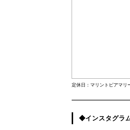
定休日：マリントピアマリ
◆インスタグラ