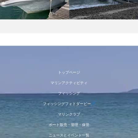
トップページ
マリンアクティビティ
フィッシング
フィッシングフォトダービー
マリンクラブ
ボート販売・管理・保管
ニュースとイベント一覧