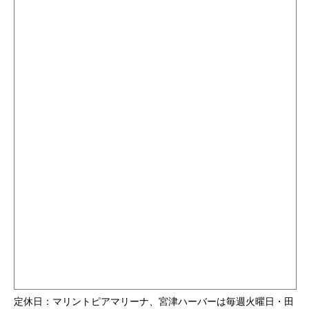
定休日：マリントピアマリーナ、宮津ハーバーは毎週火曜日・田