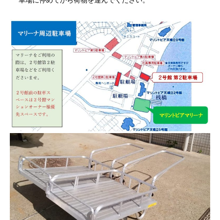
車場に停めてから荷物を運んでください。