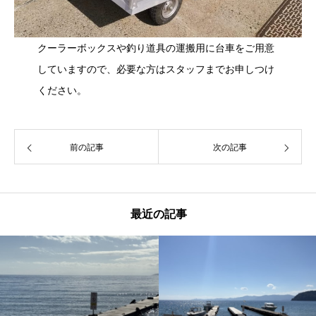
クーラーボックスや釣り道具の運搬用に台車をご用意
していますので、必要な方はスタッフまでお申しつけ
ください。
前の記事
次の記事
最近の記事