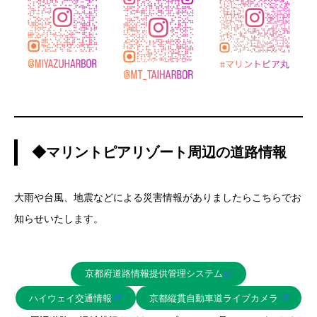
◆マリントピアリゾート周辺の道路情報
大雨や台風、地震などによる災害情報がありましたらこちらでお
知らせいたします。
京都府道路情報提供管理システム
ハイウェイ交通情報
京都縦貫自動車道ライブカメラ