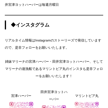
井宮津ヨットハーバーは毎週月曜日
◆インスタグラム
リアルタイム情報はInstagramのストーリーズで発信しています
ので、是非フォローをお願いいたします。
姉妹マリーナの宮津ハーバー・田井宮津ヨットハーバー、そして
マリーナの遊漁船であるマリントピア丸のインスタも是非フォロ
ーをお願いいたします！
田井宮津ヨットハ
宮津ハーバー
マリントピア丸
ーバー