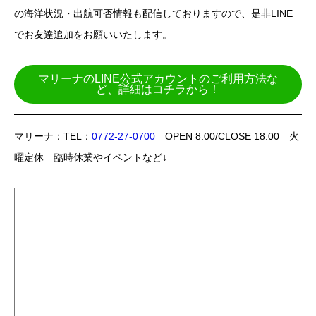
の海洋状況・出航可否情報も配信しておりますので、是非LINE
でお友達追加をお願いいたします。
マリーナのLINE公式アカウントのご利用方法な
ど、詳細はコチラから！
マリーナ：TEL：
0772-27-0700
OPEN 8:00/CLOSE 18:00 火
曜定休 臨時休業やイベントなど↓