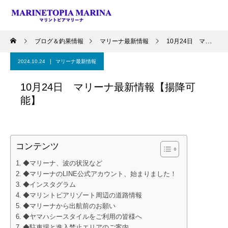
ブログ＆釣果情報
マリーナ最新情報
10月24日 マリーナ最新情報【揚降可能】
2024.10.24
マリーナ最新情報
10月24日 マリーナ最新情報【揚降可
能】
コンテンツ
◆マリーナ、波の状況など
◆マリーナのLINE公式アカウント、始まりました！
◆インスタグラム
◆マリントピアリゾート周辺の道路情報
◆マリーナから出航前のお願い
◆ヤマハシースタイルをご利用の皆様へ
◆駐車場と進入禁止エリアのご案内