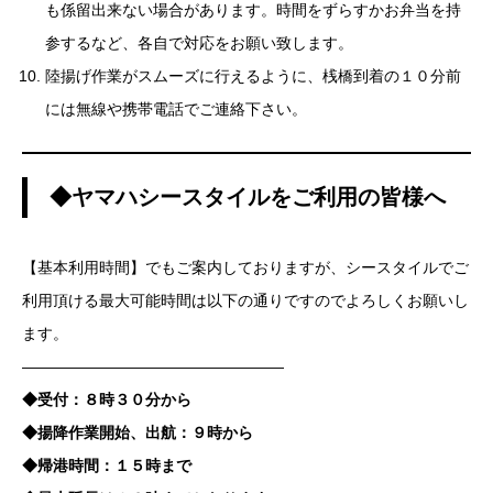
も係留出来ない場合があります。時間をずらすかお弁当を持
参するなど、各自で対応をお願い致します。
陸揚げ作業がスムーズに行えるように、桟橋到着の１０分前
には無線や携帯電話でご連絡下さい。
◆ヤマハシースタイルをご利用の皆様へ
【基本利用時間】でもご案内しておりますが、シースタイルでご
利用頂ける最大可能時間は以下の通りですのでよろしくお願いし
ます。
—————————————————
◆受付：８時３０分から
◆揚降作業開始、出航：９時から
◆帰港時間：１５時まで