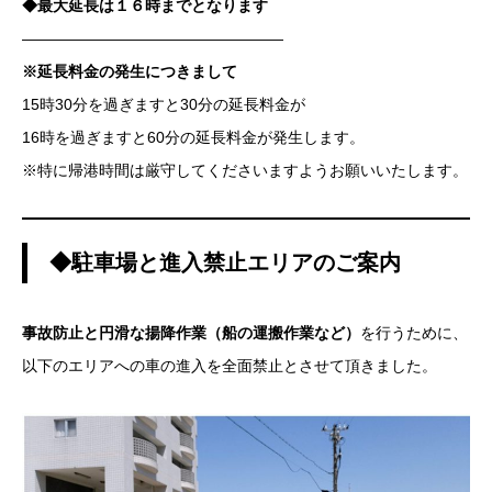
◆最大延長は１６時までとなります
—————————————————
※延長料金の発生につきまして
15時30分を過ぎますと30分の延長料金が
16時を過ぎますと60分の延長料金が発生します。
※特に帰港時間は厳守してくださいますようお願いいたします。
◆駐車場と進入禁止エリアのご案内
事故防止と円滑な揚降作業（船の運搬作業など）
を行うために、
以下のエリアへの車の進入を全面禁止とさせて頂きました。