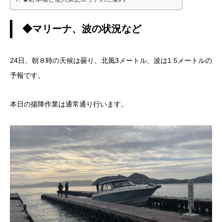
◆マリーナ、波の状況など
24日、朝８時の天候は曇り、北風3メートル、波は1.5メートルの
予報です。
本日の揚降作業は通常通り行います。