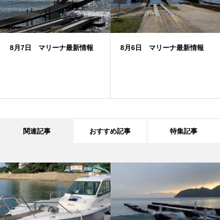
8月7日 マリーナ最新情報
8月6日 マリーナ最新情報
関連記事
おすすめ記事
特集記事