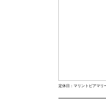
定休日：マリントピアマリ