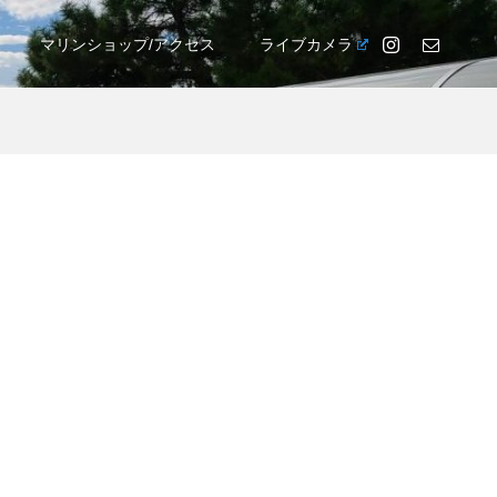
マリンショップ/アクセス
ライブカメラ