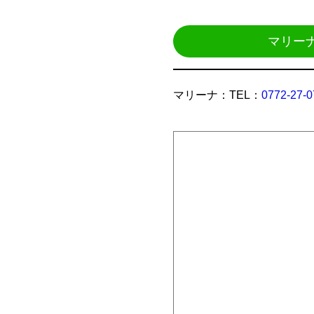
マリー
マリーナ：TEL：
0772-27-0