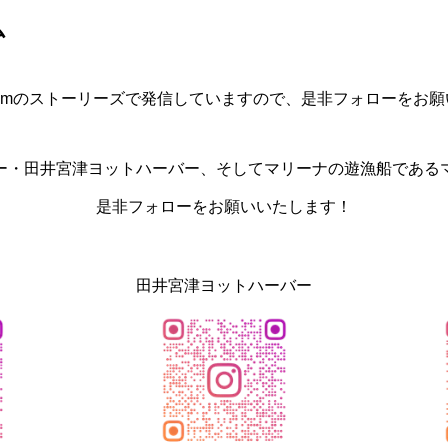
ム
agramのストーリーズで発信していますので、是非フォローをお
ー・田井宮津ヨットハーバー、そしてマリーナの遊漁船である
是非フォローをお願いいたします！
田井宮津ヨットハーバー