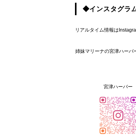
◆インスタグラ
リアルタイム情報はInst
姉妹マリーナの宮津ハーバ
宮津ハーバー