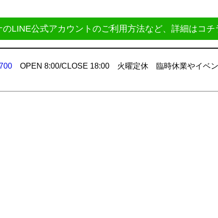
ナのLINE公式アカウントのご利用方法など、詳細はコチ
700
OPEN 8:00/CLOSE 18:00 火曜定休 臨時休業やイベ