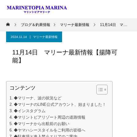
ブログ＆釣果情報
マリーナ最新情報
11月14日 マリーナ最新情報【揚降可能】
2024.11.14
マリーナ最新情報
11月14日 マリーナ最新情報【揚降可
能】
コンテンツ
◆マリーナ、波の状況など
◆マリーナのLINE公式アカウント、始まりました！
◆インスタグラム
◆マリントピアリゾート周辺の道路情報
◆マリーナから出航前のお願い
◆ヤマハシースタイルをご利用の皆様へ
◆駐車場と進入禁止エリアのご案内