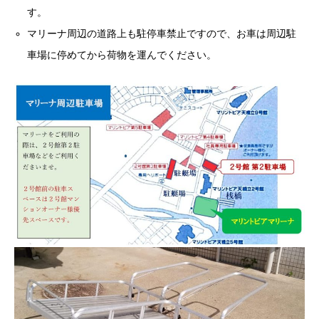
す。
マリーナ周辺の道路上も駐停車禁止ですので、お車は周辺駐
車場に停めてから荷物を運んでください。