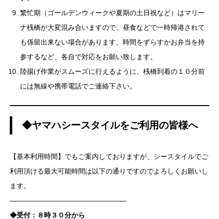
繁忙期（ゴールデンウィークや夏期の土日祝など）はマリー
ナ桟橋が大変混み合いますので、昼食などで一時帰港されて
も係留出来ない場合があります。時間をずらすかお弁当を持
参するなど、各自で対応をお願い致します。
陸揚げ作業がスムーズに行えるように、桟橋到着の１０分前
には無線や携帯電話でご連絡下さい。
◆ヤマハシースタイルをご利用の皆様へ
【基本利用時間】でもご案内しておりますが、シースタイルでご
利用頂ける最大可能時間は以下の通りですのでよろしくお願いし
ます。
—————————————————
◆受付：８時３０分から