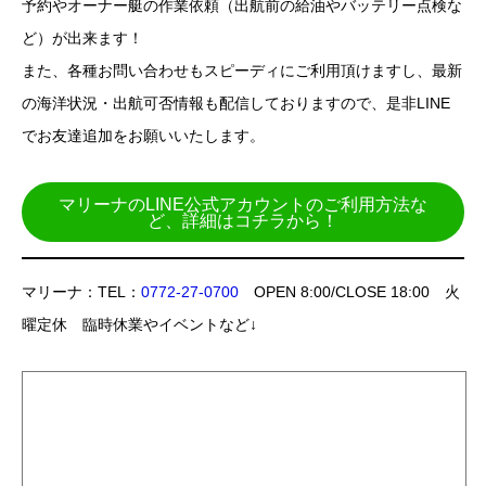
予約やオーナー艇の作業依頼（出航前の給油やバッテリー点検な
ど）が出来ます！
また、各種お問い合わせもスピーディにご利用頂けますし、最新
の海洋状況・出航可否情報も配信しておりますので、是非LINE
でお友達追加をお願いいたします。
マリーナのLINE公式アカウントのご利用方法な
ど、詳細はコチラから！
マリーナ：TEL：
0772-27-0700
OPEN 8:00/CLOSE 18:00 火
曜定休 臨時休業やイベントなど↓