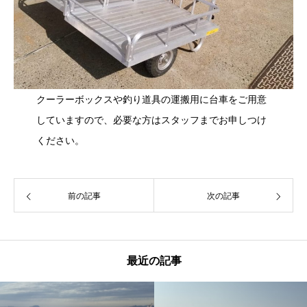
クーラーボックスや釣り道具の運搬用に台車をご用意
していますので、必要な方はスタッフまでお申しつけ
ください。
前の記事
次の記事
最近の記事