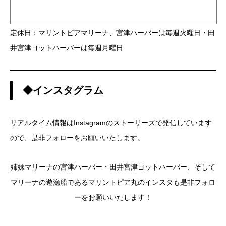
定休日：マリントピアマリーナ、宮津ハーバーは毎週火曜日・田
井宮津ヨットハーバーは毎週月曜日
◆インスタグラム
リアルタイム情報はInstagramのストーリーズで発信しています
ので、是非フォローをお願いいたします。
姉妹マリーナの宮津ハーバー・田井宮津ヨットハーバー、そして
マリーナの遊漁船であるマリントピア丸のインスタも是非フォロ
ーをお願いいたします！