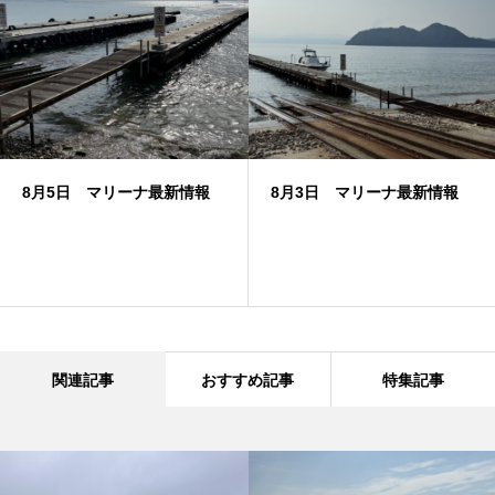
8月5日 マリーナ最新情報
8月3日 マリーナ最新情報
関連記事
おすすめ記事
特集記事