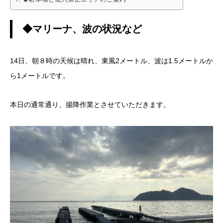
◆マリーナ、波の状況など
14日、朝８時の天候は晴れ、東風2メートル、波は1.5メートルか
ら1メートルです。
本日の通常通り、揚降作業とさせていただきます。