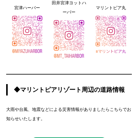
田井宮津ヨットハ
宮津ハーバー
マリントピア丸
ーバー
◆マリントピアリゾート周辺の道路情報
大雨や台風、地震などによる災害情報がありましたらこちらでお
知らせいたします。