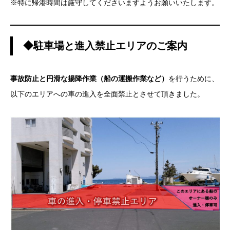
※特に帰港時間は厳守してくださいますようお願いいたします。
◆駐車場と進入禁止エリアのご案内
事故防止と円滑な揚降作業（船の運搬作業など）
を行うために、
以下のエリアへの車の進入を全面禁止とさせて頂きました。