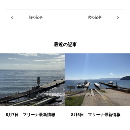
前の記事
次の記事
最近の記事
8月7日 マリーナ最新情報
8月6日 マリーナ最新情報