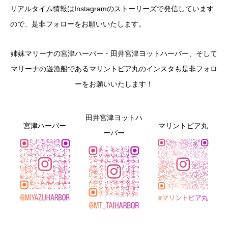
リアルタイム情報はInstagramのストーリーズで発信しています
ので、是非フォローをお願いいたします。
姉妹マリーナの宮津ハーバー・田井宮津ヨットハーバー、そして
マリーナの遊漁船であるマリントピア丸のインスタも是非フォロ
ーをお願いいたします！
田井宮津ヨットハ
宮津ハーバー
マリントピア丸
ーバー