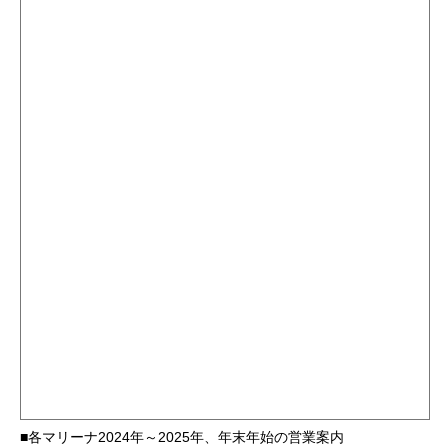
■各マリーナ2024年～2025年、年末年始の営業案内