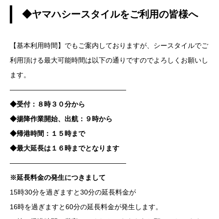
◆ヤマハシースタイルをご利用の皆様へ
【基本利用時間】でもご案内しておりますが、シースタイルでご
利用頂ける最大可能時間は以下の通りですのでよろしくお願いし
ます。
—————————————————
◆受付：８時３０分から
◆揚降作業開始、出航：９時から
◆帰港時間：１５時まで
◆最大延長は１６時までとなります
—————————————————
※延長料金の発生につきまして
15時30分を過ぎますと30分の延長料金が
16時を過ぎますと60分の延長料金が発生します。