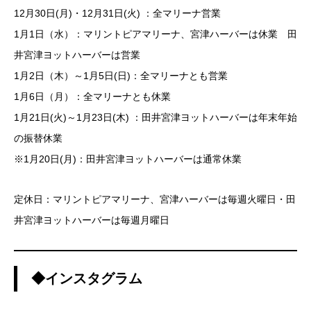
12月30日(月)・12月31日(火) ：全マリーナ営業
1月1日（水）：マリントピアマリーナ、宮津ハーバーは休業 田
井宮津ヨットハーバーは営業
1月2日（木）～1月5日(日)：全マリーナとも営業
1月6日（月）：全マリーナとも休業
1月21日(火)～1月23日(木) ：田井宮津ヨットハーバーは年末年始
の振替休業
※1月20日(月)：田井宮津ヨットハーバーは通常休業
定休日：マリントピアマリーナ、宮津ハーバーは毎週火曜日・田
井宮津ヨットハーバーは毎週月曜日
◆インスタグラム