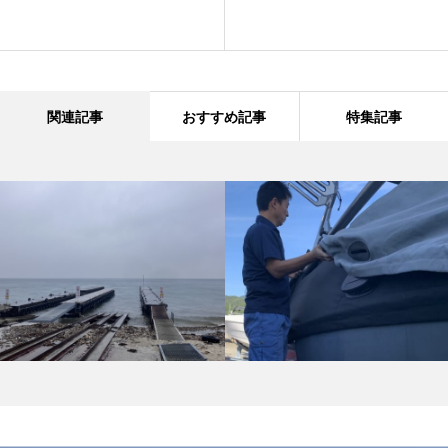
関連記事
おすすめ記事
特集記事