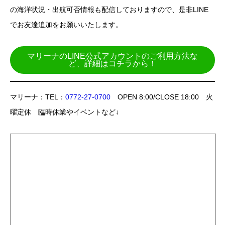
の海洋状況・出航可否情報も配信しておりますので、是非LINE
でお友達追加をお願いいたします。
マリーナのLINE公式アカウントのご利用方法な
ど、詳細はコチラから！
マリーナ：TEL：
0772-27-0700
OPEN 8:00/CLOSE 18:00 火
曜定休 臨時休業やイベントなど↓