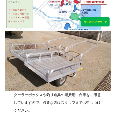
クーラーボックスや釣り道具の運搬用に台車をご用意
していますので、必要な方はスタッフまでお申しつけ
ください。