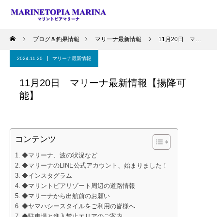
ブログ＆釣果情報
マリーナ最新情報
11月20日 マリーナ最新情報【揚降可能】
2024.11.20
マリーナ最新情報
11月20日 マリーナ最新情報【揚降可
能】
コンテンツ
◆マリーナ、波の状況など
◆マリーナのLINE公式アカウント、始まりました！
◆インスタグラム
◆マリントピアリゾート周辺の道路情報
◆マリーナから出航前のお願い
◆ヤマハシースタイルをご利用の皆様へ
◆駐車場と進入禁止エリアのご案内