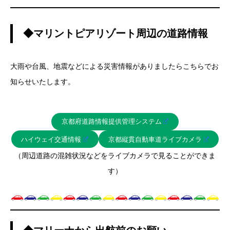
◆マリントピアリゾート周辺の道路情報
大雨や台風、地震などによる災害情報がありましたらこちらでお
知らせいたします。
京都府道路情報提供管理システム
ハイウェイ交通情報
京都縦貫自動車道ライブカメラ
（周辺道路の混雑状況などをライブカメラで見ることができま
す）