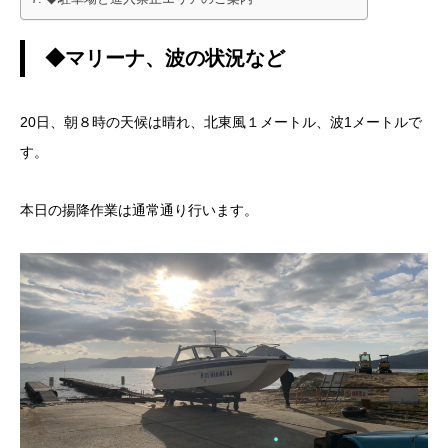
◆マリーナ、波の状況など
20日、朝８時の天候は晴れ、北東風１メートル、波1メートルで
す。
本日の揚降作業は通常通り行います。