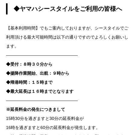
◆ヤマハシースタイルをご利用の皆様へ
【基本利用時間】でもご案内しておりますが、シースタイルでご
利用頂ける最大可能時間は以下の通りですのでよろしくお願いし
ます。
—————————————————
◆受付：８時３０分から
◆揚降作業開始、出航：９時から
◆帰港時間：１５時まで
◆最大延長は１６時までとなります
—————————————————
※延長料金の発生につきまして
15時30分を過ぎますと30分の延長料金が
16時を過ぎますと60分の延長料金が発生します。