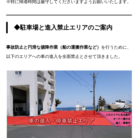
※特に帰港時間は厳守してくださいますようお願いいたします。
◆駐車場と進入禁止エリアのご案内
事故防止と円滑な揚降作業（船の運搬作業など）
を行うために、
以下のエリアへの車の進入を全面禁止とさせて頂きました。