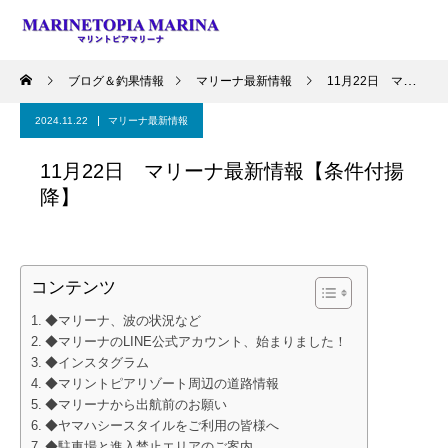
ブログ＆釣果情報
マリーナ最新情報
11月22日 マリーナ最新情報【条件付揚降】
2024.11.22
マリーナ最新情報
11月22日 マリーナ最新情報【条件付揚
降】
コンテンツ
◆マリーナ、波の状況など
◆マリーナのLINE公式アカウント、始まりました！
◆インスタグラム
◆マリントピアリゾート周辺の道路情報
◆マリーナから出航前のお願い
◆ヤマハシースタイルをご利用の皆様へ
◆駐車場と進入禁止エリアのご案内