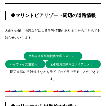
◆マリントピアリゾート周辺の道路情報
大雨や台風、地震などによる災害情報がありましたらこちらでお
知らせいたします。
京都府道路情報提供管理システム
ハイウェイ交通情報
京都縦貫自動車道ライブカメラ
（周辺道路の混雑状況などをライブカメラで見ることができま
す）