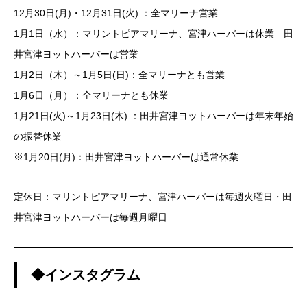
12月30日(月)・12月31日(火) ：全マリーナ営業
1月1日（水）：マリントピアマリーナ、宮津ハーバーは休業 田
井宮津ヨットハーバーは営業
1月2日（木）～1月5日(日)：全マリーナとも営業
1月6日（月）：全マリーナとも休業
1月21日(火)～1月23日(木) ：田井宮津ヨットハーバーは年末年始
の振替休業
※1月20日(月)：田井宮津ヨットハーバーは通常休業
定休日：マリントピアマリーナ、宮津ハーバーは毎週火曜日・田
井宮津ヨットハーバーは毎週月曜日
◆インスタグラム