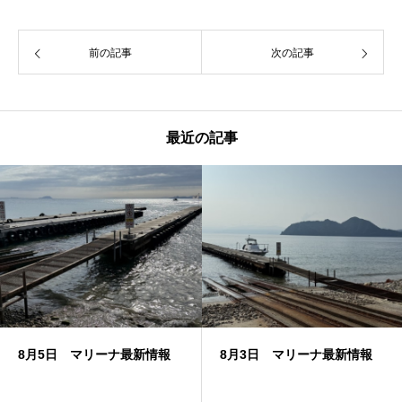
前の記事
次の記事
最近の記事
8月5日 マリーナ最新情報
8月3日 マリーナ最新情報