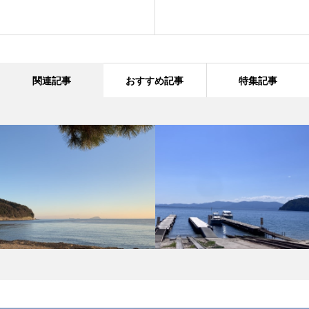
関連記事
おすすめ記事
特集記事