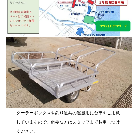
クーラーボックスや釣り道具の運搬用に台車をご用意
していますので、必要な方はスタッフまでお申しつけ
ください。