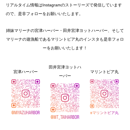
リアルタイム情報はInstagramのストーリーズで発信しています
ので、是非フォローをお願いいたします。
姉妹マリーナの宮津ハーバー・田井宮津ヨットハーバー、そして
マリーナの遊漁船であるマリントピア丸のインスタも是非フォロ
ーをお願いいたします！
田井宮津ヨットハ
宮津ハーバー
マリントピア丸
ーバー