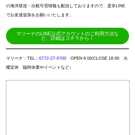
の海洋状況・出航可否情報も配信しておりますので、是非LINE
でお友達追加をお願いいたします。
マリーナのLINE公式アカウントのご利用方法な
ど、詳細はコチラから！
マリーナ：TEL：
0772-27-0700
OPEN 8:00/CLOSE 18:00 火
曜定休 臨時休業やイベントなど↓