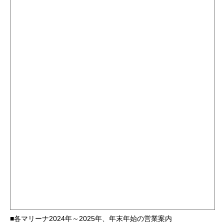
■各マリーナ2024年～2025年、年末年始の営業案内