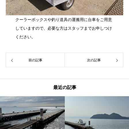
クーラーボックスや釣り道具の運搬用に台車をご用意
していますので、必要な方はスタッフまでお申しつけ
ください。
前の記事
次の記事
最近の記事