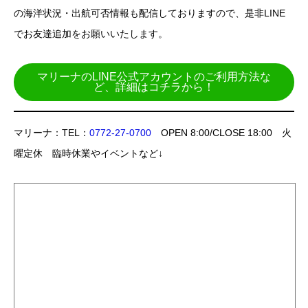
の海洋状況・出航可否情報も配信しておりますので、是非LINE
でお友達追加をお願いいたします。
マリーナのLINE公式アカウントのご利用方法な
ど、詳細はコチラから！
マリーナ：TEL：
0772-27-0700
OPEN 8:00/CLOSE 18:00 火
曜定休 臨時休業やイベントなど↓