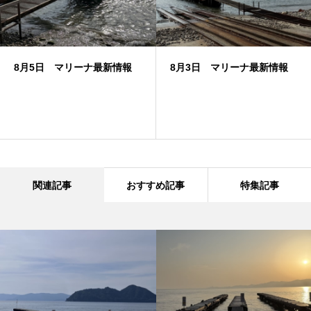
8月5日 マリーナ最新情報
8月3日 マリーナ最新情報
関連記事
おすすめ記事
特集記事