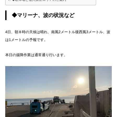
◆マリーナ、波の状況など
4日、朝８時の天候は晴れ、南風2メートル後西風3メートル、波
は1メートルの予報です。
本日の揚降作業は通常通り行います。