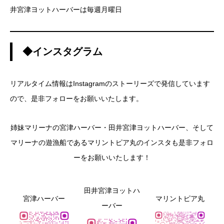
井宮津ヨットハーバーは毎週月曜日
◆インスタグラム
リアルタイム情報はInstagramのストーリーズで発信しています
ので、是非フォローをお願いいたします。
姉妹マリーナの宮津ハーバー・田井宮津ヨットハーバー、そして
マリーナの遊漁船であるマリントピア丸のインスタも是非フォロ
ーをお願いいたします！
田井宮津ヨットハ
宮津ハーバー
マリントピア丸
ーバー