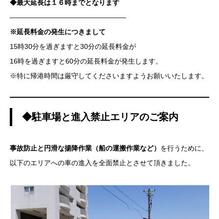
◆最大延長は１６時までとなります
—————————————————
※延長料金の発生につきまして
15時30分を過ぎますと30分の延長料金が
16時を過ぎますと60分の延長料金が発生します。
※特に帰港時間は厳守してくださいますようお願いいたします。
◆駐車場と進入禁止エリアのご案内
事故防止と円滑な揚降作業（船の運搬作業など）
を行うために、
以下のエリアへの車の進入を全面禁止とさせて頂きました。