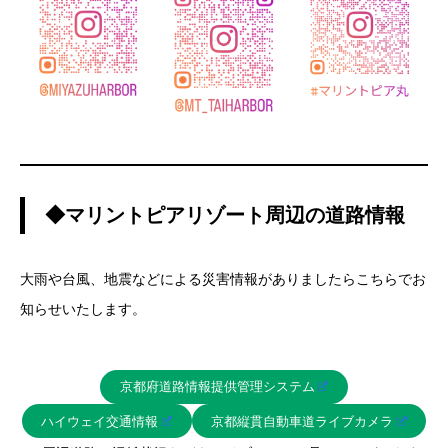
◆マリントピアリゾート周辺の道路情報
大雨や台風、地震などによる災害情報がありましたらこちらでお
知らせいたします。
京都府道路情報提供管理システム
ハイウェイ交通情報
京都縦貫自動車道ライブカメラ