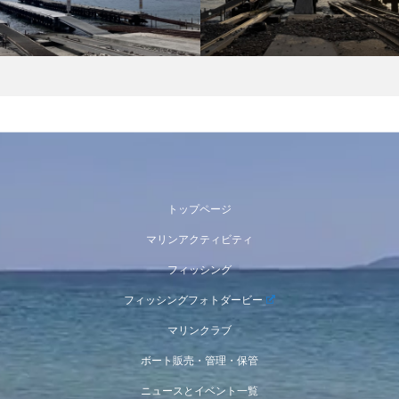
トップページ
マリンアクティビティ
フィッシング
フィッシングフォトダービー
マリンクラブ
ボート販売・管理・保管
ニュースとイベント一覧