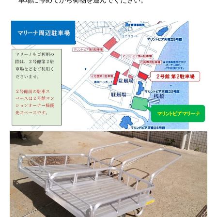
車場に停めてから荷物を運んでください。