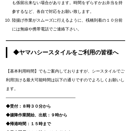
も係留出来ない場合があります。時間をずらすかお弁当を持
参するなど、各自で対応をお願い致します。
陸揚げ作業がスムーズに行えるように、桟橋到着の１０分前
には無線や携帯電話でご連絡下さい。
◆ヤマハシースタイルをご利用の皆様へ
【基本利用時間】でもご案内しておりますが、シースタイルでご
利用頂ける最大可能時間は以下の通りですのでよろしくお願いし
ます。
—————————————————
◆受付：８時３０分から
◆揚降作業開始、出航：９時から
◆帰港時間：１５時まで