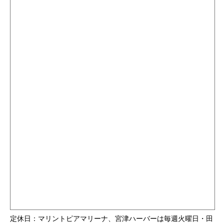
定休日：マリントピアマリーナ、宮津ハーバーは毎週火曜日・田