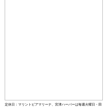
定休日：マリントピアマリーナ、宮津ハーバーは毎週火曜日・田