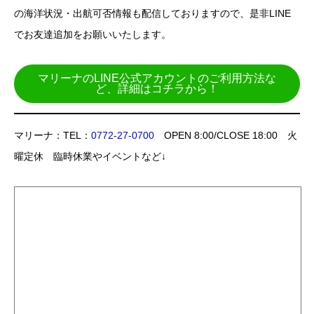
の海洋状況・出航可否情報も配信しておりますので、是非LINE
でお友達追加をお願いいたします。
マリーナのLINE公式アカウントのご利用方法な
ど、詳細はコチラから！
マリーナ：TEL：
0772-27-0700
OPEN 8:00/CLOSE 18:00 火
曜定休 臨時休業やイベントなど↓