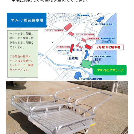
車場に停めてから荷物を運んでください。