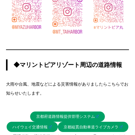
◆マリントピアリゾート周辺の道路情報
大雨や台風、地震などによる災害情報がありましたらこちらでお
知らせいたします。
京都府道路情報提供管理システム
ハイウェイ交通情報
京都縦貫自動車道ライブカメラ