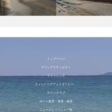
トップページ
マリンアクティビティ
フィッシング
フィッシングフォトダービー
マリンクラブ
ボート販売・管理・保管
ニュースとイベント一覧