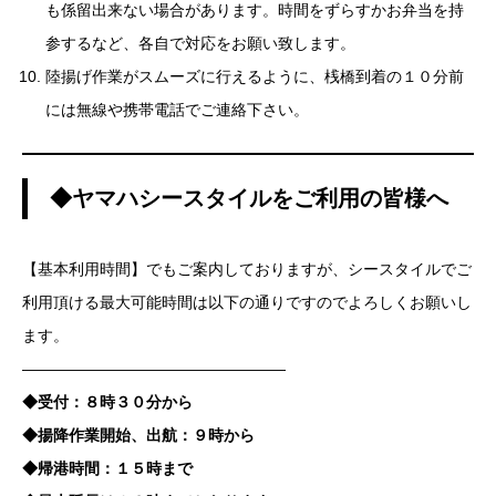
も係留出来ない場合があります。時間をずらすかお弁当を持
参するなど、各自で対応をお願い致します。
陸揚げ作業がスムーズに行えるように、桟橋到着の１０分前
には無線や携帯電話でご連絡下さい。
◆ヤマハシースタイルをご利用の皆様へ
【基本利用時間】でもご案内しておりますが、シースタイルでご
利用頂ける最大可能時間は以下の通りですのでよろしくお願いし
ます。
—————————————————
◆受付：８時３０分から
◆揚降作業開始、出航：９時から
◆帰港時間：１５時まで