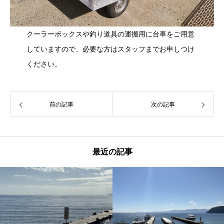
クーラーボックスや釣り道具の運搬用に台車をご用意
していますので、必要な方はスタッフまでお申しつけ
ください。
前の記事
次の記事
最近の記事