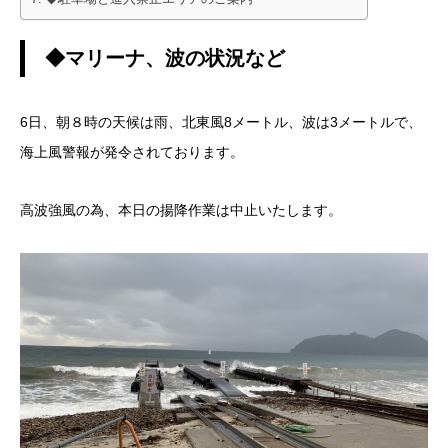
◆マリーナ、波の状況など
6日、朝８時の天候は雨、北東風8メートル、波は3メートルで、
海上風警報が発令されております。
高波強風の為、本日の揚降作業は中止いたします。