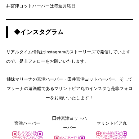
井宮津ヨットハーバーは毎週月曜日
◆インスタグラム
リアルタイム情報はInstagramのストーリーズで発信しています
ので、是非フォローをお願いいたします。
姉妹マリーナの宮津ハーバー・田井宮津ヨットハーバー、そして
マリーナの遊漁船であるマリントピア丸のインスタも是非フォロ
ーをお願いいたします！
田井宮津ヨットハ
宮津ハーバー
マリントピア丸
ーバー