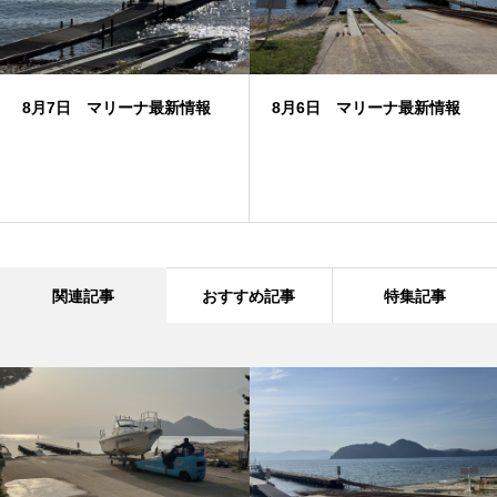
8月7日 マリーナ最新情報
8月6日 マリーナ最新情報
関連記事
おすすめ記事
特集記事