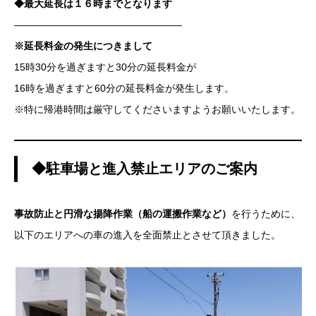
◆最大延長は１６時までとなります
—————————————————
※延長料金の発生につきまして
15時30分を過ぎますと30分の延長料金が
16時を過ぎますと60分の延長料金が発生します。
※特に帰港時間は厳守してくださいますようお願いいたします。
◆駐車場と進入禁止エリアのご案内
事故防止と円滑な揚降作業（船の運搬作業など）
を行うために、
以下のエリアへの車の進入を全面禁止とさせて頂きました。