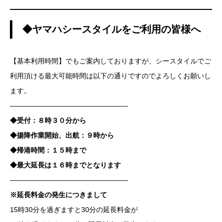
◆ヤマハシースタイルをご利用の皆様へ
【基本利用時間】でもご案内しておりますが、シースタイルでご
利用頂ける最大可能時間は以下の通りですのでよろしくお願いし
ます。
—————————————————
◆受付：８時３０分から
◆揚降作業開始、出航：９時から
◆帰港時間：１５時まで
◆最大延長は１６時までとなります
—————————————————
※延長料金の発生につきまして
15時30分を過ぎますと30分の延長料金が