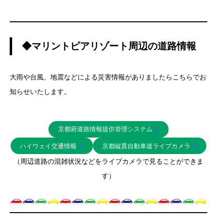
◆マリントピアリゾート周辺の道路情報
大雨や台風、地震などによる災害情報がありましたらこちらでお
知らせいたします。
京都府道路情報提供管理システム
ハイウェイ交通情報
京都縦貫自動車道ライブカメラ
（周辺道路の混雑状況などをライブカメラで見ることができま
す）