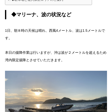
◆マリーナ、波の状況など
1日、朝８時の天候は晴れ、西風4メートル、波は1.5メートルで
す。
本日の揚降作業は行いますが、沖は波が２メートルを超えるため
湾内限定揚降とさせていただきます。