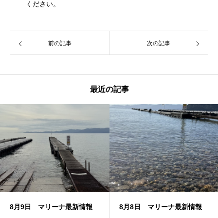
ください。
前の記事
次の記事
最近の記事
8月9日 マリーナ最新情報
8月8日 マリーナ最新情報