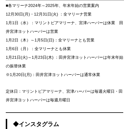
■各マリーナ2024年～2025年、年末年始の営業案内
12月30日(月)・12月31日(火) ：全マリーナ営業
1月1日（水）：マリントピアマリーナ、宮津ハーバーは休業 田
井宮津ヨットハーバーは営業
1月2日（木）～1月5日(日)：全マリーナとも営業
1月6日（月）：全マリーナとも休業
1月21日(火)～1月23日(木) ：田井宮津ヨットハーバーは年末年始
の振替休業
※1月20日(月)：田井宮津ヨットハーバーは通常休業
定休日：マリントピアマリーナ、宮津ハーバーは毎週火曜日・田
井宮津ヨットハーバーは毎週月曜日
◆インスタグラム