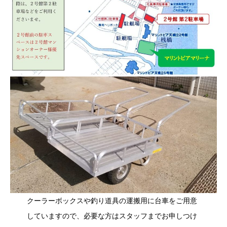
クーラーボックスや釣り道具の運搬用に台車をご用意
していますので、必要な方はスタッフまでお申しつけ