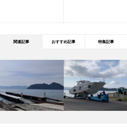
関連記事
おすすめ記事
特集記事