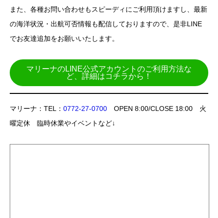
また、各種お問い合わせもスピーディにご利用頂けますし、最新
の海洋状況・出航可否情報も配信しておりますので、是非LINE
でお友達追加をお願いいたします。
マリーナのLINE公式アカウントのご利用方法な
ど、詳細はコチラから！
マリーナ：TEL：
0772-27-0700
OPEN 8:00/CLOSE 18:00 火
曜定休 臨時休業やイベントなど↓