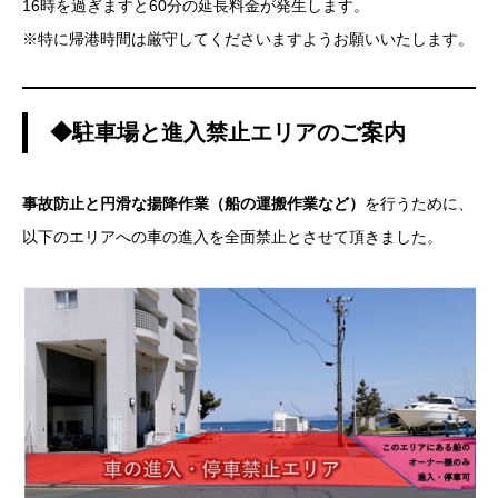
16時を過ぎますと60分の延長料金が発生します。
※特に帰港時間は厳守してくださいますようお願いいたします。
◆駐車場と進入禁止エリアのご案内
事故防止と円滑な揚降作業（船の運搬作業など）
を行うために、
以下のエリアへの車の進入を全面禁止とさせて頂きました。