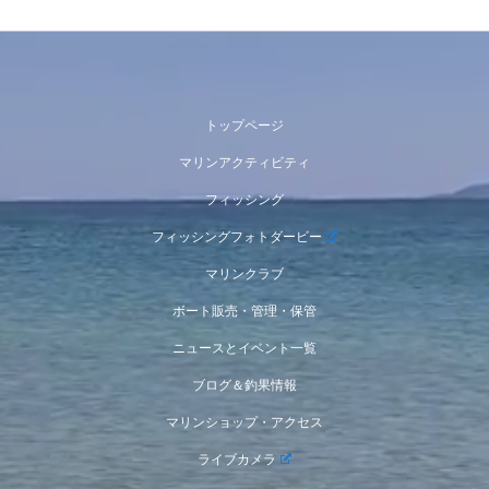
トップページ
マリンアクティビティ
フィッシング
フィッシングフォトダービー
マリンクラブ
ボート販売・管理・保管
ニュースとイベント一覧
ブログ＆釣果情報
マリンショップ・アクセス
ライブカメラ