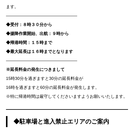
ます。
—————————————————
◆受付：８時３０分から
◆揚降作業開始、出航：９時から
◆帰港時間：１５時まで
◆最大延長は１６時までとなります
—————————————————
※延長料金の発生につきまして
15時30分を過ぎますと30分の延長料金が
16時を過ぎますと60分の延長料金が発生します。
※特に帰港時間は厳守してくださいますようお願いいたします。
◆駐車場と進入禁止エリアのご案内