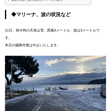
◆マリーナ、波の状況など
11日、朝８時の天候は雪、西風4メートル、波は3メートルで
す。
本日の揚降作業は中止いたします。