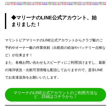
◆マリーナのLINE公式アカウント、始
まりました！
マリントピアマリーナのLINE公式アカウントからクラブ艇のご
予約やオーナー艇の作業依頼（出航前の給油やバッテリー点検な
ど）が出来ます！
また、各種お問い合わせもスピーディにご利用頂けますし、最新
の海洋状況・出航可否情報も配信しておりますので、是非LINE
でお友達追加をお願いいたします。
マリーナのLINE公式アカウントのご利用方法な
ど、詳細はコチラから！