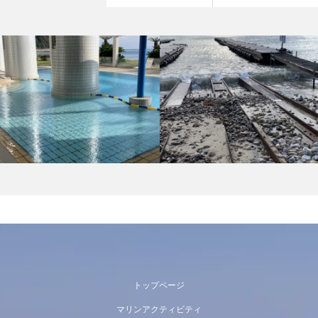
トップページ
マリンアクティビティ