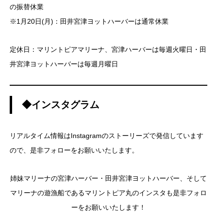
の振替休業
※1月20日(月)：田井宮津ヨットハーバーは通常休業
定休日：マリントピアマリーナ、宮津ハーバーは毎週火曜日・田
井宮津ヨットハーバーは毎週月曜日
◆インスタグラム
リアルタイム情報はInstagramのストーリーズで発信しています
ので、是非フォローをお願いいたします。
姉妹マリーナの宮津ハーバー・田井宮津ヨットハーバー、そして
マリーナの遊漁船であるマリントピア丸のインスタも是非フォロ
ーをお願いいたします！