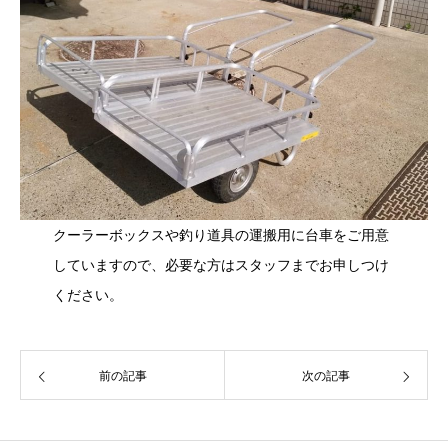
クーラーボックスや釣り道具の運搬用に台車をご用意
していますので、必要な方はスタッフまでお申しつけ
ください。
前の記事
次の記事