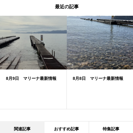
最近の記事
8月9日 マリーナ最新情報
8月8日 マリーナ最新情報
関連記事
おすすめ記事
特集記事