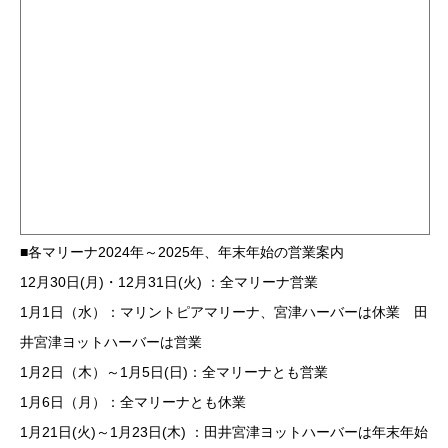
■各マリーナ2024年～2025年、年末年始の営業案内
12月30日(月)・12月31日(火) ：全マリーナ営業
1月1日（水）：マリントピアマリーナ、宮津ハーバーは休業 田
井宮津ヨットハーバーは営業
1月2日（木）～1月5日(日)：全マリーナとも営業
1月6日（月）：全マリーナとも休業
1月21日(火)～1月23日(木) ：田井宮津ヨットハーバーは年末年始