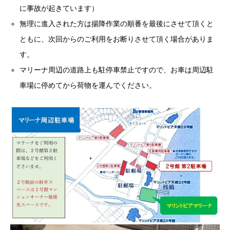
に事故が起きています）
無理に進入された方は揚降作業の順番を最後にさせて頂くと
ともに、次回からのご利用をお断りさせて頂く場合がありま
す。
マリーナ周辺の道路上も駐停車禁止ですので、お車は周辺駐
車場に停めてから荷物を運んでください。