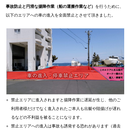
事故防止と円滑な揚降作業（船の運搬作業など）
を行うために、
以下のエリアへの車の進入を全面禁止とさせて頂きました。
禁止エリアに進入されますと揚降作業に遅延が生じ、他のご
利用者様だけでなく進入されたご本人も出艇や陸揚げが遅れ
るなどの不利益を被ることになります。
禁止エリアへの進入は事故も誘発する恐れがあります（過去