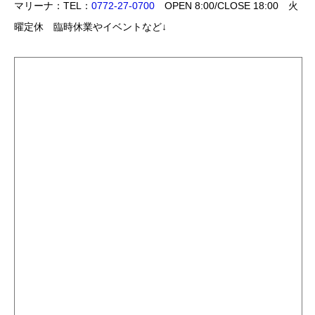
マリーナ：TEL：
0772-27-0700
OPEN 8:00/CLOSE 18:00 火
曜定休 臨時休業やイベントなど↓