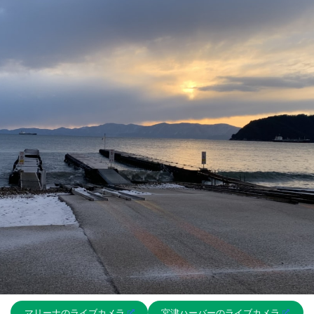
マリーナのライブカメラ
宮津ハーバーのライブカメラ