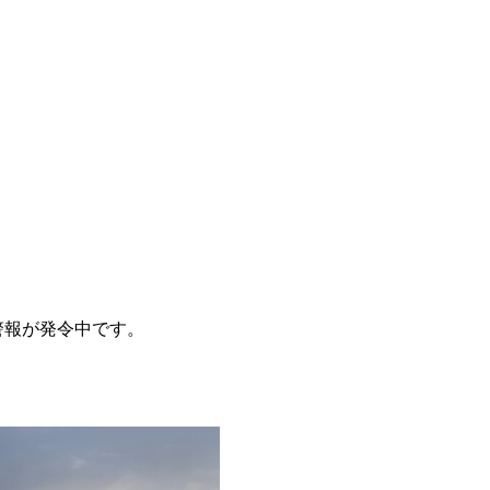
警報が発令中です。