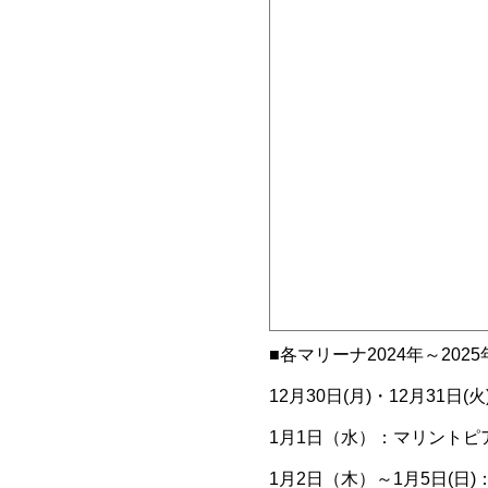
■各マリーナ2024年～20
12月30日(月)・12月31日
1月1日（水）：マリント
1月2日（木）～1月5日(日