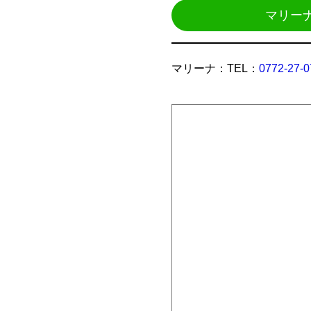
マリー
マリーナ：TEL：
0772-27-0