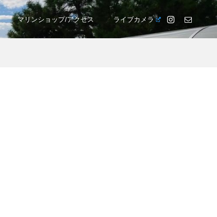
マリンショップ/アクセス
ライブカメラ