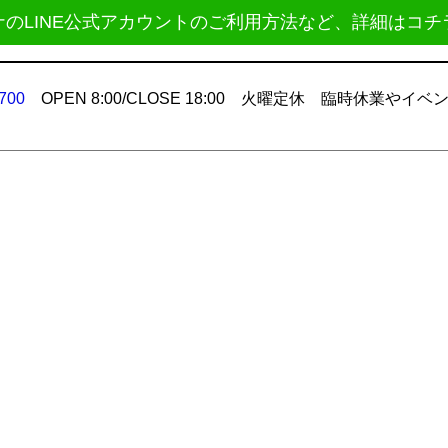
ナのLINE公式アカウントのご利用方法など、詳細はコチ
700
OPEN 8:00/CLOSE 18:00 火曜定休 臨時休業やイベ