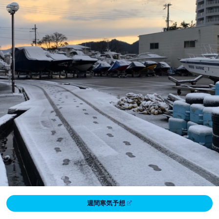
週間寒気予想