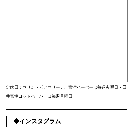
定休日：マリントピアマリーナ、宮津ハーバーは毎週火曜日・田
井宮津ヨットハーバーは毎週月曜日
◆インスタグラム