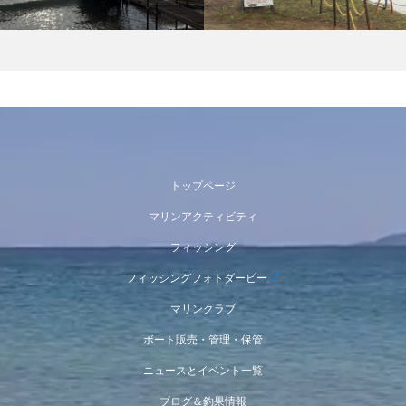
トップページ
マリンアクティビティ
フィッシング
フィッシングフォトダービー
マリンクラブ
ボート販売・管理・保管
ニュースとイベント一覧
ブログ＆釣果情報