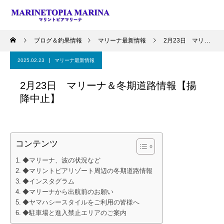
ブログ＆釣果情報
マリーナ最新情報
2月23日 マリーナ＆冬期道路情報【揚降中止】
2025.02.23
マリーナ最新情報
2月23日 マリーナ＆冬期道路情報【揚
降中止】
コンテンツ
◆マリーナ、波の状況など
◆マリントピアリゾート周辺の冬期道路情報
◆インスタグラム
◆マリーナから出航前のお願い
◆ヤマハシースタイルをご利用の皆様へ
◆駐車場と進入禁止エリアのご案内