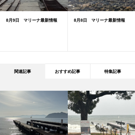
8月9日 マリーナ最新情報
8月8日 マリーナ最新情報
関連記事
おすすめ記事
特集記事