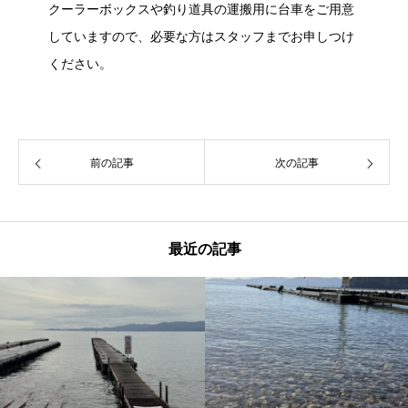
クーラーボックスや釣り道具の運搬用に台車をご用意
していますので、必要な方はスタッフまでお申しつけ
ください。
前の記事
次の記事
最近の記事