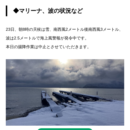
◆マリーナ、波の状況など
23日、朝8時の天候は雪、南西風2メートル後南西風3メートル、
波は2.5メートルで海上風警報が発令中です。
本日の揚降作業は中止とさせていただきます。