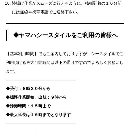
陸揚げ作業がスムーズに行えるように、桟橋到着の１０分前
には無線や携帯電話でご連絡下さい。
◆ヤマハシースタイルをご利用の皆様へ
【基本利用時間】でもご案内しておりますが、シースタイルでご
利用頂ける最大可能時間は以下の通りですのでよろしくお願いし
ます。
—————————————————
◆受付：８時３０分から
◆揚降作業開始、出航：９時から
◆帰港時間：１５時まで
◆最大延長は１６時までとなります
—————————————————