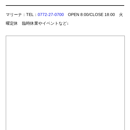
マリーナ：TEL：
0772-27-0700
OPEN 8:00/CLOSE 18:00 火
曜定休 臨時休業やイベントなど↓