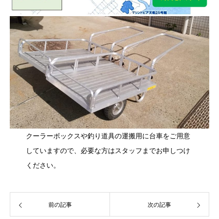
クーラーボックスや釣り道具の運搬用に台車をご用意
していますので、必要な方はスタッフまでお申しつけ
ください。
前の記事
次の記事