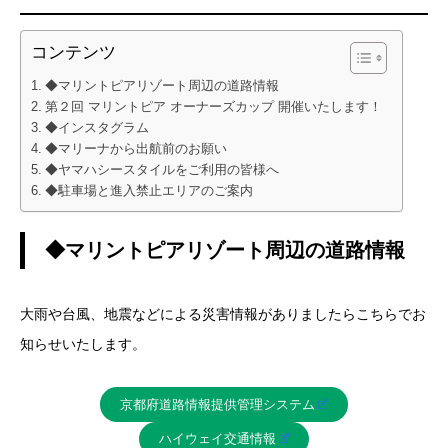
コンテンツ
◆マリントピアリゾート周辺の道路情報
第２回 マリントピア オーナーズカップ 開催いたします！
◆インスタグラム
◆マリーナから出航前のお願い
◆ヤマハシースタイルをご利用の皆様へ
◆駐車場と進入禁止エリアのご案内
◆マリントピアリゾート周辺の道路情報
大雨や台風、地震などによる災害情報がありましたらこちらでお
知らせいたします。
京都府道路情報提供管理システム
ハイウェイ交通情報