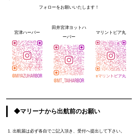
フォローをお願いいたします！
田井宮津ヨットハ
宮津ハーバー
マリントピア丸
ーバー
◆マリーナから出航前のお願い
出航届は必ず各自でご記入頂き、受付へ提出して下さい。