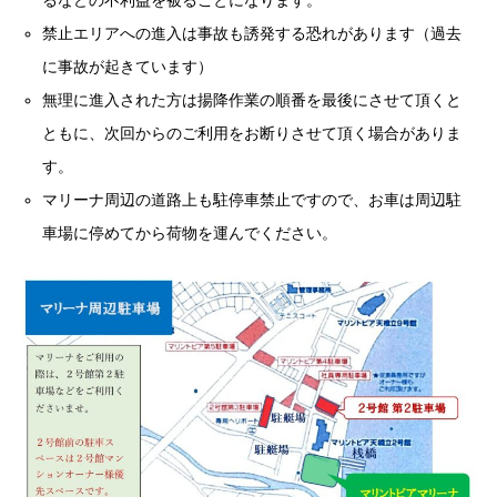
禁止エリアへの進入は事故も誘発する恐れがあります（過去
に事故が起きています）
無理に進入された方は揚降作業の順番を最後にさせて頂くと
ともに、次回からのご利用をお断りさせて頂く場合がありま
す。
マリーナ周辺の道路上も駐停車禁止ですので、お車は周辺駐
車場に停めてから荷物を運んでください。