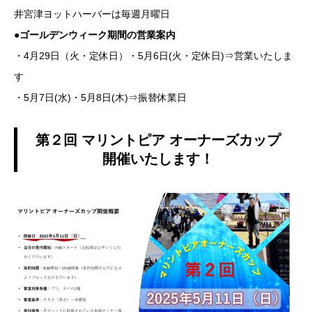
井宮津ヨットハーバーは毎週月曜日
●
ゴールデンウィーク期間の営業案内
・4月29日（火・定休日）・5月6日(火・定休日)⇒営業いたしま
す
・5月7日(水)・5月8日(木)⇒振替休業日
第２回 マリントピア オーナーズカップ
開催いたします！