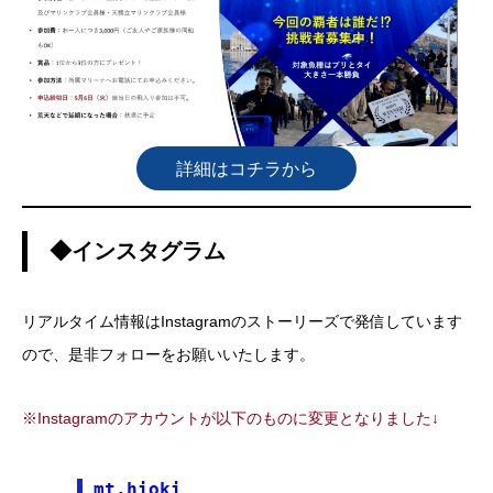
詳細はコチラから
◆インスタグラム
リアルタイム情報はInstagramのストーリーズで発信しています
ので、是非フォローをお願いいたします。
※Instagramのアカウントが以下のものに変更となりました↓
mt.hioki