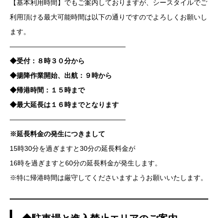
【基本利用時間】でもご案内しておりますが、シースタイルでご
利用頂ける最大可能時間は以下の通りですのでよろしくお願いし
ます。
—————————————————
◆受付：８時３０分から
◆揚降作業開始、出航：９時から
◆帰港時間：１５時まで
◆最大延長は１６時までとなります
—————————————————
※延長料金の発生につきまして
15時30分を過ぎますと30分の延長料金が
16時を過ぎますと60分の延長料金が発生します。
※特に帰港時間は厳守してくださいますようお願いいたします。