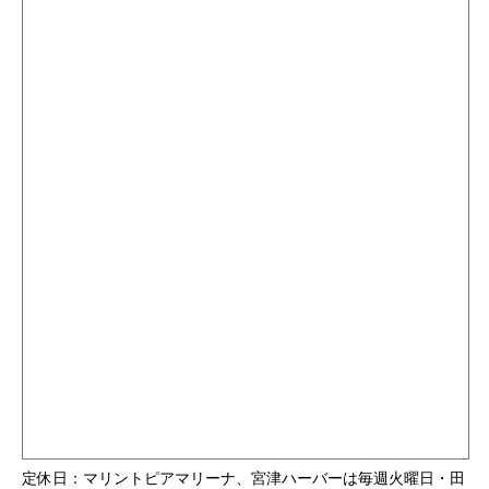
定休日：マリントピアマリーナ、宮津ハーバーは毎週火曜日・田