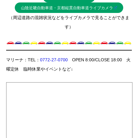
山陰近畿自動車道・京都縦貫自動車道ライブカメラ
（周辺道路の混雑状況などをライブカメラで見ることができま
す）
マリーナ：TEL：
0772-27-0700
OPEN 8:00/CLOSE 18:00 火
曜定休 臨時休業やイベントなど↓