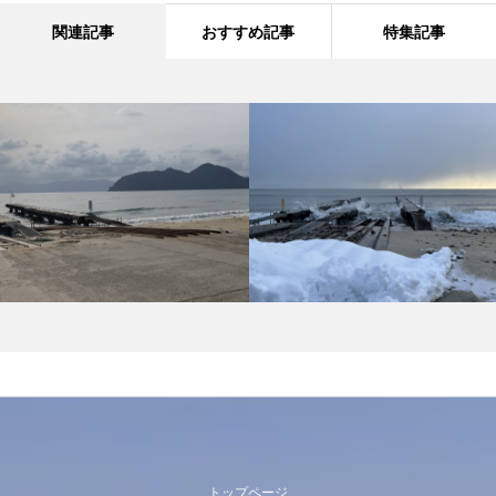
関連記事
おすすめ記事
特集記事
トップページ