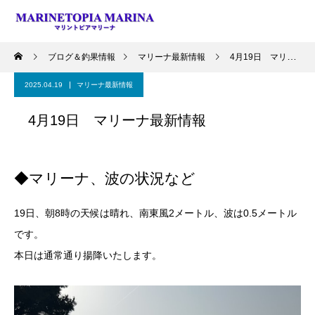
ブログ＆釣果情報
マリーナ最新情報
4月19日 マリーナ最新情報
2025.04.19
マリーナ最新情報
4月19日 マリーナ最新情報
◆マリーナ、波の状況など
19日、朝8時の天候は晴れ、南東風2メートル、波は0.5メートル
です。
本日は通常通り揚降いたします。