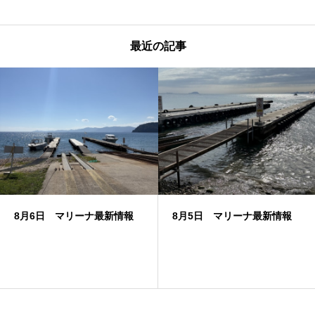
最近の記事
8月6日 マリーナ最新情報
8月5日 マリーナ最新情報