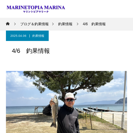
ブログ＆釣果情報
釣果情報
4/6 釣果情報
2025.04.06
釣果情報
4/6 釣果情報