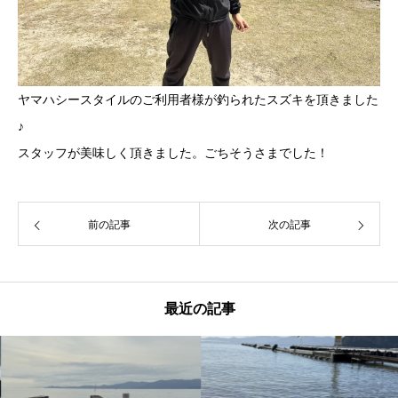
ヤマハシースタイルのご利用者様が釣られたスズキを頂きました
♪
スタッフが美味しく頂きました。ごちそうさまでした！
前の記事
次の記事
最近の記事