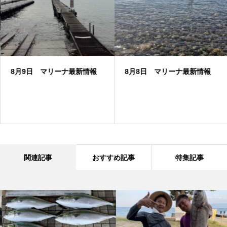
8月9日 マリーナ最新情報
8月8日 マリーナ最新情報
関連記事
おすすめ記事
特集記事