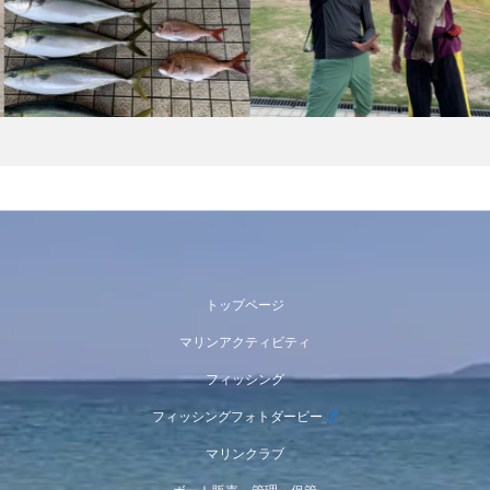
トップページ
マリンアクティビティ
フィッシング
フィッシングフォトダービー
マリンクラブ