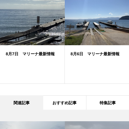
8月7日 マリーナ最新情報
8月6日 マリーナ最新情報
関連記事
おすすめ記事
特集記事