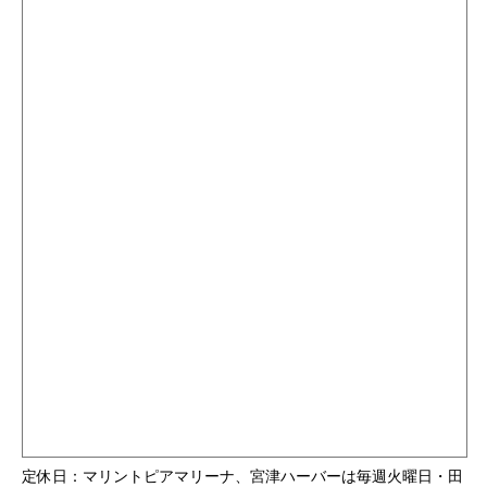
定休日：マリントピアマリーナ、宮津ハーバーは毎週火曜日・田