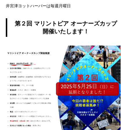
井宮津ヨットハーバーは毎週月曜日
第２回 マリントピア オーナーズカップ
開催いたします！