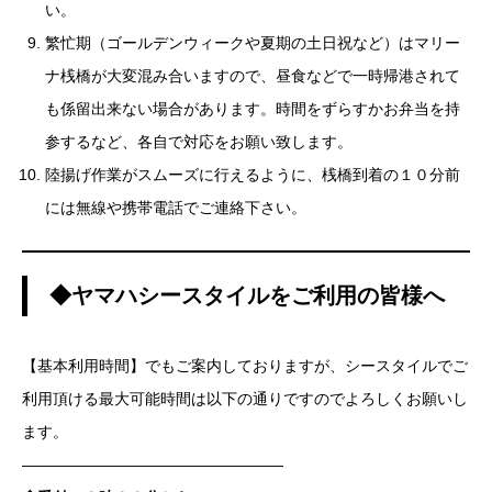
い。
繁忙期（ゴールデンウィークや夏期の土日祝など）はマリー
ナ桟橋が大変混み合いますので、昼食などで一時帰港されて
も係留出来ない場合があります。時間をずらすかお弁当を持
参するなど、各自で対応をお願い致します。
陸揚げ作業がスムーズに行えるように、桟橋到着の１０分前
には無線や携帯電話でご連絡下さい。
◆ヤマハシースタイルをご利用の皆様へ
【基本利用時間】でもご案内しておりますが、シースタイルでご
利用頂ける最大可能時間は以下の通りですのでよろしくお願いし
ます。
—————————————————