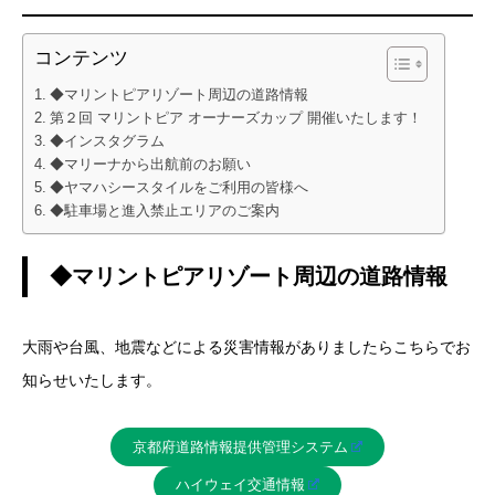
コンテンツ
◆マリントピアリゾート周辺の道路情報
第２回 マリントピア オーナーズカップ 開催いたします！
◆インスタグラム
◆マリーナから出航前のお願い
◆ヤマハシースタイルをご利用の皆様へ
◆駐車場と進入禁止エリアのご案内
◆マリントピアリゾート周辺の道路情報
大雨や台風、地震などによる災害情報がありましたらこちらでお
知らせいたします。
京都府道路情報提供管理システム
ハイウェイ交通情報