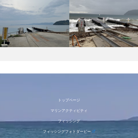
トップページ
マリンアクティビティ
フィッシング
フィッシングフォトダービー