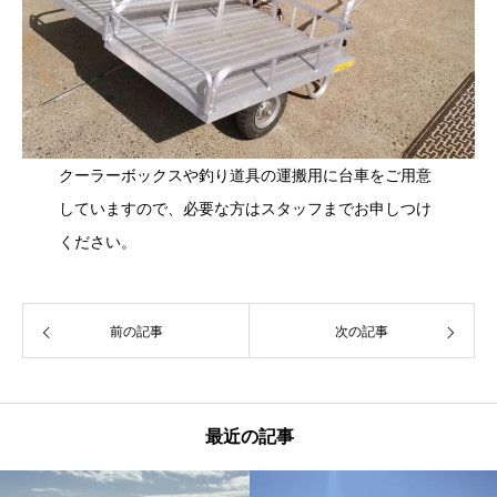
クーラーボックスや釣り道具の運搬用に台車をご用意
していますので、必要な方はスタッフまでお申しつけ
ください。
前の記事
次の記事
最近の記事