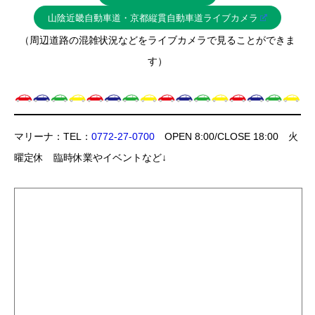
山陰近畿自動車道・京都縦貫自動車道ライブカメラ
（周辺道路の混雑状況などをライブカメラで見ることができま
す）
マリーナ：TEL：
0772-27-0700
OPEN 8:00/CLOSE 18:00 火
曜定休 臨時休業やイベントなど↓