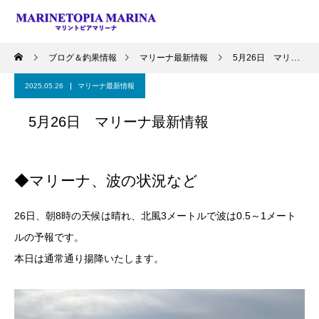
ブログ＆釣果情報
マリーナ最新情報
5月26日 マリーナ最新情報
2025.05.26
マリーナ最新情報
5月26日 マリーナ最新情報
◆マリーナ、波の状況など
26日、朝8時の天候は晴れ、北風3メートルで波は0.5～1メート
ルの予報です。
本日は通常通り揚降いたします。