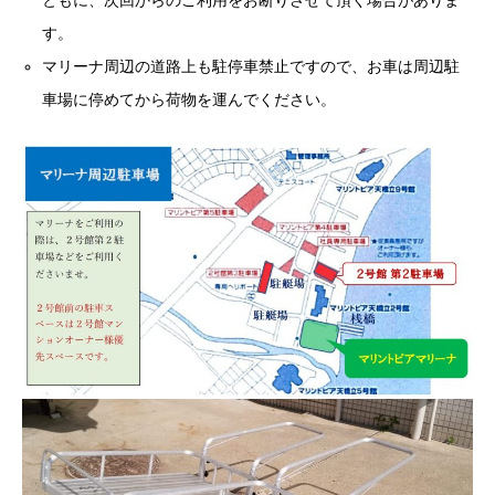
す。
マリーナ周辺の道路上も駐停車禁止ですので、お車は周辺駐
車場に停めてから荷物を運んでください。