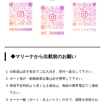
◆マリーナから出航前のお願い
出航届は必ず各自でご記入頂き、受付へ提出して下さい。
ボート免許・船舶検査証書は必ず携帯して下さい。
帰港予定時刻より遅くなる場合は、無線や携帯電話でご連絡
下さい。
オーナー艇（ボート・水上バイク）の方で、揚降を依頼され