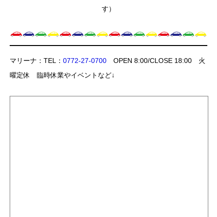
す）
マリーナ：TEL：
0772-27-0700
OPEN 8:00/CLOSE 18:00 火
曜定休 臨時休業やイベントなど↓