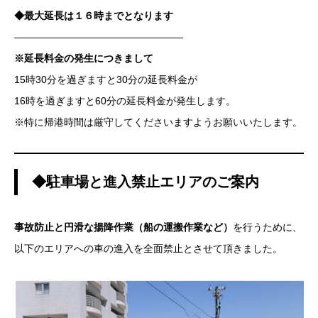
◆最大延長は１６時までとなります
—————————————————
※延長料金の発生につきまして
15時30分を過ぎますと30分の延長料金が
16時を過ぎますと60分の延長料金が発生します。
※特に帰港時間は厳守してくださいますようお願いいたします。
◆駐車場と進入禁止エリアのご案内
事故防止と円滑な揚降作業（船の運搬作業など）
を行うために、
以下のエリアへの車の進入を全面禁止とさせて頂きました。