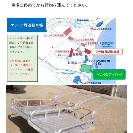
車場に停めてから荷物を運んでください。