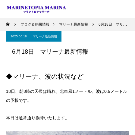
ブログ＆釣果情報
マリーナ最新情報
6月18日 マリーナ最新情報
2025.06.18
マリーナ最新情報
6月18日 マリーナ最新情報
◆マリーナ、波の状況など
18日、朝8時の天候は晴れ、北東風1メートル、波は0.5メートル
の予報です。
本日は通常通り揚降いたします。