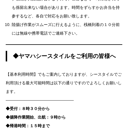
も係留出来ない場合があります。時間をずらすかお弁当を持
参するなど、各自で対応をお願い致します。
陸揚げ作業がスムーズに行えるように、桟橋到着の１０分前
には無線や携帯電話でご連絡下さい。
◆ヤマハシースタイルをご利用の皆様へ
【基本利用時間】でもご案内しておりますが、シースタイルでご
利用頂ける最大可能時間は以下の通りですのでよろしくお願いし
ます。
—————————————————
◆受付：８時３０分から
◆揚降作業開始、出航：９時から
◆帰港時間：１５時まで