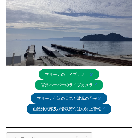
マリーナのライブカメラ
宮津ハーバーのライブカメラ
マリーナ付近の天気と波風の予報
山陰沖東部及び若狭湾付近の海上警報