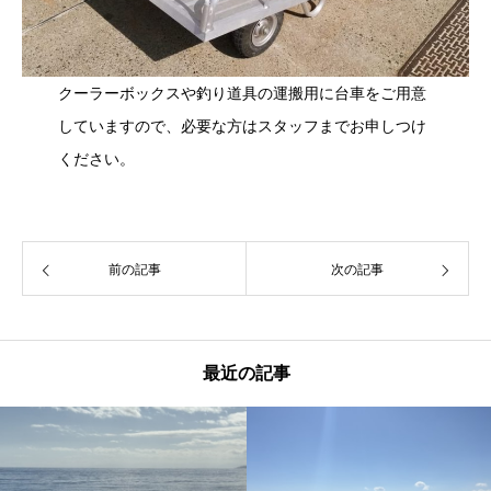
クーラーボックスや釣り道具の運搬用に台車をご用意
していますので、必要な方はスタッフまでお申しつけ
ください。
前の記事
次の記事
最近の記事