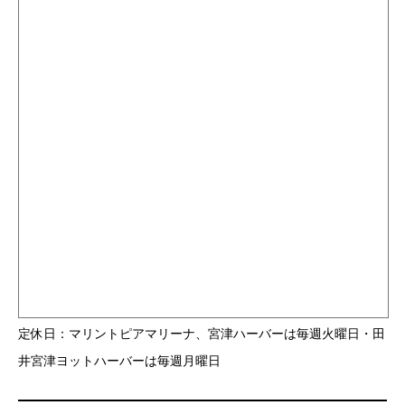
定休日：マリントピアマリーナ、宮津ハーバーは毎週火曜日・田
井宮津ヨットハーバーは毎週月曜日