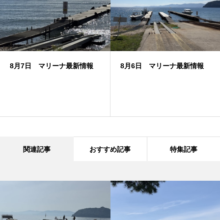
8月7日 マリーナ最新情報
8月6日 マリーナ最新情報
関連記事
おすすめ記事
特集記事