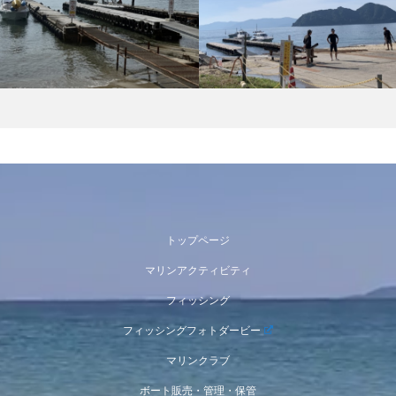
トップページ
マリンアクティビティ
フィッシング
フィッシングフォトダービー
マリンクラブ
ボート販売・管理・保管