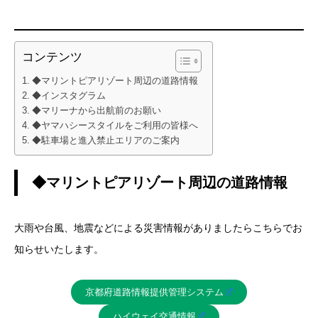
コンテンツ
◆マリントピアリゾート周辺の道路情報
◆インスタグラム
◆マリーナから出航前のお願い
◆ヤマハシースタイルをご利用の皆様へ
◆駐車場と進入禁止エリアのご案内
◆マリントピアリゾート周辺の道路情報
大雨や台風、地震などによる災害情報がありましたらこちらでお
知らせいたします。
京都府道路情報提供管理システム
ハイウェイ交通情報