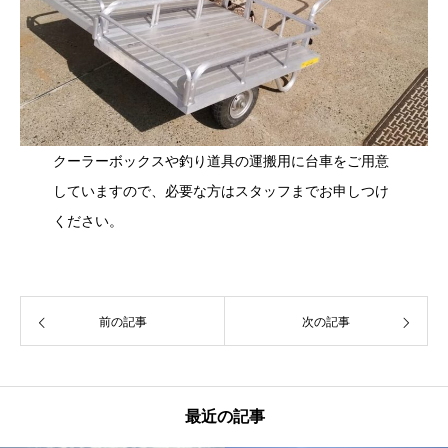
クーラーボックスや釣り道具の運搬用に台車をご用意
していますので、必要な方はスタッフまでお申しつけ
ください。
前の記事
次の記事
最近の記事