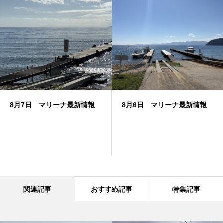
8月7日 マリーナ最新情報
8月6日 マリーナ最新情報
関連記事
おすすめ記事
特集記事