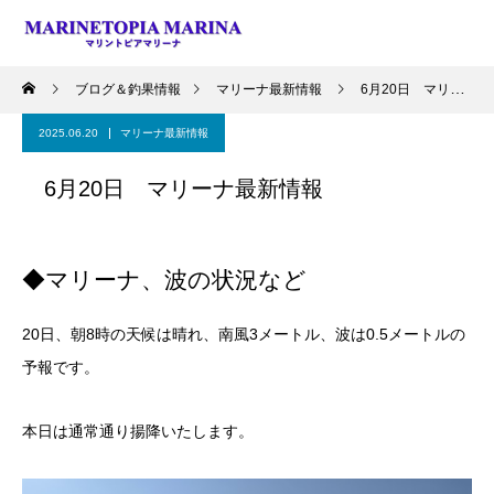
ブログ＆釣果情報
マリーナ最新情報
6月20日 マリーナ最新情報
2025.06.20
マリーナ最新情報
6月20日 マリーナ最新情報
◆マリーナ、波の状況など
20日、朝8時の天候は晴れ、南風3メートル、波は0.5メートルの
予報です。
本日は通常通り揚降いたします。