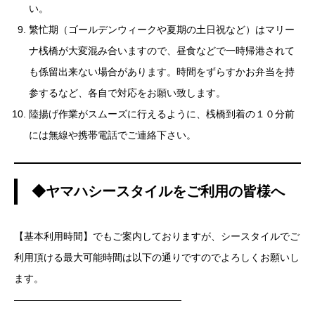
い。
繁忙期（ゴールデンウィークや夏期の土日祝など）はマリー
ナ桟橋が大変混み合いますので、昼食などで一時帰港されて
も係留出来ない場合があります。時間をずらすかお弁当を持
参するなど、各自で対応をお願い致します。
陸揚げ作業がスムーズに行えるように、桟橋到着の１０分前
には無線や携帯電話でご連絡下さい。
◆ヤマハシースタイルをご利用の皆様へ
【基本利用時間】でもご案内しておりますが、シースタイルでご
利用頂ける最大可能時間は以下の通りですのでよろしくお願いし
ます。
—————————————————