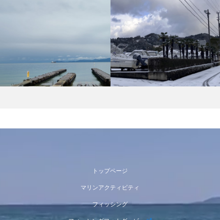
トップページ
マリンアクティビティ
フィッシング