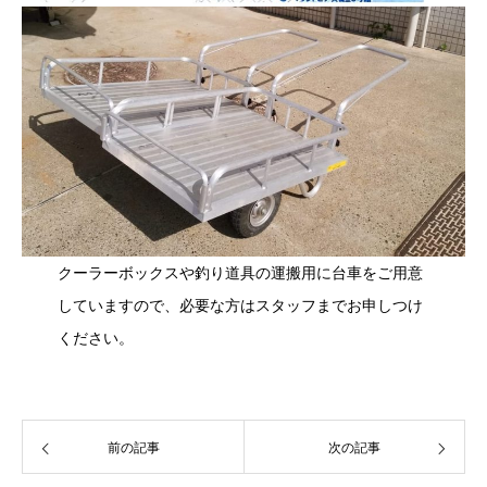
クーラーボックスや釣り道具の運搬用に台車をご用意
していますので、必要な方はスタッフまでお申しつけ
ください。
前の記事
次の記事