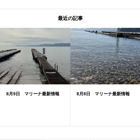
最近の記事
8月9日 マリーナ最新情報
8月8日 マリーナ最新情報