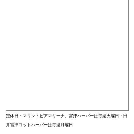
定休日：マリントピアマリーナ、宮津ハーバーは毎週火曜日・田
井宮津ヨットハーバーは毎週月曜日