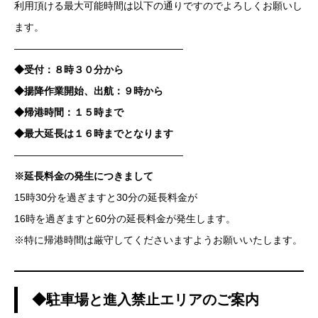
利用頂ける最大可能時間は以下の通りですのでよろしくお願いし
ます。
—————————————————
◆受付：８時３０分から
◆揚降作業開始、出航：９時から
◆帰港時間：１５時まで
◆最大延長は１６時までとなります
—————————————————
※延長料金の発生につきまして
15時30分を過ぎますと30分の延長料金が
16時を過ぎますと60分の延長料金が発生します。
※特に帰港時間は厳守してくださいますようお願いいたします。
◆駐車場と進入禁止エリアのご案内