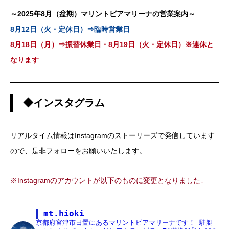
～2025年8月（盆期）マリントピアマリーナの営業案内～
8月12日（火・定休日）⇒臨時営業日
8月18日（月）⇒振替休業日・8月19日（火・定休日）※連休と
なります
◆インスタグラム
リアルタイム情報はInstagramのストーリーズで発信しています
ので、是非フォローをお願いいたします。
※Instagramのアカウントが以下のものに変更となりました↓
mt.hioki
京都府宮津市日置にあるマリントピアマリーナです！
駐艇