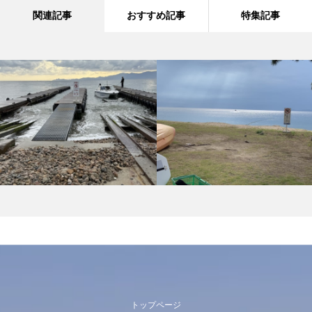
関連記事
おすすめ記事
特集記事
トップページ