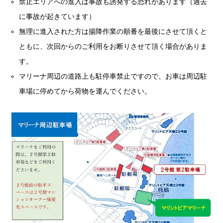
禁止エリアへの進入は事故も誘発する恐れがあります（過去
に事故が起きています）
無理に進入された方は揚降作業の順番を最後にさせて頂くと
ともに、次回からのご利用をお断りさせて頂く場合がありま
す。
マリーナ周辺の道路上も駐停車禁止ですので、お車は周辺駐
車場に停めてから荷物を運んでください。