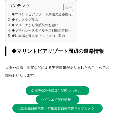
コンテンツ
◆マリントピアリゾート周辺の道路情報
◆インスタグラム
◆マリーナから出航前のお願い
◆ヤマハシースタイルをご利用の皆様へ
◆駐車場と進入禁止エリアのご案内
◆マリントピアリゾート周辺の道路情報
大雨や台風、地震などによる災害情報がありましたらこちらでお
知らせいたします。
京都府道路情報提供管理システム
ハイウェイ交通情報
山陰近畿自動車道・京都縦貫自動車道ライブカメラ