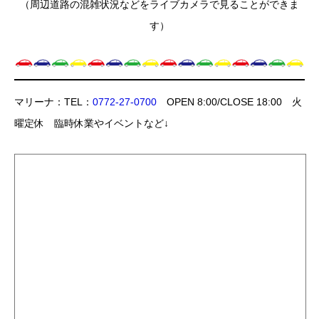
（周辺道路の混雑状況などをライブカメラで見ることができま
す）
マリーナ：TEL：
0772-27-0700
OPEN 8:00/CLOSE 18:00 火
曜定休 臨時休業やイベントなど↓