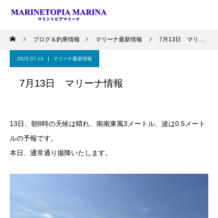
ブログ＆釣果情報
マリーナ最新情報
7月13日 マリーナ情報
2025.07.13
マリーナ最新情報
7月13日 マリーナ情報
13日、朝8時の天候は晴れ、南南東風3メートル、波は0.5メート
ルの予報です。
本日、通常通り揚降いたします。