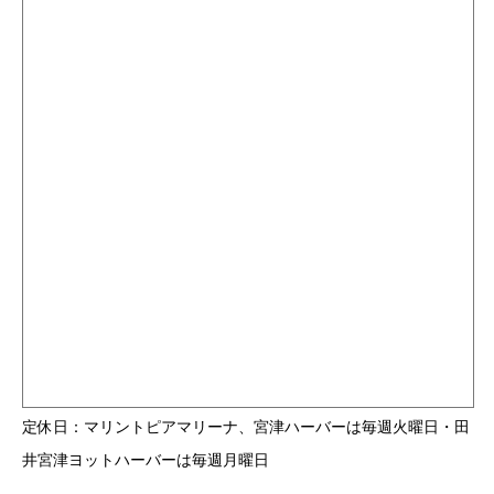
定休日：マリントピアマリーナ、宮津ハーバーは毎週火曜日・田
井宮津ヨットハーバーは毎週月曜日