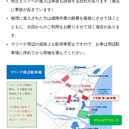
禁止エリアへの進入は事故も誘発する恐れがあります（過去
に事故が起きています）
無理に進入された方は揚降作業の順番を最後にさせて頂くと
ともに、次回からのご利用をお断りさせて頂く場合がありま
す。
マリーナ周辺の道路上も駐停車禁止ですので、お車は周辺駐
車場に停めてから荷物を運んでください。