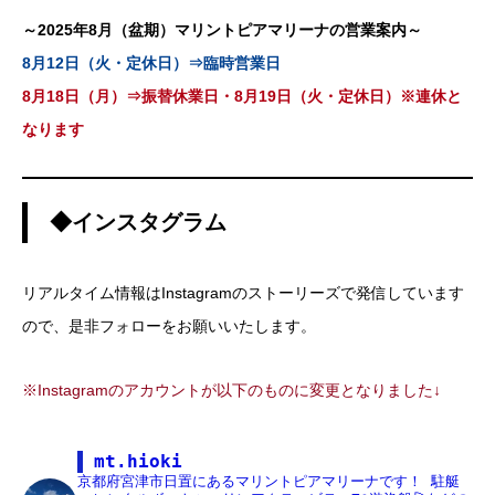
～2025年8月（盆期）マリントピアマリーナの営業案内～
8月12日（火・定休日）⇒臨時営業日
8月18日（月）⇒振替休業日・8月19日（火・定休日）※連休と
なります
◆インスタグラム
リアルタイム情報はInstagramのストーリーズで発信しています
ので、是非フォローをお願いいたします。
※Instagramのアカウントが以下のものに変更となりました↓
mt.hioki
京都府宮津市日置にあるマリントピアマリーナです！
駐艇