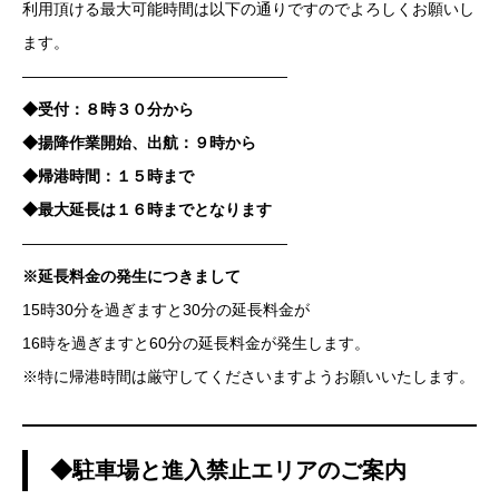
利用頂ける最大可能時間は以下の通りですのでよろしくお願いし
ます。
—————————————————
◆受付：８時３０分から
◆揚降作業開始、出航：９時から
◆帰港時間：１５時まで
◆最大延長は１６時までとなります
—————————————————
※延長料金の発生につきまして
15時30分を過ぎますと30分の延長料金が
16時を過ぎますと60分の延長料金が発生します。
※特に帰港時間は厳守してくださいますようお願いいたします。
◆駐車場と進入禁止エリアのご案内