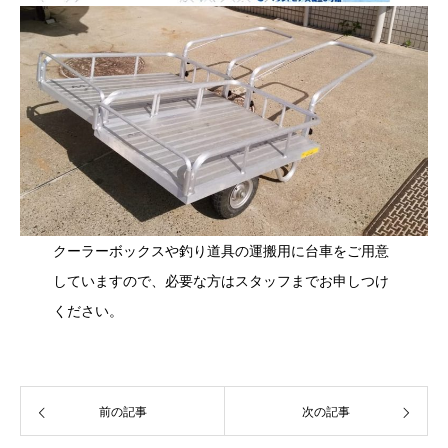
クーラーボックスや釣り道具の運搬用に台車をご用意
していますので、必要な方はスタッフまでお申しつけ
ください。
前の記事
次の記事