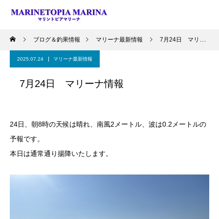
ブログ＆釣果情報
マリーナ最新情報
7月24日 マリーナ情報
2025.07.24
マリーナ最新情報
7月24日 マリーナ情報
24日、朝8時の天候は晴れ、南風2メートル、波は0.2メートルの
予報です。
本日は通常通り揚降いたします。