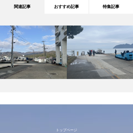
関連記事
おすすめ記事
特集記事
トップページ