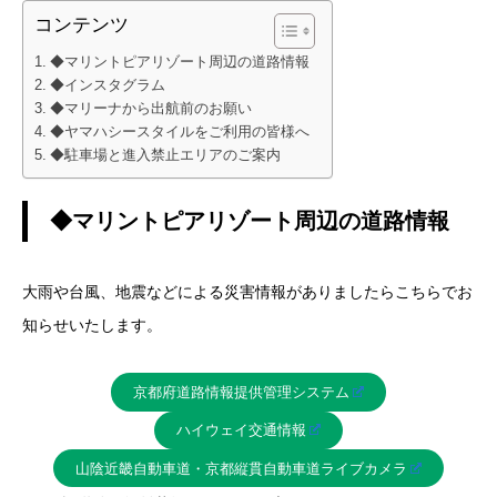
コンテンツ
◆マリントピアリゾート周辺の道路情報
◆インスタグラム
◆マリーナから出航前のお願い
◆ヤマハシースタイルをご利用の皆様へ
◆駐車場と進入禁止エリアのご案内
◆マリントピアリゾート周辺の道路情報
大雨や台風、地震などによる災害情報がありましたらこちらでお
知らせいたします。
京都府道路情報提供管理システム
ハイウェイ交通情報
山陰近畿自動車道・京都縦貫自動車道ライブカメラ