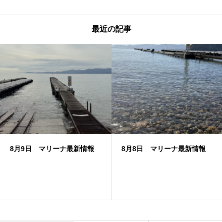
最近の記事
8月9日 マリーナ最新情報
8月8日 マリーナ最新情報