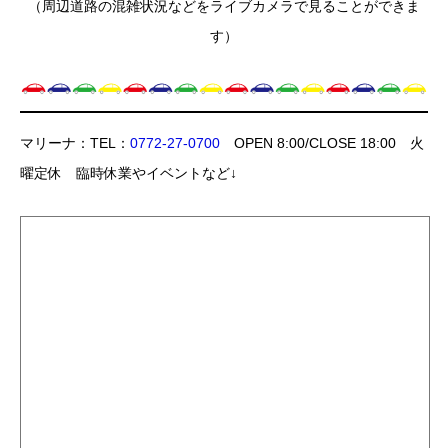
（周辺道路の混雑状況などをライブカメラで見ることができま
す）
マリーナ：TEL：
0772-27-0700
OPEN 8:00/CLOSE 18:00 火
曜定休 臨時休業やイベントなど↓