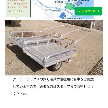
クーラーボックスや釣り道具の運搬用に台車をご用意
していますので、必要な方はスタッフまでお申しつけ
ください。