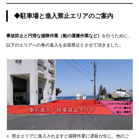
◆駐車場と進入禁止エリアのご案内
事故防止と円滑な揚降作業（船の運搬作業など）
を行うために、
以下のエリアへの車の進入を全面禁止とさせて頂きました。
禁止エリアに進入されますと揚降作業に遅延が生じ、他のご