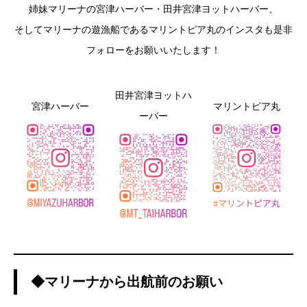
姉妹マリーナの宮津ハーバー・田井宮津ヨットハーバー、
そしてマリーナの遊漁船であるマリントピア丸のインスタも是非
フォローをお願いいたします！
田井宮津ヨットハ
宮津ハーバー
マリントピア丸
ーバー
◆マリーナから出航前のお願い