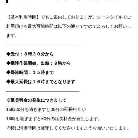
【基本利用時間】でもご案内しておりますが、シースタイルでご
利用頂ける最大可能時間は以下の通りですのでよろしくお願いし
ます。
—————————————————
◆受付：８時３０分から
◆揚降作業開始、出航：９時から
◆帰港時間：１５時まで
◆最大延長は１６時までとなります
—————————————————
※延長料金の発生につきまして
15時30分を過ぎますと30分の延長料金が
16時を過ぎますと60分の延長料金が発生します。
※特に帰港時間は厳守してくださいますようお願いいたします。