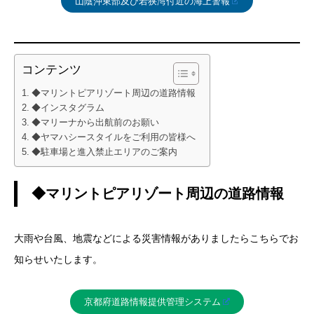
山陰沖東部及び若狭湾付近の海上警報
コンテンツ
◆マリントピアリゾート周辺の道路情報
◆インスタグラム
◆マリーナから出航前のお願い
◆ヤマハシースタイルをご利用の皆様へ
◆駐車場と進入禁止エリアのご案内
◆マリントピアリゾート周辺の道路情報
大雨や台風、地震などによる災害情報がありましたらこちらでお
知らせいたします。
京都府道路情報提供管理システム