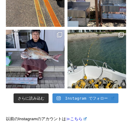
さらに読み込む
Instagram でフォロー
以前のInstagramのアカウントは
≫こちら