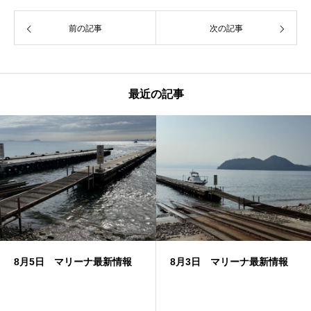
前の記事
次の記事
最近の記事
8月5日 マリーナ最新情報
8月3日 マリーナ最新情報