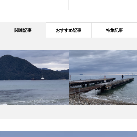
関連記事
おすすめ記事
特集記事