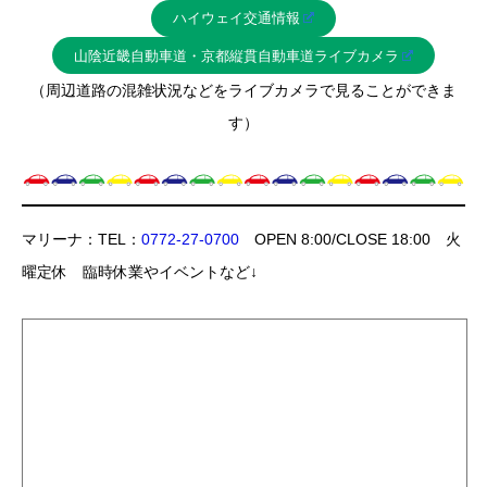
ハイウェイ交通情報
山陰近畿自動車道・京都縦貫自動車道ライブカメラ
（周辺道路の混雑状況などをライブカメラで見ることができま
す）
マリーナ：TEL：
0772-27-0700
OPEN 8:00/CLOSE 18:00 火
曜定休 臨時休業やイベントなど↓