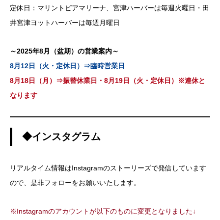
定休日：マリントピアマリーナ、宮津ハーバーは毎週火曜日・田
井宮津ヨットハーバーは毎週月曜日
～2025年8月（盆期）の営業案内～
8月12日（火・定休日）⇒臨時営業日
8月18日（月）⇒振替休業日・8月19日（火・定休日）※連休と
なります
◆インスタグラム
リアルタイム情報はInstagramのストーリーズで発信しています
ので、是非フォローをお願いいたします。
※Instagramのアカウントが以下のものに変更となりました↓