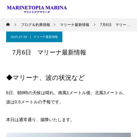
ブログ＆釣果情報
マリーナ最新情報
7月6日 マリーナ最新情報
2025.07.06
マリーナ最新情報
7月6日 マリーナ最新情報
◆マリーナ、波の状況など
6日、朝8時の天候は晴れ、南風1メートル後、北風3メートル、
波は0.5メートルの予報です。
本日は通常通り、揚降いたします。