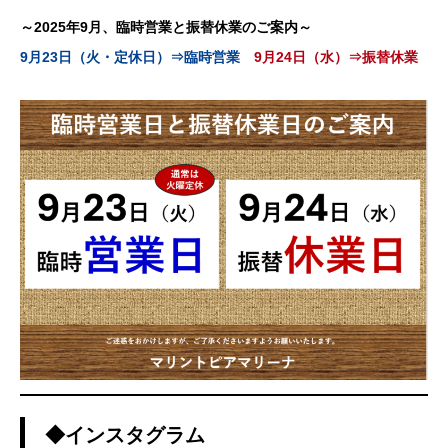
～2025年9月、臨時営業と振替休業のご案内～
9月23日（火・定休日）⇒臨時営業
9月24日（水）⇒振替休業
◆インスタグラム