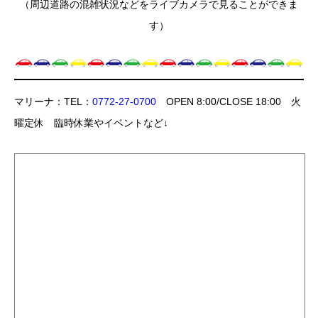
（周辺道路の混雑状況などをライブカメラで見ることができま
す）
マリーナ：TEL：
0772-27-0700
OPEN 8:00/CLOSE 18:00 火
曜定休 臨時休業やイベントなど↓