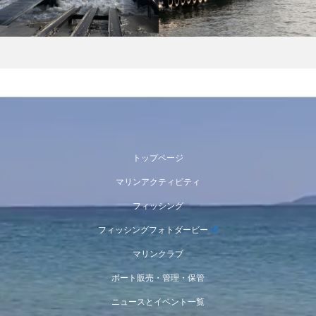
トップページ
マリンアクティビティ
フィッシング
フィッシングフォトダービー
マリンクラブ
ボート販売・管理・保管
ニュースとイベント一覧