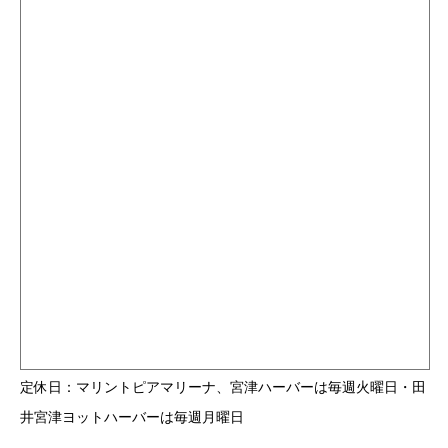
定休日：マリントピアマリーナ、宮津ハーバーは毎週火曜日・田
井宮津ヨットハーバーは毎週月曜日