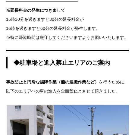
—————————————————
※延長料金の発生につきまして
15時30分を過ぎますと30分の延長料金が
16時を過ぎますと60分の延長料金が発生します。
※特に帰港時間は厳守してくださいますようお願いいたします。
◆駐車場と進入禁止エリアのご案内
事故防止と円滑な揚降作業（船の運搬作業など）
を行うために、
以下のエリアへの車の進入を全面禁止とさせて頂きました。