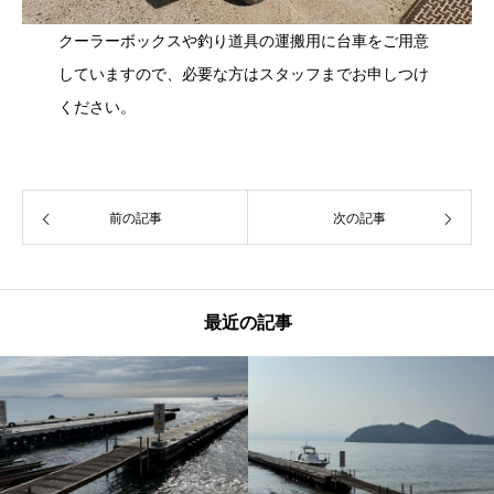
クーラーボックスや釣り道具の運搬用に台車をご用意
していますので、必要な方はスタッフまでお申しつけ
ください。
前の記事
次の記事
最近の記事