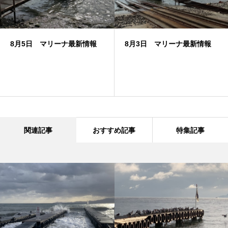
8月5日 マリーナ最新情報
8月3日 マリーナ最新情報
関連記事
おすすめ記事
特集記事