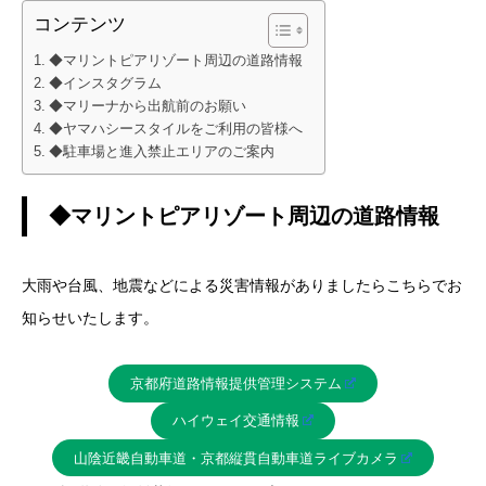
コンテンツ
◆マリントピアリゾート周辺の道路情報
◆インスタグラム
◆マリーナから出航前のお願い
◆ヤマハシースタイルをご利用の皆様へ
◆駐車場と進入禁止エリアのご案内
◆マリントピアリゾート周辺の道路情報
大雨や台風、地震などによる災害情報がありましたらこちらでお
知らせいたします。
京都府道路情報提供管理システム
ハイウェイ交通情報
山陰近畿自動車道・京都縦貫自動車道ライブカメラ