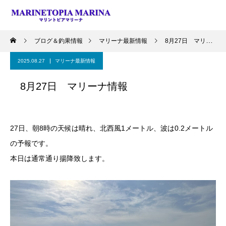
ブログ＆釣果情報
マリーナ最新情報
8月27日 マリーナ情報
2025.08.27
マリーナ最新情報
8月27日 マリーナ情報
27日、朝8時の天候は晴れ、北西風1メートル、波は0.2メートル
の予報です。
本日は通常通り揚降致します。