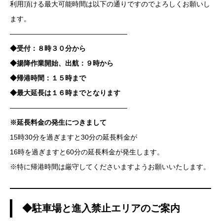
利用頂ける最大可能時間は以下の通りですのでよろしくお願いし
ます。
—————————————————
◆受付：８時３０分から
◆揚降作業開始、出航：９時から
◆帰港時間：１５時まで
◆最大延長は１６時までとなります
—————————————————
※延長料金の発生につきまして
15時30分を過ぎますと30分の延長料金が
16時を過ぎますと60分の延長料金が発生します。
※特に帰港時間は厳守してくださいますようお願いいたします。
◆駐車場と進入禁止エリアのご案内