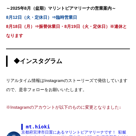
～2025年8月（盆期）マリントピアマリーナの営業案内～
8月12日（火・定休日）⇒臨時営業日
8月18日（月）⇒振替休業日・8月19日（火・定休日）※連休と
なります
◆インスタグラム
リアルタイム情報はInstagramのストーリーズで発信しています
ので、是非フォローをお願いいたします。
※Instagramのアカウントが以下のものに変更となりました↓
mt.hioki
京都府宮津市日置にあるマリントピアマリーナです！
駐艇