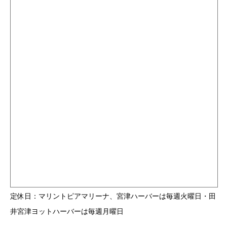
定休日：マリントピアマリーナ、宮津ハーバーは毎週火曜日・田
井宮津ヨットハーバーは毎週月曜日