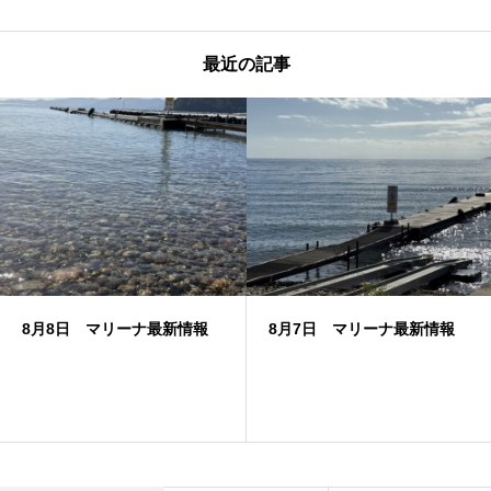
最近の記事
8月8日 マリーナ最新情報
8月7日 マリーナ最新情報