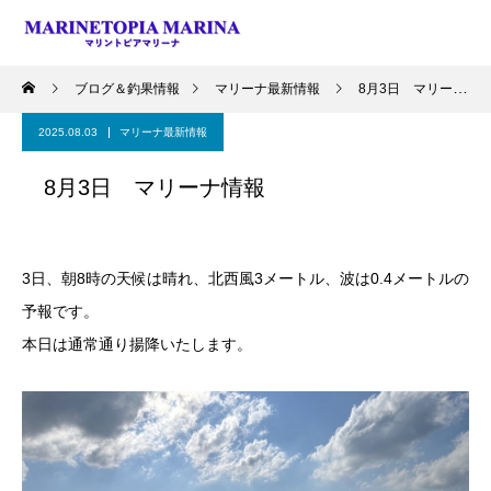
ブログ＆釣果情報
マリーナ最新情報
8月3日 マリーナ情報
2025.08.03
マリーナ最新情報
8月3日 マリーナ情報
3日、朝8時の天候は晴れ、北西風3メートル、波は0.4メートルの
予報です。
本日は通常通り揚降いたします。