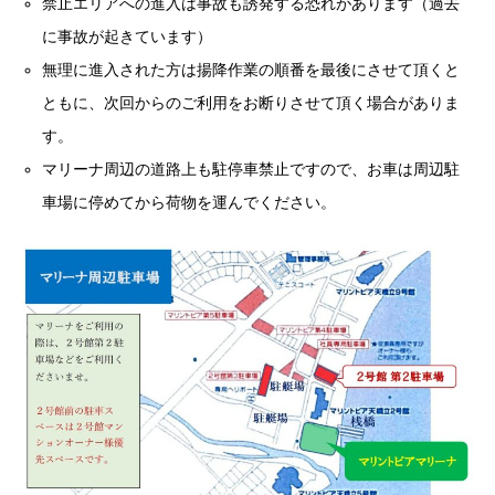
禁止エリアへの進入は事故も誘発する恐れがあります（過去
に事故が起きています）
無理に進入された方は揚降作業の順番を最後にさせて頂くと
ともに、次回からのご利用をお断りさせて頂く場合がありま
す。
マリーナ周辺の道路上も駐停車禁止ですので、お車は周辺駐
車場に停めてから荷物を運んでください。