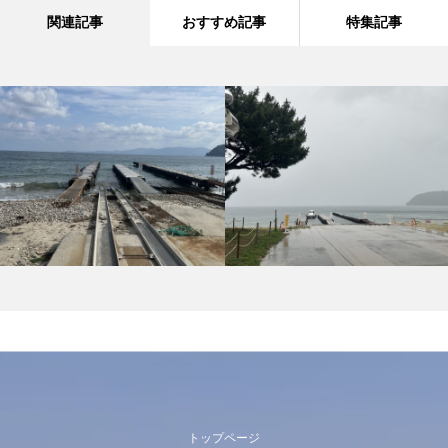
関連記事
おすすめ記事
特集記事
トップページ