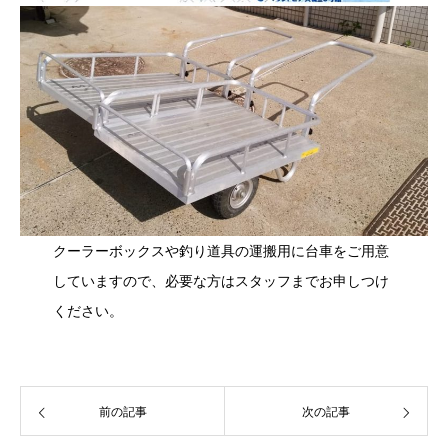
クーラーボックスや釣り道具の運搬用に台車をご用意
していますので、必要な方はスタッフまでお申しつけ
ください。
前の記事
次の記事