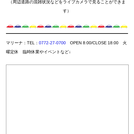
（周辺道路の混雑状況などをライブカメラで見ることができま
す）
マリーナ：TEL：
0772-27-0700
OPEN 8:00/CLOSE 18:00 火
曜定休 臨時休業やイベントなど↓