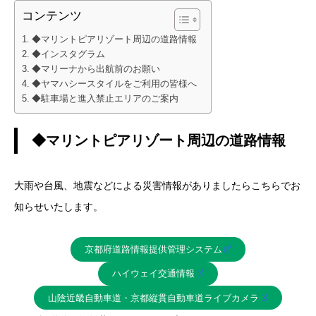
コンテンツ
◆マリントピアリゾート周辺の道路情報
◆インスタグラム
◆マリーナから出航前のお願い
◆ヤマハシースタイルをご利用の皆様へ
◆駐車場と進入禁止エリアのご案内
◆マリントピアリゾート周辺の道路情報
大雨や台風、地震などによる災害情報がありましたらこちらでお
知らせいたします。
京都府道路情報提供管理システム
ハイウェイ交通情報
山陰近畿自動車道・京都縦貫自動車道ライブカメラ