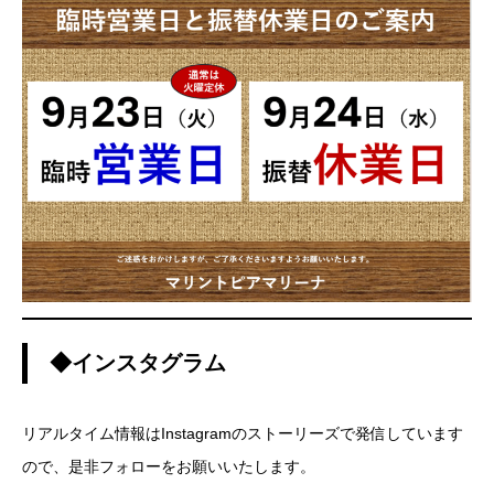
◆インスタグラム
リアルタイム情報はInstagramのストーリーズで発信しています
ので、是非フォローをお願いいたします。