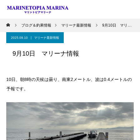
ブログ＆釣果情報
マリーナ最新情報
9月10日 マリーナ情報
2025.09.10
マリーナ最新情報
9月10日 マリーナ情報
10日、朝8時の天候は曇り、南東2メートル、波は0.4メートルの
予報です。