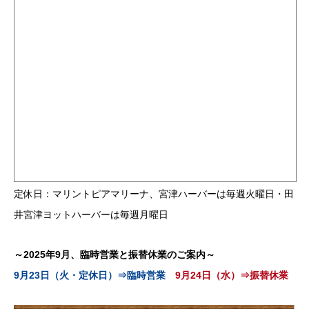
定休日：マリントピアマリーナ、宮津ハーバーは毎週火曜日・田
井宮津ヨットハーバーは毎週月曜日
～2025年9月、臨時営業と振替休業のご案内～
9月23日（火・定休日）⇒臨時営業
9月24日（水）⇒振替休業