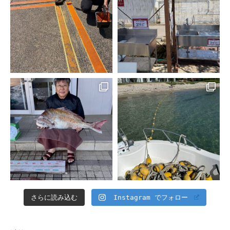
さらに読み込む
Instagram でフォロー