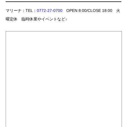
マリーナ：TEL：
0772-27-0700
OPEN 8:00/CLOSE 18:00 火
曜定休 臨時休業やイベントなど↓