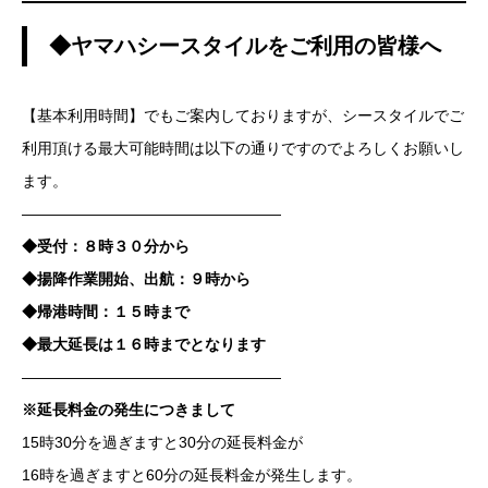
◆ヤマハシースタイルをご利用の皆様へ
【基本利用時間】でもご案内しておりますが、シースタイルでご
利用頂ける最大可能時間は以下の通りですのでよろしくお願いし
ます。
—————————————————
◆受付：８時３０分から
◆揚降作業開始、出航：９時から
◆帰港時間：１５時まで
◆最大延長は１６時までとなります
—————————————————
※延長料金の発生につきまして
15時30分を過ぎますと30分の延長料金が
16時を過ぎますと60分の延長料金が発生します。