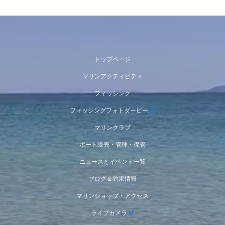
トップページ
マリンアクティビティ
フィッシング
フィッシングフォトダービー
マリンクラブ
ボート販売・管理・保管
ニュースとイベント一覧
ブログ＆釣果情報
マリンショップ・アクセス
ライブカメラ