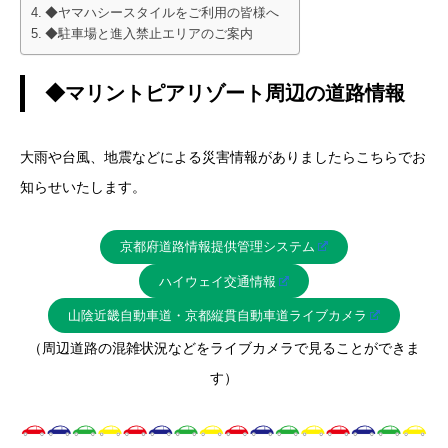
◆ヤマハシースタイルをご利用の皆様へ
◆駐車場と進入禁止エリアのご案内
◆マリントピアリゾート周辺の道路情報
大雨や台風、地震などによる災害情報がありましたらこちらでお
知らせいたします。
京都府道路情報提供管理システム
ハイウェイ交通情報
山陰近畿自動車道・京都縦貫自動車道ライブカメラ
（周辺道路の混雑状況などをライブカメラで見ることができま
す）