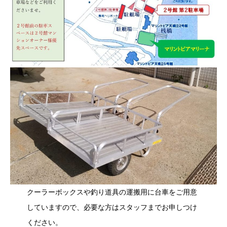
クーラーボックスや釣り道具の運搬用に台車をご用意
していますので、必要な方はスタッフまでお申しつけ
ください。