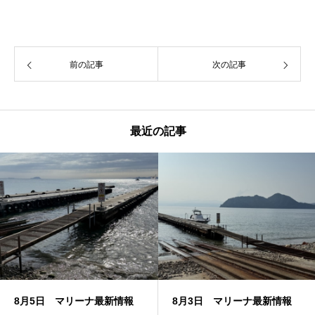
前の記事
次の記事
最近の記事
8月5日 マリーナ最新情報
8月3日 マリーナ最新情報