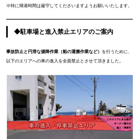
※特に帰港時間は厳守してくださいますようお願いいたします。
◆駐車場と進入禁止エリアのご案内
事故防止と円滑な揚降作業（船の運搬作業など）
を行うために、
以下のエリアへの車の進入を全面禁止とさせて頂きました。