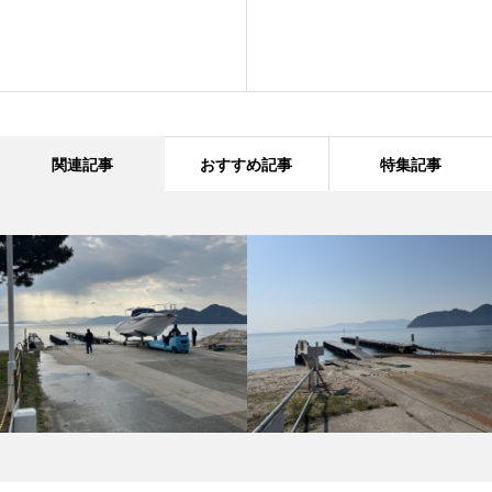
関連記事
おすすめ記事
特集記事