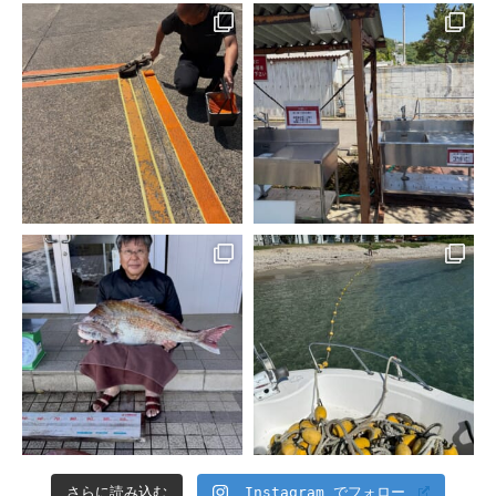
さらに読み込む
Instagram でフォロー