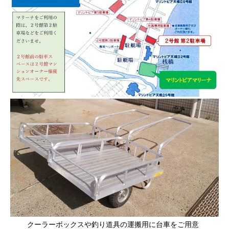
クーラーボックスや釣り道具の運搬用に台車をご用意