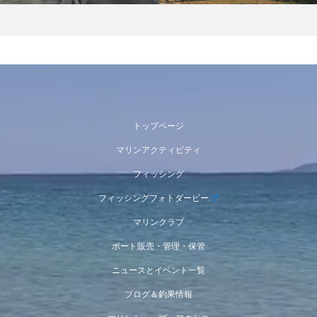
トップページ
マリンアクティビティ
フィッシング
フィッシングフォトダービー
マリンクラブ
ボート販売・管理・保管
ニュースとイベント一覧
ブログ＆釣果情報