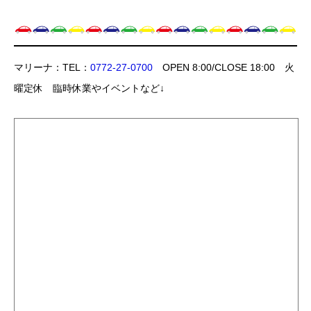
マリーナ：TEL：
0772-27-0700
OPEN 8:00/CLOSE 18:00 火
曜定休 臨時休業やイベントなど↓