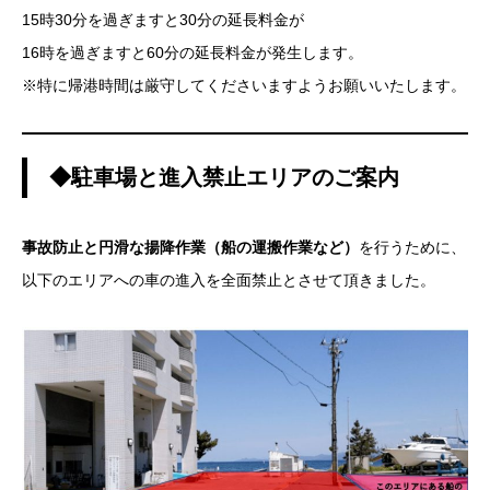
15時30分を過ぎますと30分の延長料金が
16時を過ぎますと60分の延長料金が発生します。
※特に帰港時間は厳守してくださいますようお願いいたします。
◆駐車場と進入禁止エリアのご案内
事故防止と円滑な揚降作業（船の運搬作業など）
を行うために、
以下のエリアへの車の進入を全面禁止とさせて頂きました。