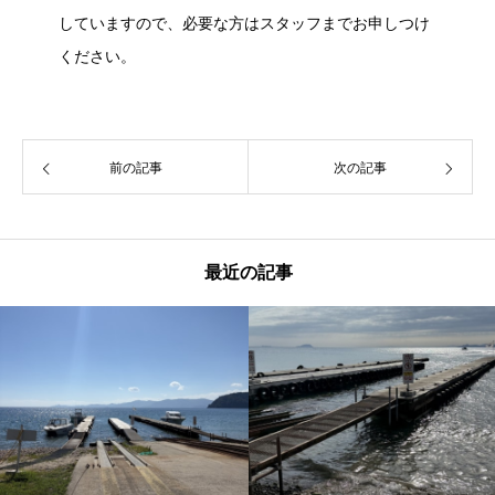
していますので、必要な方はスタッフまでお申しつけ
ください。
前の記事
次の記事
最近の記事