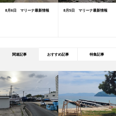
8月6日 マリーナ最新情報
8月5日 マリーナ最新情報
関連記事
おすすめ記事
特集記事