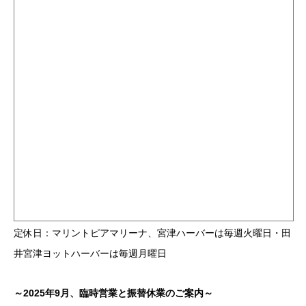
定休日：マリントピアマリーナ、宮津ハーバーは毎週火曜日・田
井宮津ヨットハーバーは毎週月曜日
～2025年9月、臨時営業と振替休業のご案内～