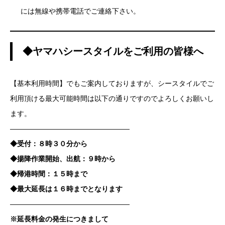
には無線や携帯電話でご連絡下さい。
◆ヤマハシースタイルをご利用の皆様へ
【基本利用時間】でもご案内しておりますが、シースタイルでご
利用頂ける最大可能時間は以下の通りですのでよろしくお願いし
ます。
—————————————————
◆受付：８時３０分から
◆揚降作業開始、出航：９時から
◆帰港時間：１５時まで
◆最大延長は１６時までとなります
—————————————————
※延長料金の発生につきまして