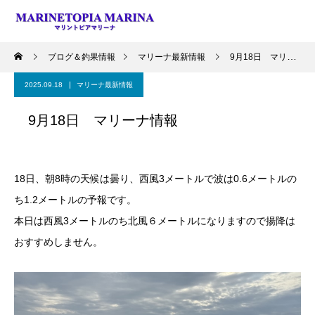
ブログ＆釣果情報
マリーナ最新情報
9月18日 マリーナ情報
2025.09.18
マリーナ最新情報
9月18日 マリーナ情報
18日、朝8時の天候は曇り、西風3メートルで波は0.6メートルの
ち1.2メートルの予報です。
本日は西風3メートルのち北風６メートルになりますので揚降は
おすすめしません。