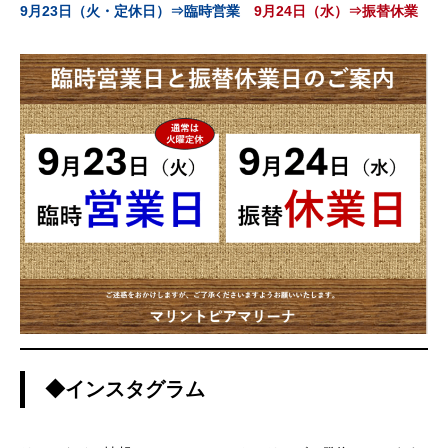
9月23日（火・定休日）⇒臨時営業
9月24日（水）⇒振替休業
◆インスタグラム