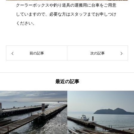
クーラーボックスや釣り道具の運搬用に台車をご用意
していますので、必要な方はスタッフまでお申しつけ
ください。
前の記事
次の記事
最近の記事