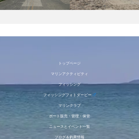
トップページ
マリンアクティビティ
フィッシング
フィッシングフォトダービー
マリンクラブ
ボート販売・管理・保管
ニュースとイベント一覧
ブログ＆釣果情報