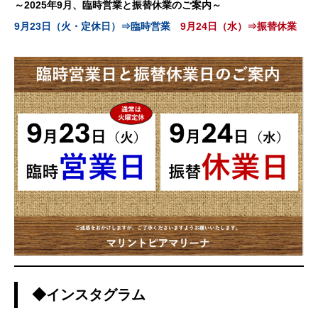
～2025年9月、臨時営業と振替休業のご案内～
9月23日（火・定休日）⇒臨時営業
9月24日（水）⇒振替休業
◆インスタグラム