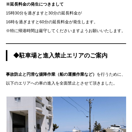
※延長料金の発生につきまして
15時30分を過ぎますと30分の延長料金が
16時を過ぎますと60分の延長料金が発生します。
※特に帰港時間は厳守してくださいますようお願いいたします。
◆駐車場と進入禁止エリアのご案内
事故防止と円滑な揚降作業（船の運搬作業など）
を行うために、
以下のエリアへの車の進入を全面禁止とさせて頂きました。