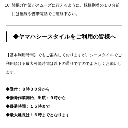
陸揚げ作業がスムーズに行えるように、桟橋到着の１０分前
には無線や携帯電話でご連絡下さい。
◆ヤマハシースタイルをご利用の皆様へ
【基本利用時間】でもご案内しておりますが、シースタイルでご
利用頂ける最大可能時間は以下の通りですのでよろしくお願いし
ます。
—————————————————
◆受付：８時３０分から
◆揚降作業開始、出航：９時から
◆帰港時間：１５時まで
◆最大延長は１６時までとなります
—————————————————