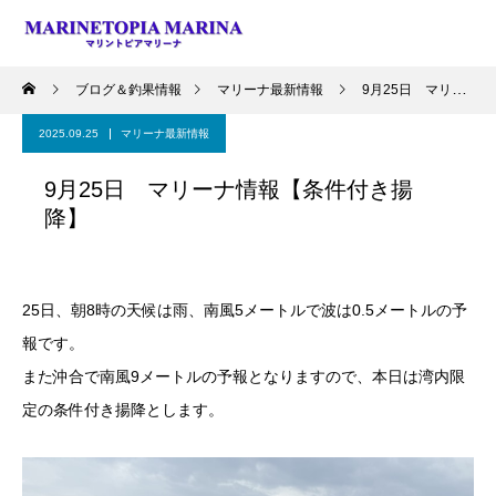
ブログ＆釣果情報
マリーナ最新情報
9月25日 マリーナ情報【条件付き揚降】
2025.09.25
マリーナ最新情報
9月25日 マリーナ情報【条件付き揚
降】
25日、朝8時の天候は雨、南風5メートルで波は0.5メートルの予
報です。
また沖合で南風9メートルの予報となりますので、本日は湾内限
定の条件付き揚降とします。