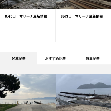
8月5日 マリーナ最新情報
8月3日 マリーナ最新情報
関連記事
おすすめ記事
特集記事