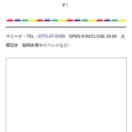
す）
マリーナ：TEL：
0772-27-0700
OPEN 8:00/CLOSE 18:00 火
曜定休 臨時休業やイベントなど↓