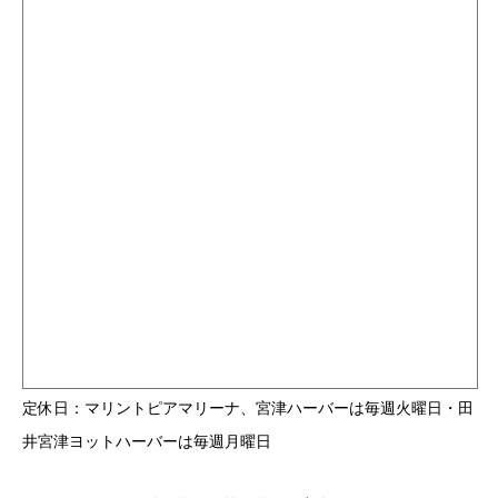
定休日：マリントピアマリーナ、宮津ハーバーは毎週火曜日・田
井宮津ヨットハーバーは毎週月曜日