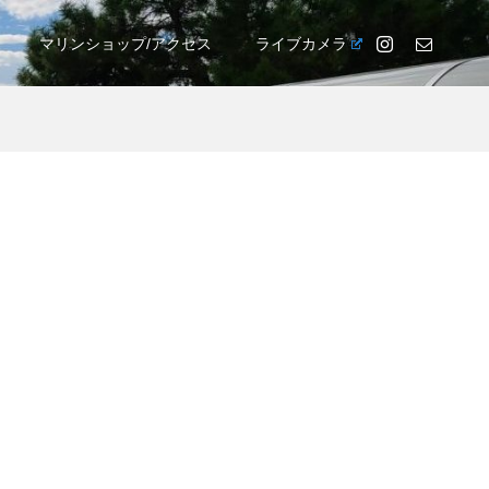
マリンショップ/アクセス
ライブカメラ