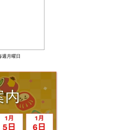
毎週月曜日