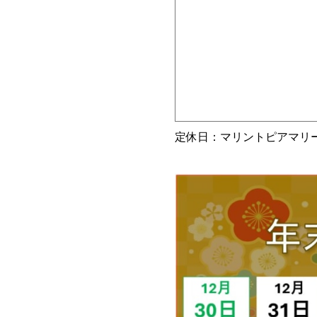
定休日：マリントピアマリ