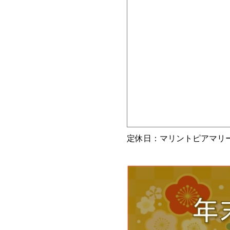
定休日：マリントピアマリ