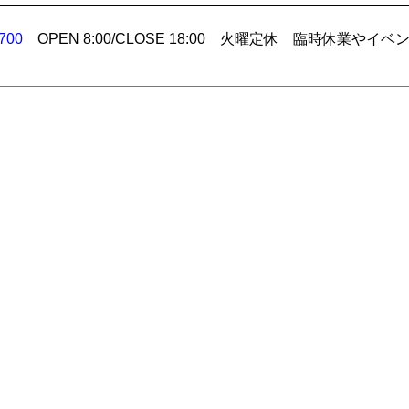
700
OPEN 8:00/CLOSE 18:00 火曜定休 臨時休業やイベ