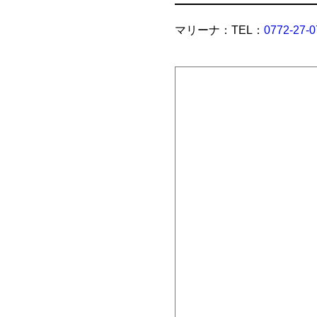
マリーナ：TEL：
0772-27-0