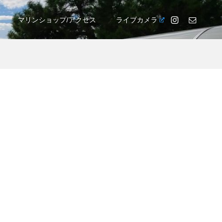
マリンショップ/アクセス
ライブカメラ