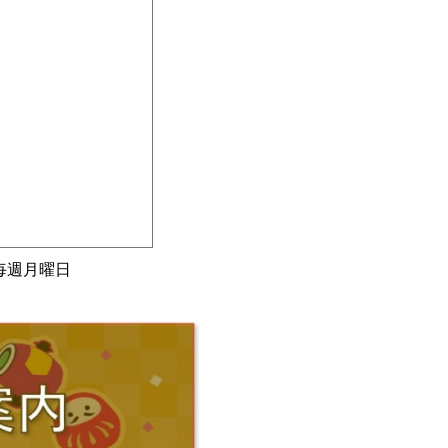
毎週月曜日