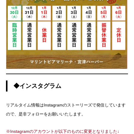
◆インスタグラム
リアルタイム情報はInstagramのストーリーズで発信しています
ので、是非フォローをお願いいたします。
※Instagramのアカウントが以下のものに変更となりました↓