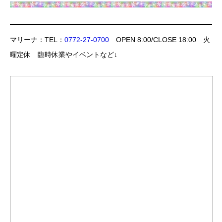
マリーナ：TEL：
0772-27-0700
OPEN 8:00/CLOSE 18:00 火
曜定休 臨時休業やイベントなど↓