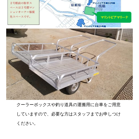
クーラーボックスや釣り道具の運搬用に台車をご用意
していますので、必要な方はスタッフまでお申しつけ
ください。