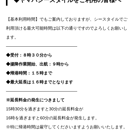
◆ヤマハシースタイルをご利用の皆様へ
【基本利用時間】でもご案内しておりますが、シースタイルでご
利用頂ける最大可能時間は以下の通りですのでよろしくお願いし
ます。
—————————————————
◆受付：８時３０分から
◆揚降作業開始、出航：９時から
◆帰港時間：１５時まで
◆最大延長は１６時までとなります
—————————————————
※延長料金の発生につきまして
15時30分を過ぎますと30分の延長料金が
16時を過ぎますと60分の延長料金が発生します。
※特に帰港時間は厳守してくださいますようお願いいたします。