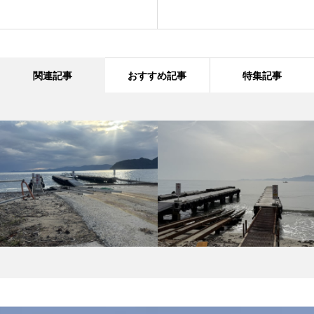
関連記事
おすすめ記事
特集記事