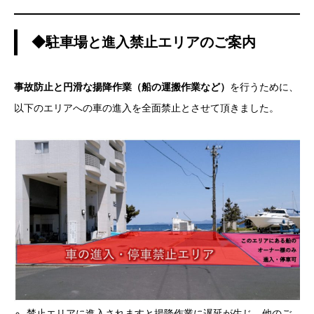
◆駐車場と進入禁止エリアのご案内
事故防止と円滑な揚降作業（船の運搬作業など）
を行うために、
以下のエリアへの車の進入を全面禁止とさせて頂きました。
禁止エリアに進入されますと揚降作業に遅延が生じ、他のご