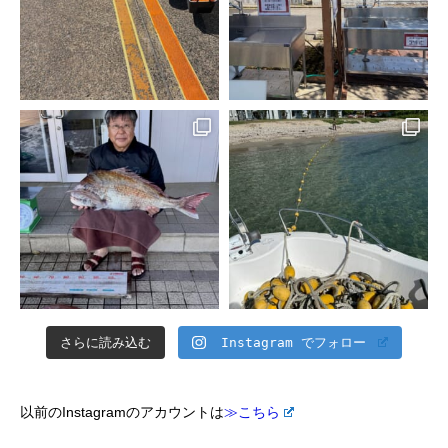
さらに読み込む
Instagram でフォロー
以前のInstagramのアカウントは
≫こちら