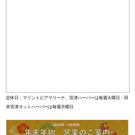
定休日：マリントピアマリーナ、宮津ハーバーは毎週火曜日・田
井宮津ヨットハーバーは毎週月曜日