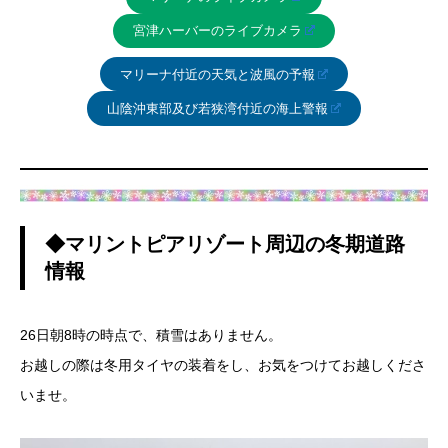
宮津ハーバーのライブカメラ
マリーナ付近の天気と波風の予報
山陰沖東部及び若狭湾付近の海上警報
◆マリントピアリゾート周辺の冬期道路
情報
26日朝8時の時点で、積雪はありません。
お越しの際は冬用タイヤの装着をし、お気をつけてお越しくださ
いませ。