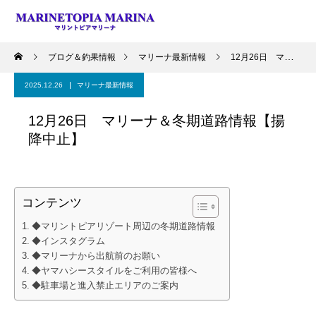
ブログ＆釣果情報
マリーナ最新情報
12月26日 マリーナ＆冬期道路情報【揚降中止】
2025.12.26
マリーナ最新情報
12月26日 マリーナ＆冬期道路情報【揚
降中止】
コンテンツ
◆マリントピアリゾート周辺の冬期道路情報
◆インスタグラム
◆マリーナから出航前のお願い
◆ヤマハシースタイルをご利用の皆様へ
◆駐車場と進入禁止エリアのご案内