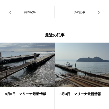
前の記事
次の記事
最近の記事
8月5日 マリーナ最新情報
8月3日 マリーナ最新情報