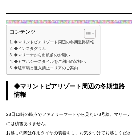
コンテンツ
◆マリントピアリゾート周辺の冬期道路情報
◆インスタグラム
◆マリーナから出航前のお願い
◆ヤマハシースタイルをご利用の皆様へ
◆駐車場と進入禁止エリアのご案内
◆マリントピアリゾート周辺の冬期道路
情報
28日12時の時点でファミリーマートから見た178号線、マリーナ
には積雪ありません。
お越しの際は冬用タイヤの装着をし、お気をつけてお越しくださ