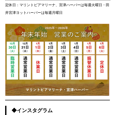
定休日：マリントピアマリーナ、宮津ハーバーは毎週火曜日・田
井宮津ヨットハーバーは毎週月曜日
◆インスタグラム