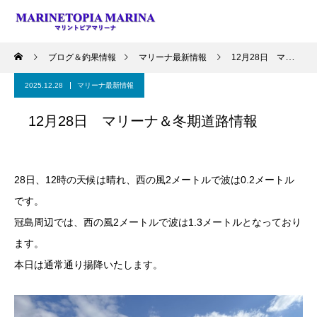
ブログ＆釣果情報
マリーナ最新情報
12月28日 マリーナ＆冬期道路情報
2025.12.28
マリーナ最新情報
12月28日 マリーナ＆冬期道路情報
28日、12時の天候は晴れ、西の風2メートルで波は0.2メートル
です。
冠島周辺では、西の風2メートルで波は1.3メートルとなっており
ます。
本日は通常通り揚降いたします。