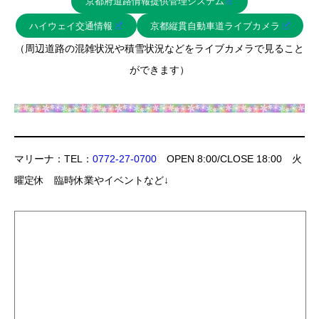
京都府道路情報提供管理システム
ハイウェイ交通情報
京都縦貫自動車道ライブカメラ
（周辺道路の混雑状況や積雪状況などをライブカメラで見ること
ができます）
マリーナ：TEL：
0772-27-0700
OPEN 8:00/CLOSE 18:00 火
曜定休 臨時休業やイベントなど↓