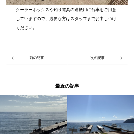
クーラーボックスや釣り道具の運搬用に台車をご用意
していますので、必要な方はスタッフまでお申しつけ
ください。
前の記事
次の記事
最近の記事