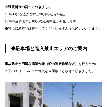
※延長料金の発生につきまして
15時30分を過ぎますと30分の延長料金が
16時を過ぎますと60分の延長料金が発生します。
※特に帰港時間は厳守してくださいますようお願いいたします。
◆駐車場と進入禁止エリアのご案内
事故防止と円滑な揚降作業（船の運搬作業など）
を行うために、
以下のエリアへの車の進入を全面禁止とさせて頂きました。