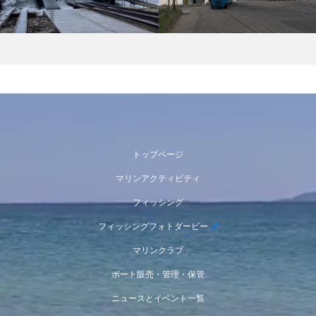
トップページ
マリンアクティビティ
フィッシング
フィッシングフォトダービー
マリンクラブ
ボート販売・管理・保管
ニュースとイベント一覧