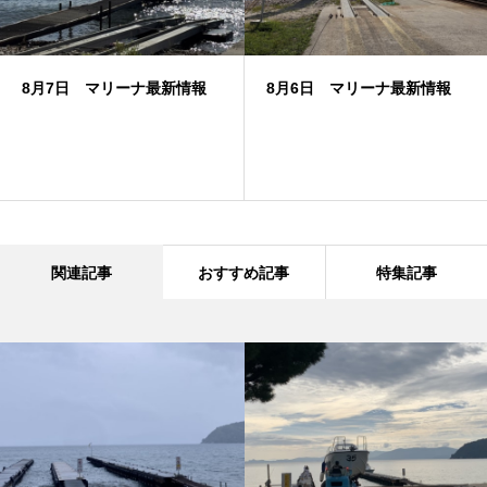
8月7日 マリーナ最新情報
8月6日 マリーナ最新情報
関連記事
おすすめ記事
特集記事