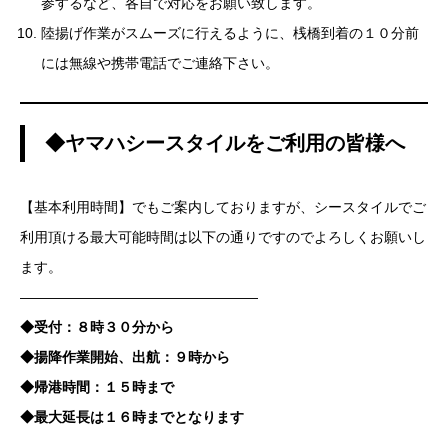
参するなど、各自で対応をお願い致します。
陸揚げ作業がスムーズに行えるように、桟橋到着の１０分前
には無線や携帯電話でご連絡下さい。
◆ヤマハシースタイルをご利用の皆様へ
【基本利用時間】でもご案内しておりますが、シースタイルでご
利用頂ける最大可能時間は以下の通りですのでよろしくお願いし
ます。
—————————————————
◆受付：８時３０分から
◆揚降作業開始、出航：９時から
◆帰港時間：１５時まで
◆最大延長は１６時までとなります
—————————————————